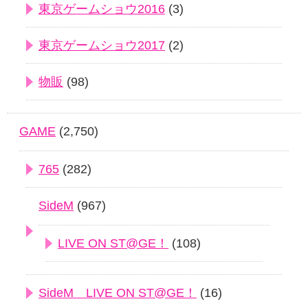
東京ゲームショウ2016
(3)
東京ゲームショウ2017
(2)
物販
(98)
GAME
(2,750)
765
(282)
SideM
(967)
LIVE ON ST@GE！
(108)
SideM LIVE ON ST@GE！
(16)