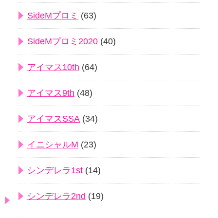
SideMプロミ
(63)
SideMプロミ2020
(40)
アイマス10th
(64)
アイマス9th
(48)
アイマスSSA
(34)
イニシャルM
(23)
シンデレラ1st
(14)
シンデレラ2nd
(19)