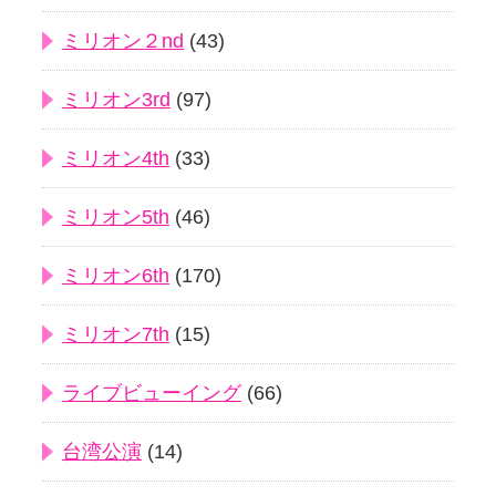
ミリオン２nd
(43)
ミリオン3rd
(97)
ミリオン4th
(33)
ミリオン5th
(46)
ミリオン6th
(170)
ミリオン7th
(15)
ライブビューイング
(66)
台湾公演
(14)