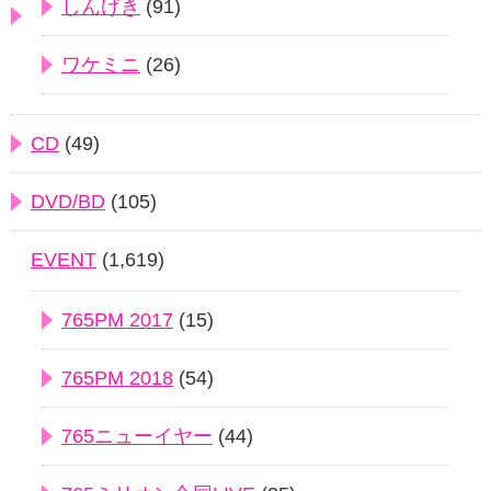
しんげき
(91)
ワケミニ
(26)
CD
(49)
DVD/BD
(105)
EVENT
(1,619)
765PM 2017
(15)
765PM 2018
(54)
765ニューイヤー
(44)