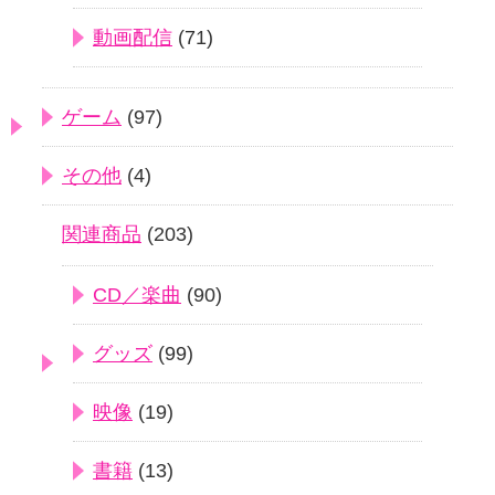
動画配信
(71)
ゲーム
(97)
その他
(4)
関連商品
(203)
CD／楽曲
(90)
グッズ
(99)
映像
(19)
書籍
(13)