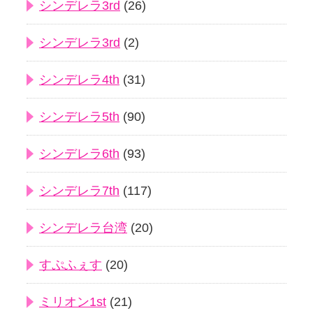
シンデレラ3rd
(26)
シンデレラ3rd
(2)
シンデレラ4th
(31)
シンデレラ5th
(90)
シンデレラ6th
(93)
シンデレラ7th
(117)
シンデレラ台湾
(20)
すぷふぇす
(20)
ミリオン1st
(21)