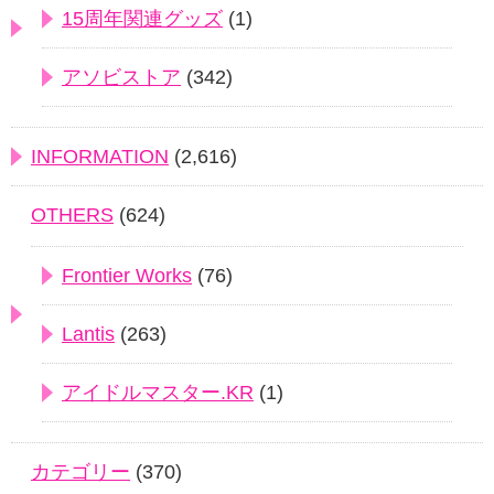
15周年関連グッズ
(1)
アソビストア
(342)
INFORMATION
(2,616)
OTHERS
(624)
Frontier Works
(76)
Lantis
(263)
アイドルマスター.KR
(1)
カテゴリー
(370)