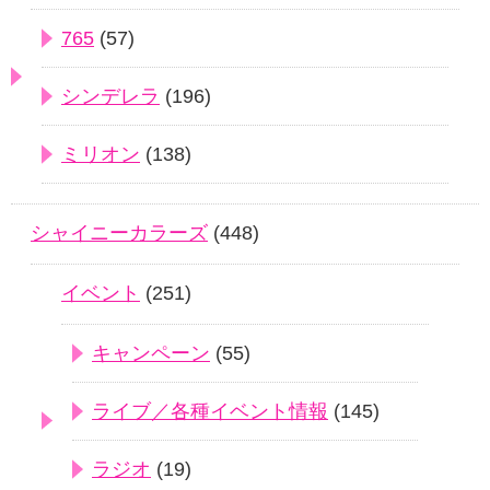
765
(57)
シンデレラ
(196)
ミリオン
(138)
シャイニーカラーズ
(448)
イベント
(251)
キャンペーン
(55)
ライブ／各種イベント情報
(145)
ラジオ
(19)