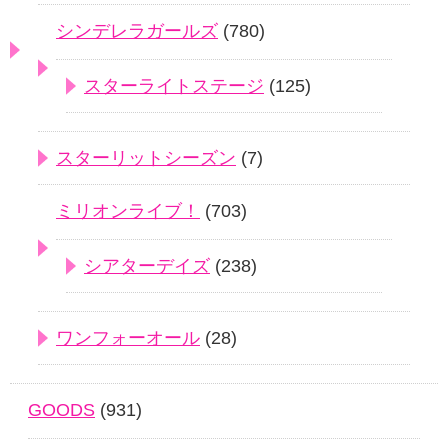
シンデレラガールズ
(780)
スターライトステージ
(125)
スターリットシーズン
(7)
ミリオンライブ！
(703)
シアターデイズ
(238)
ワンフォーオール
(28)
GOODS
(931)