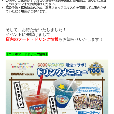
公演中、ご気分がすぐれない場合や体調が悪化した場合は、速やかにお近
くのスタッフまでお声掛けください。
感染予防・拡散防止のため、運営スタッフはマスクを着用してご案内させ
ていただく場合がございます。
そして、お待たせいたしました！
イベントに先駆けまして、
店内のフード・ドリンク情報
もお知らせいたします！
【コラボフードドリンク情報】