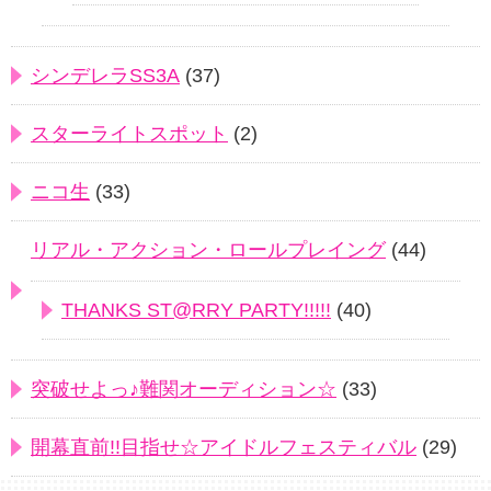
シンデレラSS3A
(37)
スターライトスポット
(2)
ニコ生
(33)
リアル・アクション・ロールプレイング
(44)
THANKS ST@RRY PARTY!!!!!
(40)
突破せよっ♪難関オーディション☆
(33)
開幕直前!!目指せ☆アイドルフェスティバル
(29)