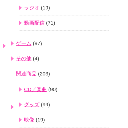
ラジオ
(19)
動画配信
(71)
ゲーム
(97)
その他
(4)
関連商品
(203)
CD／楽曲
(90)
グッズ
(99)
映像
(19)