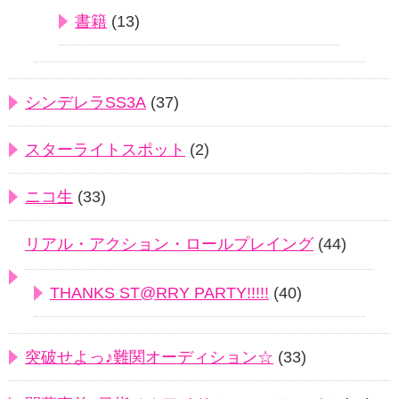
書籍
(13)
シンデレラSS3A
(37)
スターライトスポット
(2)
ニコ生
(33)
リアル・アクション・ロールプレイング
(44)
THANKS ST@RRY PARTY!!!!!
(40)
突破せよっ♪難関オーディション☆
(33)