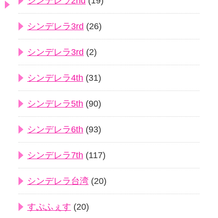
シンデレラ2nd
(19)
シンデレラ3rd
(26)
シンデレラ3rd
(2)
シンデレラ4th
(31)
シンデレラ5th
(90)
シンデレラ6th
(93)
シンデレラ7th
(117)
シンデレラ台湾
(20)
すぷふぇす
(20)