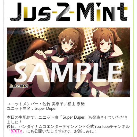
ユニットメンバー：佐竹 美奈子／横山 奈緒
ユニット曲名：Super Duper
本日の生配信で、ユニット曲「Super Duper」も発表させていただき
ました！
後日、バンダイナムコエンターテインメント公式YouTubeチャンネル
「
876TV
」にも公開いたしますので、お楽しみに！