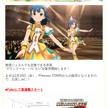
無償ジュエルでも交換できる衣装、
“グランドール・パピヨン”を販売開始します！
まずは2月14日（金）、Princess STARSからの販売となります
の
で、お楽しみに！
■Febriにて新連載スタート