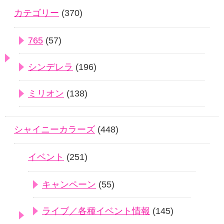
カテゴリー
(370)
765
(57)
シンデレラ
(196)
ミリオン
(138)
シャイニーカラーズ
(448)
イベント
(251)
キャンペーン
(55)
ライブ／各種イベント情報
(145)