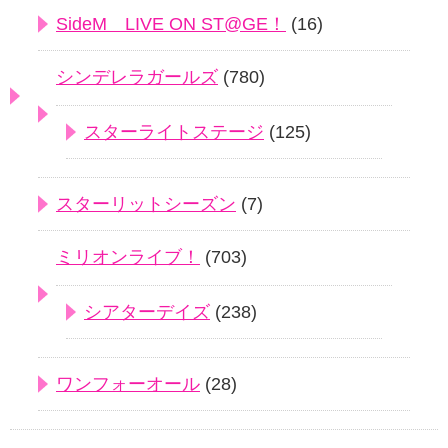
SideM LIVE ON ST@GE！
(16)
シンデレラガールズ
(780)
スターライトステージ
(125)
スターリットシーズン
(7)
ミリオンライブ！
(703)
シアターデイズ
(238)
ワンフォーオール
(28)