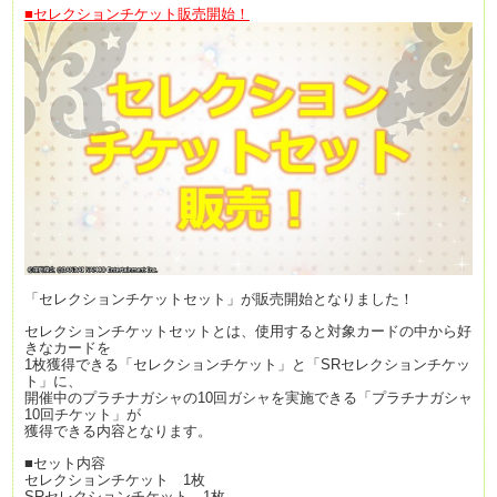
■セレクションチケット販売開始！
「セレクションチケットセット」が販売開始となりました！
セレクションチケットセットとは、使用すると対象カードの中から好
きなカードを
1枚獲得できる「セレクションチケット」と「SRセレクションチケッ
ト」に、
開催中のプラチナガシャの10回ガシャを実施できる「プラチナガシャ
10回チケット」が
獲得できる内容となります。
■セット内容
セレクションチケット 1枚
SRセレクションチケット 1枚