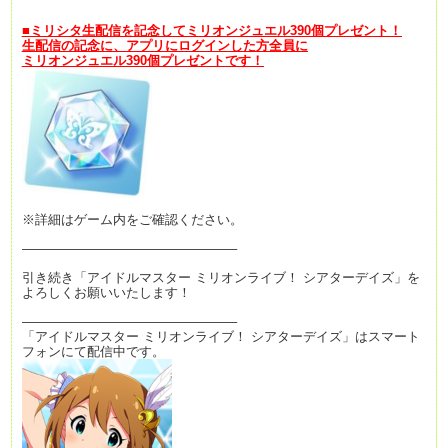
■ミリシタ生配信を記念してミリオンジュエル390個プレゼント！
生配信の記念に、アプリにログインした方全員に
ミリオンジュエル390個プレゼントです！
※詳細はゲーム内をご確認ください。
————————————————–
引き続き「アイドルマスター ミリオンライブ！ シアターデイズ」を
よろしくお願いいたします！
————————————————–
「アイドルマスター ミリオンライブ！ シアターデイズ」はスマート
フォンにて配信中です。