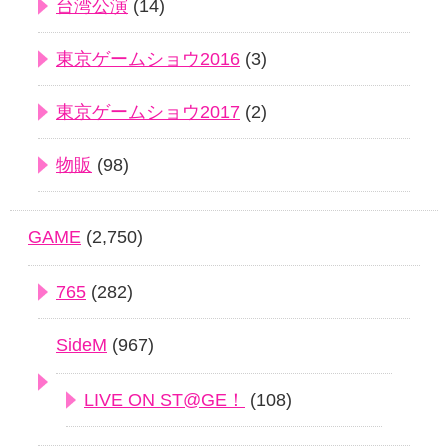
台湾公演
(14)
東京ゲームショウ2016
(3)
東京ゲームショウ2017
(2)
物販
(98)
GAME
(2,750)
765
(282)
SideM
(967)
LIVE ON ST@GE！
(108)