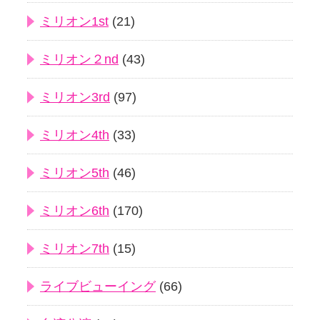
ミリオン1st
(21)
ミリオン２nd
(43)
ミリオン3rd
(97)
ミリオン4th
(33)
ミリオン5th
(46)
ミリオン6th
(170)
ミリオン7th
(15)
ライブビューイング
(66)