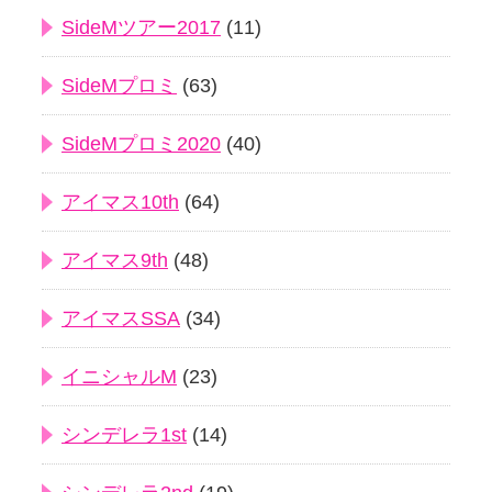
SideMツアー2017
(11)
SideMプロミ
(63)
SideMプロミ2020
(40)
アイマス10th
(64)
アイマス9th
(48)
アイマスSSA
(34)
イニシャルM
(23)
シンデレラ1st
(14)