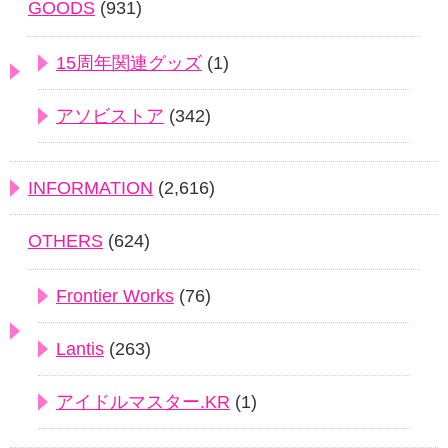
GOODS
(931)
15周年関連グッズ
(1)
アソビストア
(342)
INFORMATION
(2,616)
OTHERS
(624)
Frontier Works
(76)
Lantis
(263)
アイドルマスター.KR
(1)