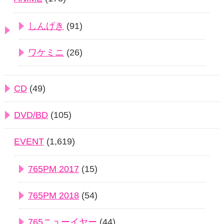
しんげき
(91)
ワケミニ
(26)
CD
(49)
DVD/BD
(105)
EVENT
(1,619)
765PM 2017
(15)
765PM 2018
(54)
765ニューイヤー
(44)