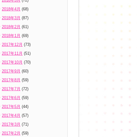
2018年5月
(72)
2018年4月
(68)
2018年3月
(87)
2018年2月
(61)
2018年1月
(69)
2017年12月
(73)
2017年11月
(51)
2017年10月
(70)
2017年9月
(60)
2017年8月
(59)
2017年7月
(72)
2017年6月
(59)
2017年5月
(44)
2017年4月
(57)
2017年3月
(71)
2017年2月
(59)