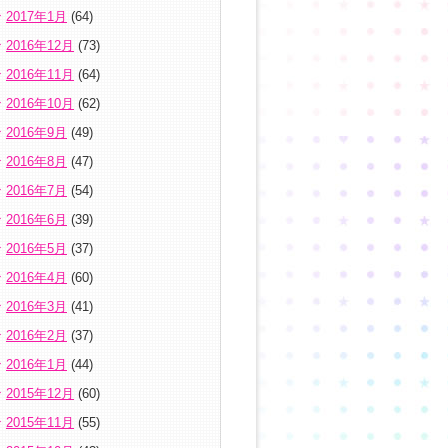
2017年1月
(64)
2016年12月
(73)
2016年11月
(64)
2016年10月
(62)
2016年9月
(49)
2016年8月
(47)
2016年7月
(54)
2016年6月
(39)
2016年5月
(37)
2016年4月
(60)
2016年3月
(41)
2016年2月
(37)
2016年1月
(44)
2015年12月
(60)
2015年11月
(55)