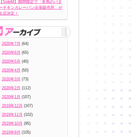
【SideM】期間限定で「冬馬のバタ
ーチキンカレーパン出張販売所」が
出店決定！
2020年7月
(64)
2020年6月
(65)
2020年5月
(40)
2020年4月
(50)
2020年3月
(73)
2020年2月
(112)
2020年1月
(107)
2019年12月
(107)
2019年11月
(102)
2019年10月
(95)
2019年9月
(105)