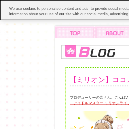
We use cookies to personalise content and ads, to provide social media 
information about your use of our site with our social media, advertisin
【ミリオン】ココ
プロデューサーの皆さん、こんば
「アイドルマスター ミリオンライ