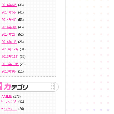
2014年6月
(36)
2014年5月
(41)
2014年4月
(53)
2014年3月
(46)
2014年2月
(52)
2014年1月
(26)
2013年12月
(31)
2013年11月
(32)
2013年10月
(25)
2013年9月
(11)
ANIME
(173)
しんげき
(91)
ワケミニ
(26)