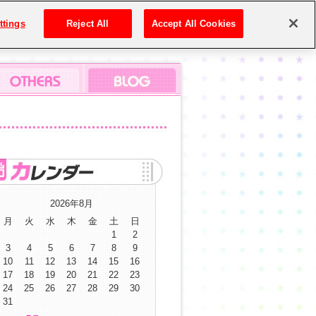
ttings
Reject All
Accept All Cookies
2026年8月
月
火
水
木
金
土
日
1
2
3
4
5
6
7
8
9
10
11
12
13
14
15
16
17
18
19
20
21
22
23
24
25
26
27
28
29
30
31