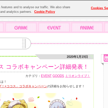
features and to analyse our traffic. We also share
Cookies Se
g and analytics partners.
Cookie Policy
2020年1月19日
ス コラボキャンペーン詳細発表！
カテゴリ：
EVENT
GOODS
ミリオンライブ！
んは！
ブ！×ココス」コラボキャンペーン
の詳細をお知らせします！