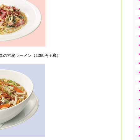
 森の神秘ラーメン（1090円＋税）