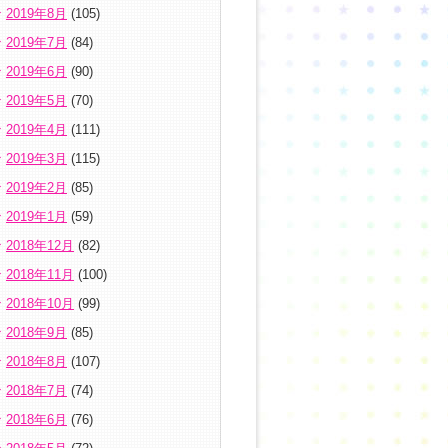
2019年8月
(105)
2019年7月
(84)
2019年6月
(90)
2019年5月
(70)
2019年4月
(111)
2019年3月
(115)
2019年2月
(85)
2019年1月
(59)
2018年12月
(82)
2018年11月
(100)
2018年10月
(99)
2018年9月
(85)
2018年8月
(107)
2018年7月
(74)
2018年6月
(76)