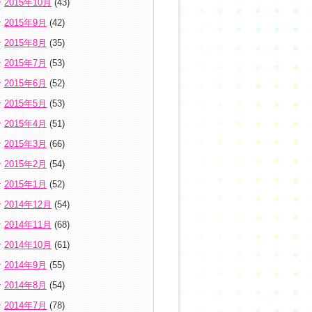
2015年10月
(43)
2015年9月
(42)
2015年8月
(35)
2015年7月
(53)
2015年6月
(52)
2015年5月
(53)
2015年4月
(51)
2015年3月
(66)
2015年2月
(54)
2015年1月
(52)
2014年12月
(54)
2014年11月
(68)
2014年10月
(61)
2014年9月
(55)
2014年8月
(54)
2014年7月
(78)