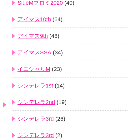
SideMプロミ2020
(40)
アイマス10th
(64)
アイマス9th
(48)
アイマスSSA
(34)
イニシャルM
(23)
シンデレラ1st
(14)
シンデレラ2nd
(19)
シンデレラ3rd
(26)
シンデレラ3rd
(2)