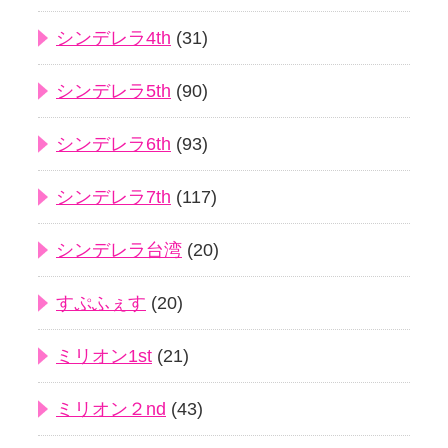
シンデレラ4th
(31)
シンデレラ5th
(90)
シンデレラ6th
(93)
シンデレラ7th
(117)
シンデレラ台湾
(20)
すぷふぇす
(20)
ミリオン1st
(21)
ミリオン２nd
(43)