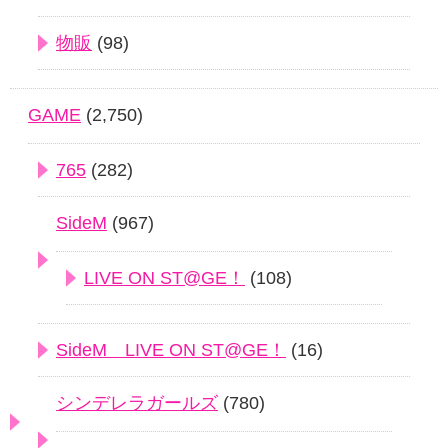
物販
(98)
GAME
(2,750)
765
(282)
SideM
(967)
LIVE ON ST@GE！
(108)
SideM LIVE ON ST@GE！
(16)
シンデレラガールズ
(780)