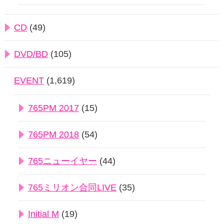
CD
(49)
DVD/BD
(105)
EVENT
(1,619)
765PM 2017
(15)
765PM 2018
(54)
765ニューイヤー
(44)
765ミリオン合同LIVE
(35)
Initial M
(19)