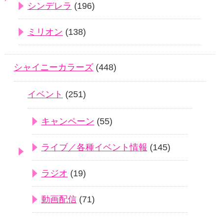
シンデレラ
(196)
ミリオン
(138)
シャイニーカラーズ
(448)
イベント
(251)
キャンペーン
(55)
ライブ／各種イベント情報
(145)
ラジオ
(19)
動画配信
(71)