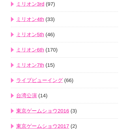
ミリオン3rd
(97)
ミリオン4th
(33)
ミリオン5th
(46)
ミリオン6th
(170)
ミリオン7th
(15)
ライブビューイング
(66)
台湾公演
(14)
東京ゲームショウ2016
(3)
東京ゲームショウ2017
(2)