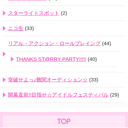
スターライトスポット
(2)
ニコ生
(33)
リアル・アクション・ロールプレイング
(44)
THANKS ST@RRY PARTY!!!!!
(40)
突破せよっ♪難関オーディション☆
(33)
開幕直前!!目指せ☆アイドルフェスティバル
(29)