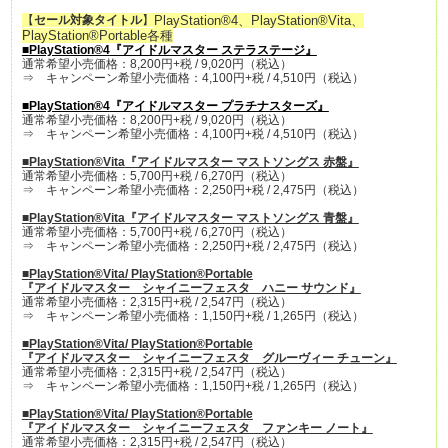
【
セール対象タイトル
】
PlayStation®4、PlayStation®Vita、
PlayStation®Portable各種
■
PlayStation®4
『アイドルマスター ステラステージ』
通常希望小売価格：8,200円+税 / 9,020円（税込）
⇒ キャンペーン希望小売価格：4,100円+税 / 4,510円（税込）
■
PlayStation®4
『アイドルマスター プラチナスターズ』
通常希望小売価格：8,200円+税 / 9,020円（税込）
⇒ キャンペーン希望小売価格：4,100円+税 / 4,510円（税込）
■
PlayStation®Vita
『アイドルマスター マストソングス 赤盤』
通常希望小売価格：5,700円+税 / 6,270円（税込）
⇒ キャンペーン希望小売価格：2,250円+税 / 2,475円（税込）
■
PlayStation®Vita
『アイドルマスター マストソングス 青盤』
通常希望小売価格：5,700円+税 / 6,270円（税込）
⇒ キャンペーン希望小売価格：2,250円+税 / 2,475円（税込）
■
PlayStation®Vita
/
PlayStation®Portable
『アイドルマスター シャイニーフェスタ ハニー サウンド』
通常希望小売価格：2,315円+税 / 2,547円（税込）
⇒ キャンペーン希望小売価格：1,150円+税 / 1,265円（税込）
■
PlayStation®Vita
/
PlayStation®Portable
『アイドルマスター シャイニーフェスタ グルーヴィー チューン』
通常希望小売価格：2,315円+税 / 2,547円（税込）
⇒ キャンペーン希望小売価格：1,150円+税 / 1,265円（税込）
■
PlayStation®Vita
/
PlayStation®Portable
『アイドルマスター シャイニーフェスタ ファンキー ノート』
通常希望小売価格：2,315円+税 / 2,547円（税込）