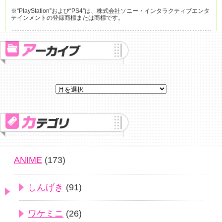
※“PlayStation”および“PS4”は、株式会社ソニー・インタラクティブエンタ
テインメントの登録商標または商標です。
ANIME
(173)
しんげき
(91)
ワケミニ
(26)