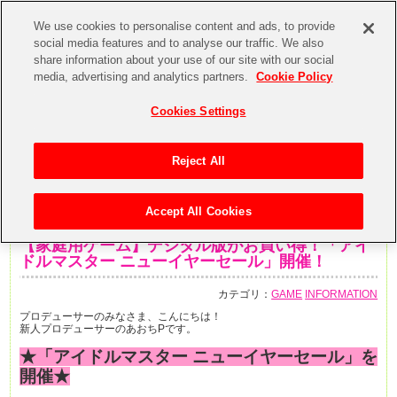
We use cookies to personalise content and ads, to provide
social media features and to analyse our traffic. We also
share information about your use of our site with our social
media, advertising and analytics partners.
Cookie Policy
Cookies Settings
Reject All
Accept All Cookies
2019年12月20日
【家庭用ゲーム】デジタル版がお買い得！「アイ
ドルマスター ニューイヤーセール」開催！
カテゴリ：
GAME
INFORMATION
プロデューサーのみなさま、こんにちは！
新人プロデューサーのあおちPです。
★「アイドルマスター ニューイヤーセール」を
開催★