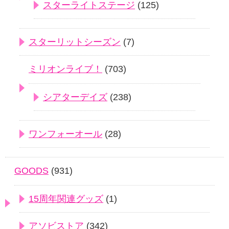
スターライトステージ
(125)
スターリットシーズン
(7)
ミリオンライブ！
(703)
シアターデイズ
(238)
ワンフォーオール
(28)
GOODS
(931)
15周年関連グッズ
(1)
アソビストア
(342)