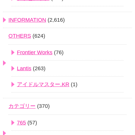
INFORMATION
(2,616)
OTHERS
(624)
Frontier Works
(76)
Lantis
(263)
アイドルマスター.KR
(1)
カテゴリー
(370)
765
(57)