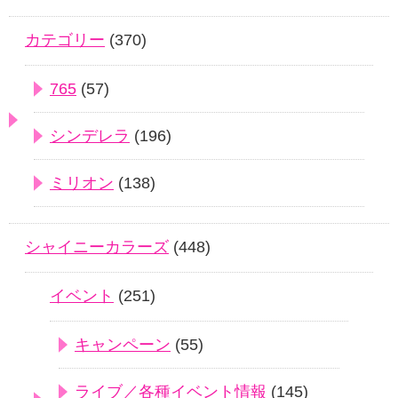
カテゴリー
(370)
765
(57)
シンデレラ
(196)
ミリオン
(138)
シャイニーカラーズ
(448)
イベント
(251)
キャンペーン
(55)
ライブ／各種イベント情報
(145)