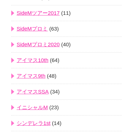
SideMツアー2017
(11)
SideMプロミ
(63)
SideMプロミ2020
(40)
アイマス10th
(64)
アイマス9th
(48)
アイマスSSA
(34)
イニシャルM
(23)
シンデレラ1st
(14)