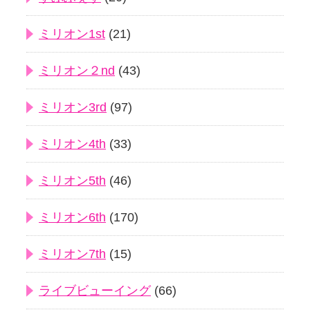
ミリオン1st
(21)
ミリオン２nd
(43)
ミリオン3rd
(97)
ミリオン4th
(33)
ミリオン5th
(46)
ミリオン6th
(170)
ミリオン7th
(15)
ライブビューイング
(66)