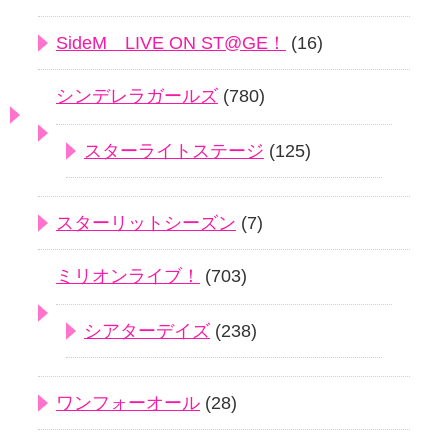
SideM LIVE ON ST@GE！
(16)
シンデレラガールズ
(780)
スターライトステージ
(125)
スターリットシーズン
(7)
ミリオンライブ！
(703)
シアターデイズ
(238)
ワンフォーオール
(28)