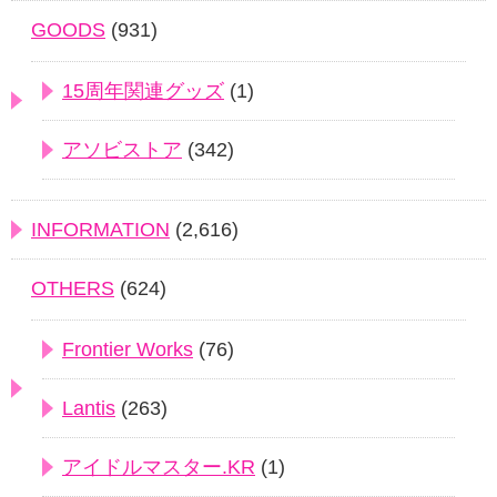
GOODS
(931)
15周年関連グッズ
(1)
アソビストア
(342)
INFORMATION
(2,616)
OTHERS
(624)
Frontier Works
(76)
Lantis
(263)
アイドルマスター.KR
(1)