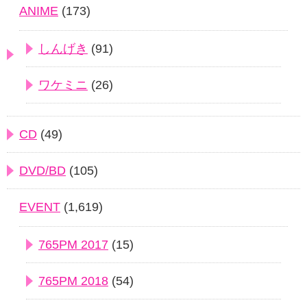
ANIME
(173)
しんげき
(91)
ワケミニ
(26)
CD
(49)
DVD/BD
(105)
EVENT
(1,619)
765PM 2017
(15)
765PM 2018
(54)