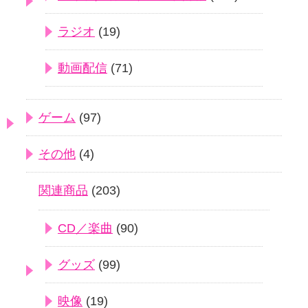
ラジオ
(19)
動画配信
(71)
ゲーム
(97)
その他
(4)
関連商品
(203)
CD／楽曲
(90)
グッズ
(99)
映像
(19)