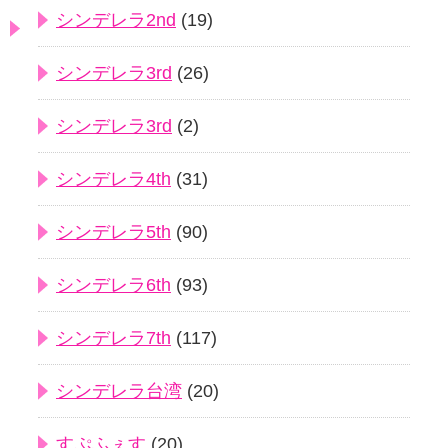
シンデレラ2nd
(19)
シンデレラ3rd
(26)
シンデレラ3rd
(2)
シンデレラ4th
(31)
シンデレラ5th
(90)
シンデレラ6th
(93)
シンデレラ7th
(117)
シンデレラ台湾
(20)
すぷふぇす
(20)