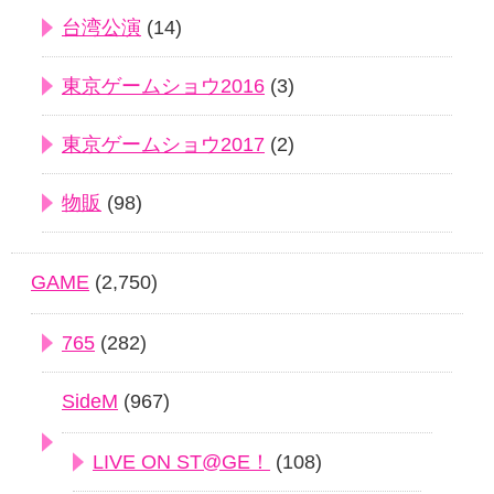
台湾公演
(14)
東京ゲームショウ2016
(3)
東京ゲームショウ2017
(2)
物販
(98)
GAME
(2,750)
765
(282)
SideM
(967)
LIVE ON ST@GE！
(108)