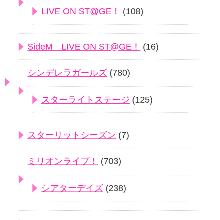
LIVE ON ST@GE！
(108)
SideM LIVE ON ST@GE！
(16)
シンデレラガールズ
(780)
スターライトステージ
(125)
スターリットシーズン
(7)
ミリオンライブ！
(703)
シアターデイズ
(238)