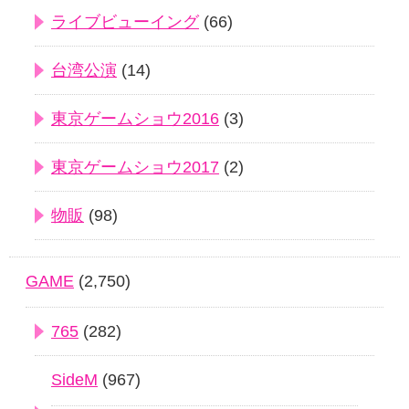
ライブビューイング
(66)
台湾公演
(14)
東京ゲームショウ2016
(3)
東京ゲームショウ2017
(2)
物販
(98)
GAME
(2,750)
765
(282)
SideM
(967)