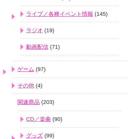
ライブ／各種イベント情報
(145)
ラジオ
(19)
動画配信
(71)
ゲーム
(97)
その他
(4)
関連商品
(203)
CD／楽曲
(90)
グッズ
(99)