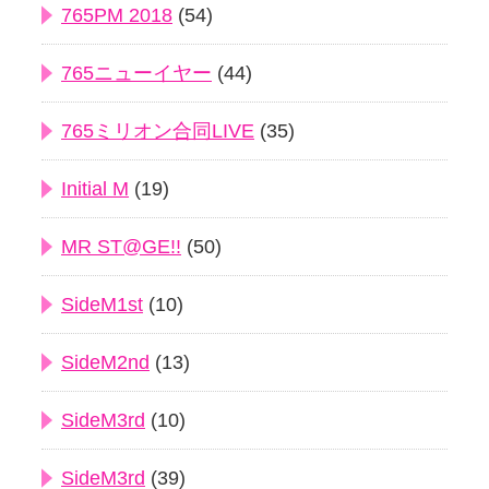
765PM 2018
(54)
765ニューイヤー
(44)
765ミリオン合同LIVE
(35)
Initial M
(19)
MR ST@GE!!
(50)
SideM1st
(10)
SideM2nd
(13)
SideM3rd
(10)
SideM3rd
(39)