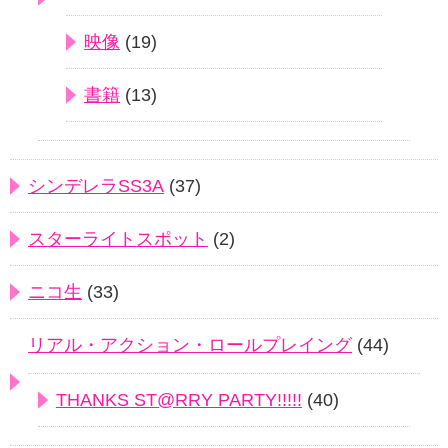
映像
(19)
書籍
(13)
シンデレラSS3A
(37)
スターライトスポット
(2)
ニコ生
(33)
リアル・アクション・ロールプレイング
(44)
THANKS ST@RRY PARTY!!!!!
(40)