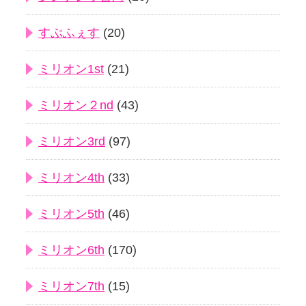
すぷふぇす
(20)
ミリオン1st
(21)
ミリオン２nd
(43)
ミリオン3rd
(97)
ミリオン4th
(33)
ミリオン5th
(46)
ミリオン6th
(170)
ミリオン7th
(15)