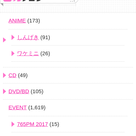
ANIME
(173)
しんげき
(91)
ワケミニ
(26)
CD
(49)
DVD/BD
(105)
EVENT
(1,619)
765PM 2017
(15)