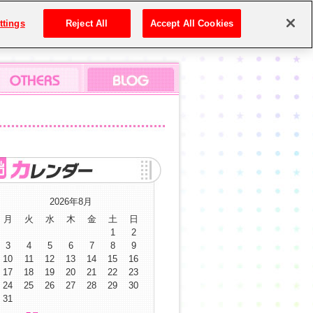
ttings
Reject All
Accept All Cookies
2026年8月
月
火
水
木
金
土
日
1
2
3
4
5
6
7
8
9
10
11
12
13
14
15
16
17
18
19
20
21
22
23
24
25
26
27
28
29
30
31