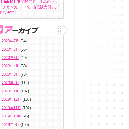
【SideM】期間限定で「冬馬のバタ
ーチキンカレーパン出張販売所」が
出店決定！
2020年7月
(64)
2020年6月
(65)
2020年5月
(40)
2020年4月
(50)
2020年3月
(73)
2020年2月
(112)
2020年1月
(107)
2019年12月
(107)
2019年11月
(102)
2019年10月
(95)
2019年9月
(105)