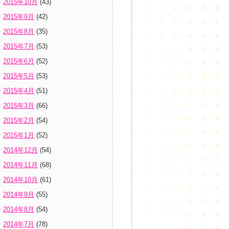
2015年10月
(43)
2015年9月
(42)
2015年8月
(35)
2015年7月
(53)
2015年6月
(52)
2015年5月
(53)
2015年4月
(51)
2015年3月
(66)
2015年2月
(54)
2015年1月
(52)
2014年12月
(54)
2014年11月
(68)
2014年10月
(61)
2014年9月
(55)
2014年8月
(54)
2014年7月
(78)