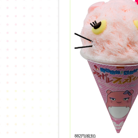
882円(税別)