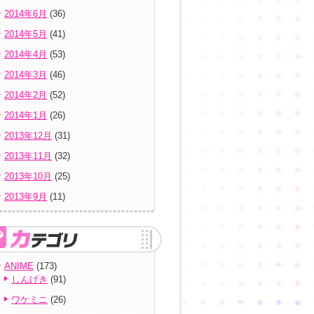
2014年6月
(36)
2014年5月
(41)
2014年4月
(53)
2014年3月
(46)
2014年2月
(52)
2014年1月
(26)
2013年12月
(31)
2013年11月
(32)
2013年10月
(25)
2013年9月
(11)
ANIME
(173)
しんげき
(91)
ワケミニ
(26)