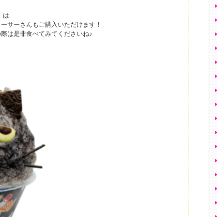
」は
ューサーさんもご購入いただけます！
際は是非食べてみてくださいね♪