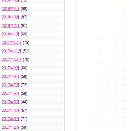
2018年5月
(72)
2018年4月
(68)
2018年3月
(87)
2018年2月
(61)
2018年1月
(69)
2017年12月
(73)
2017年11月
(51)
2017年10月
(70)
2017年9月
(60)
2017年8月
(59)
2017年7月
(72)
2017年6月
(59)
2017年5月
(44)
2017年4月
(57)
2017年3月
(71)
2017年2月
(59)