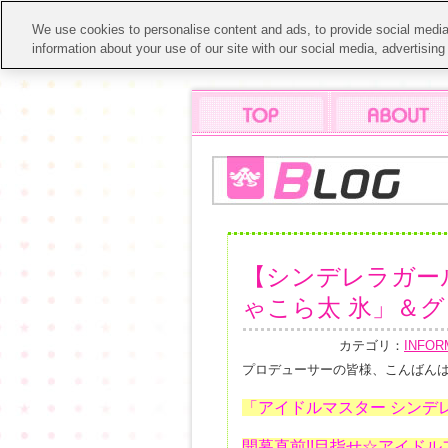
We use cookies to personalise content and ads, to provide social media 
information about your use of our site with our social media, advertisin
【シンデレラガール
ゃこら太 氷」＆
カテゴリ：
INFOR
プロデューサーの皆様、こんばん
「アイドルマスター シンデ
開幕直前!!目指せ☆アイド