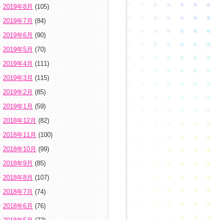
2019年8月
(105)
2019年7月
(84)
2019年6月
(90)
2019年5月
(70)
2019年4月
(111)
2019年3月
(115)
2019年2月
(85)
2019年1月
(59)
2018年12月
(82)
2018年11月
(100)
2018年10月
(99)
2018年9月
(85)
2018年8月
(107)
2018年7月
(74)
2018年6月
(76)