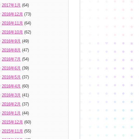
2017年1月
(64)
2016年12月
(73)
2016年11月
(64)
2016年10月
(62)
2016年9月
(49)
2016年8月
(47)
2016年7月
(54)
2016年6月
(39)
2016年5月
(37)
2016年4月
(60)
2016年3月
(41)
2016年2月
(37)
2016年1月
(44)
2015年12月
(60)
2015年11月
(55)