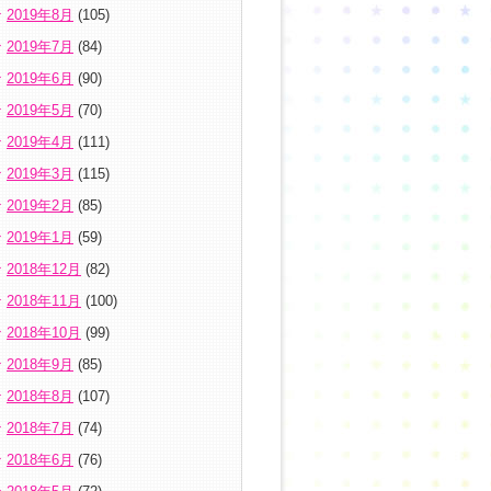
2019年8月
(105)
2019年7月
(84)
2019年6月
(90)
2019年5月
(70)
2019年4月
(111)
2019年3月
(115)
2019年2月
(85)
2019年1月
(59)
2018年12月
(82)
2018年11月
(100)
2018年10月
(99)
2018年9月
(85)
2018年8月
(107)
2018年7月
(74)
2018年6月
(76)