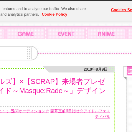
features and to analyse our traffic. We also share
Cookies Se
g and analytics partners.
Cookie Policy
2019年8月9日
ズ】×【SCRAP】来場者プレゼ
～Masque:Rade～」デザイン
せよっ♪難関オーディション☆
開幕直前!!目指せ☆アイドルフェス
ティバル
！