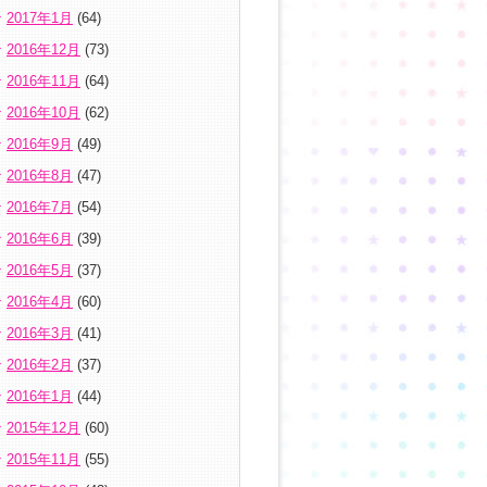
2017年1月
(64)
2016年12月
(73)
2016年11月
(64)
2016年10月
(62)
2016年9月
(49)
2016年8月
(47)
2016年7月
(54)
2016年6月
(39)
2016年5月
(37)
2016年4月
(60)
2016年3月
(41)
2016年2月
(37)
2016年1月
(44)
2015年12月
(60)
2015年11月
(55)