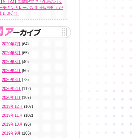
【SideM】期間限定で「冬馬のバタ
ーチキンカレーパン出張販売所」が
出店決定！
2020年7月
(64)
2020年6月
(65)
2020年5月
(40)
2020年4月
(50)
2020年3月
(73)
2020年2月
(112)
2020年1月
(107)
2019年12月
(107)
2019年11月
(102)
2019年10月
(95)
2019年9月
(105)