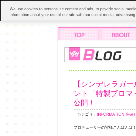
We use cookies to personalise content and ads, to provide social media 
information about your use of our site with our social media, advertisin
【シンデレラガール
ント「特製ブロマイド
公開！
カテゴリ：
INFORMATION
突破
プロデューサーの皆様こんばんは