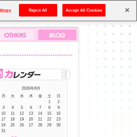
ttings
Reject All
Accept All Cookies
2026年8月
月
火
水
木
金
土
日
1
2
3
4
5
6
7
8
9
10
11
12
13
14
15
16
17
18
19
20
21
22
23
24
25
26
27
28
29
30
31