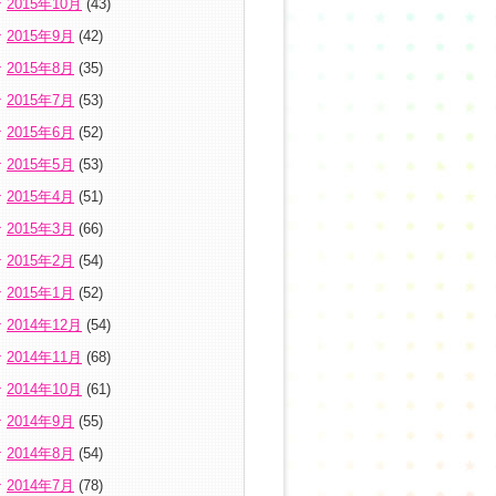
2015年10月
(43)
2015年9月
(42)
2015年8月
(35)
2015年7月
(53)
2015年6月
(52)
2015年5月
(53)
2015年4月
(51)
2015年3月
(66)
2015年2月
(54)
2015年1月
(52)
2014年12月
(54)
2014年11月
(68)
2014年10月
(61)
2014年9月
(55)
2014年8月
(54)
2014年7月
(78)