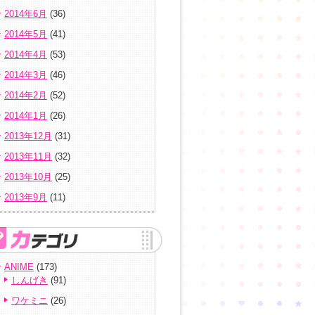
2014年6月
(36)
2014年5月
(41)
2014年4月
(53)
2014年3月
(46)
2014年2月
(52)
2014年1月
(26)
2013年12月
(31)
2013年11月
(32)
2013年10月
(25)
2013年9月
(11)
ANIME
(173)
しんげき
(91)
ワケミニ
(26)