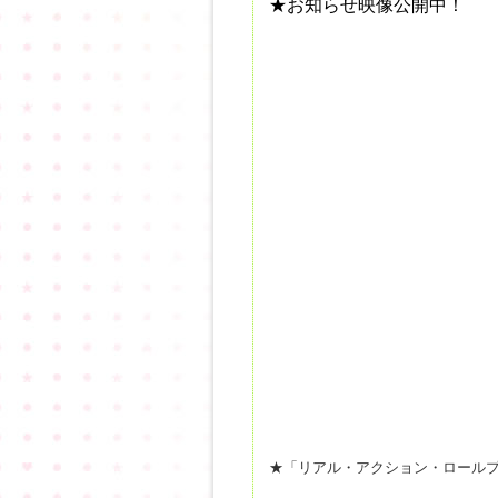
★お知らせ映像公開中！
★「リアル・アクション・ロール