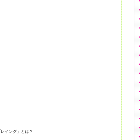
プレイング」とは？