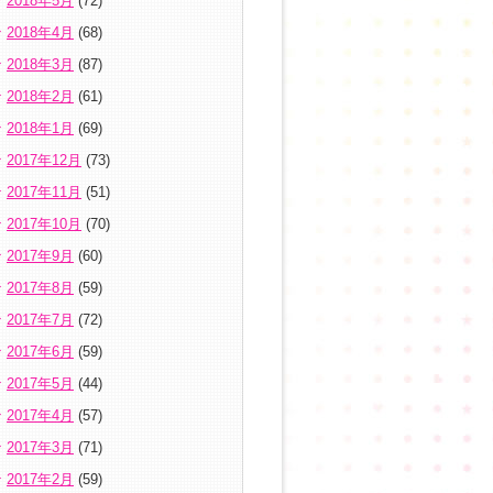
2018年5月
(72)
2018年4月
(68)
2018年3月
(87)
2018年2月
(61)
2018年1月
(69)
2017年12月
(73)
2017年11月
(51)
2017年10月
(70)
2017年9月
(60)
2017年8月
(59)
2017年7月
(72)
2017年6月
(59)
2017年5月
(44)
2017年4月
(57)
2017年3月
(71)
2017年2月
(59)