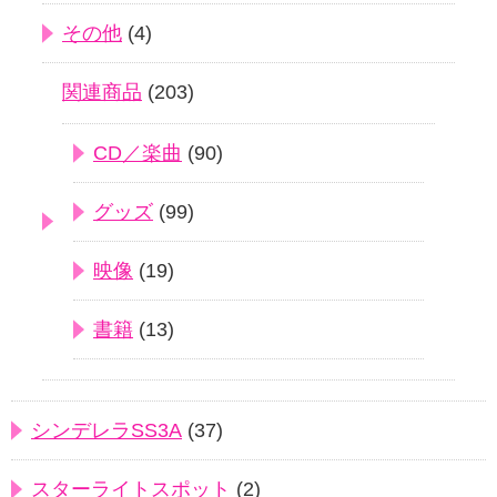
その他
(4)
関連商品
(203)
CD／楽曲
(90)
グッズ
(99)
映像
(19)
書籍
(13)
シンデレラSS3A
(37)
スターライトスポット
(2)