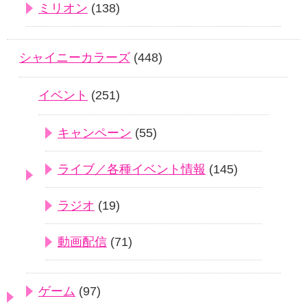
ミリオン
(138)
シャイニーカラーズ
(448)
イベント
(251)
キャンペーン
(55)
ライブ／各種イベント情報
(145)
ラジオ
(19)
動画配信
(71)
ゲーム
(97)