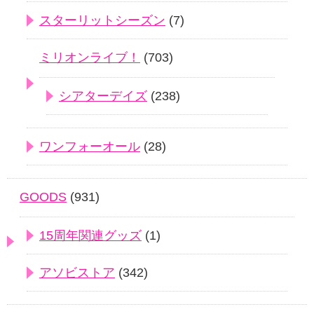
スターリットシーズン
(7)
ミリオンライブ！
(703)
シアターデイズ
(238)
ワンフォーオール
(28)
GOODS
(931)
15周年関連グッズ
(1)
アソビストア
(342)