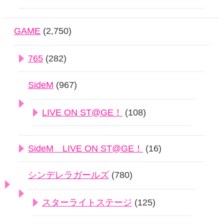
GAME
(2,750)
765
(282)
SideM
(967)
LIVE ON ST@GE！
(108)
SideM LIVE ON ST@GE！
(16)
シンデレラガールズ
(780)
スターライトステージ
(125)