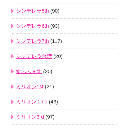
シンデレラ5th
(90)
シンデレラ6th
(93)
シンデレラ7th
(117)
シンデレラ台湾
(20)
すぷふぇす
(20)
ミリオン1st
(21)
ミリオン２nd
(43)
ミリオン3rd
(97)