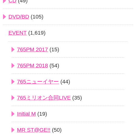
CD
(49)
DVD/BD
(105)
EVENT
(1,619)
765PM 2017
(15)
765PM 2018
(54)
765ニューイヤー
(44)
765ミリオン合同LIVE
(35)
Initial M
(19)
MR ST@GE!!
(50)