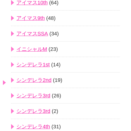
アイマス10th
(64)
アイマス9th
(48)
アイマスSSA
(34)
イニシャルM
(23)
シンデレラ1st
(14)
シンデレラ2nd
(19)
シンデレラ3rd
(26)
シンデレラ3rd
(2)
シンデレラ4th
(31)