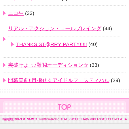
ニコ生
(33)
リアル・アクション・ロールプレイング
(44)
THANKS ST@RRY PARTY!!!!!
(40)
突破せよっ♪難関オーディション☆
(33)
開幕直前!!目指せ☆アイドルフェスティバル
(29)