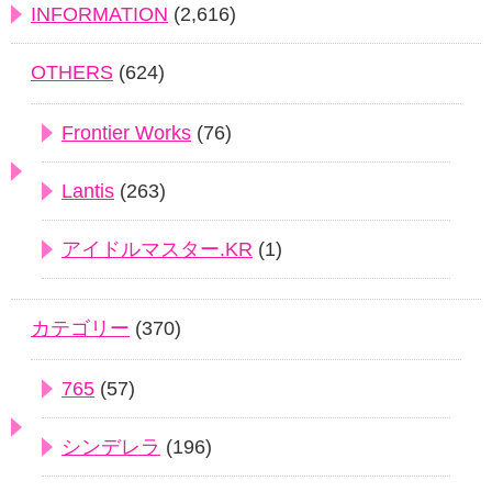
INFORMATION
(2,616)
OTHERS
(624)
Frontier Works
(76)
Lantis
(263)
アイドルマスター.KR
(1)
カテゴリー
(370)
765
(57)
シンデレラ
(196)