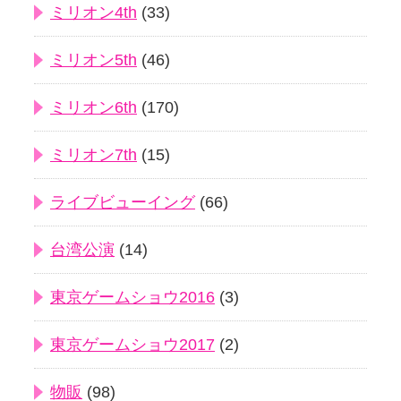
ミリオン4th
(33)
ミリオン5th
(46)
ミリオン6th
(170)
ミリオン7th
(15)
ライブビューイング
(66)
台湾公演
(14)
東京ゲームショウ2016
(3)
東京ゲームショウ2017
(2)
物販
(98)