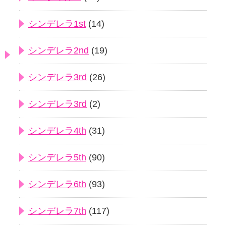
シンデレラ1st
(14)
シンデレラ2nd
(19)
シンデレラ3rd
(26)
シンデレラ3rd
(2)
シンデレラ4th
(31)
シンデレラ5th
(90)
シンデレラ6th
(93)
シンデレラ7th
(117)