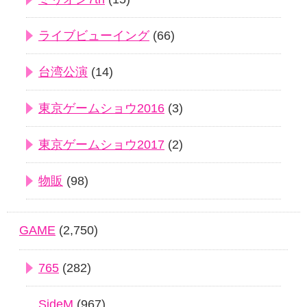
ライブビューイング
(66)
台湾公演
(14)
東京ゲームショウ2016
(3)
東京ゲームショウ2017
(2)
物販
(98)
GAME
(2,750)
765
(282)
SideM
(967)