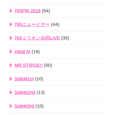
765PM 2018
(54)
765ニューイヤー
(44)
765ミリオン合同LIVE
(35)
Initial M
(19)
MR ST@GE!!
(50)
SideM1st
(10)
SideM2nd
(13)
SideM3rd
(10)