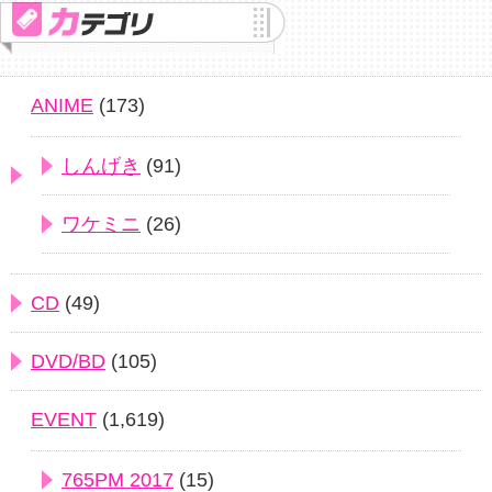
ANIME
(173)
しんげき
(91)
ワケミニ
(26)
CD
(49)
DVD/BD
(105)
EVENT
(1,619)
765PM 2017
(15)