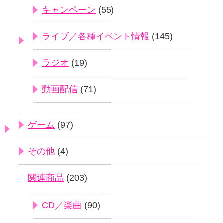
キャンペーン
(55)
ライブ／各種イベント情報
(145)
ラジオ
(19)
動画配信
(71)
ゲーム
(97)
その他
(4)
関連商品
(203)
CD／楽曲
(90)