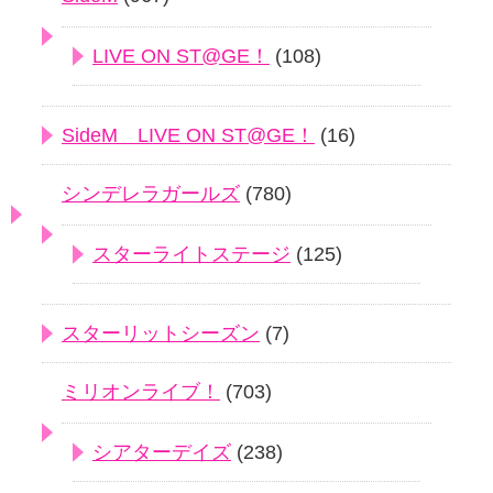
LIVE ON ST@GE！
(108)
SideM LIVE ON ST@GE！
(16)
シンデレラガールズ
(780)
スターライトステージ
(125)
スターリットシーズン
(7)
ミリオンライブ！
(703)
シアターデイズ
(238)