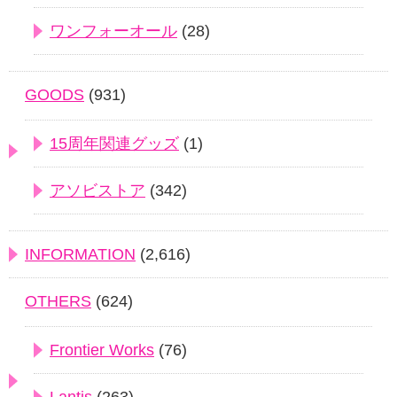
ワンフォーオール
(28)
GOODS
(931)
15周年関連グッズ
(1)
アソビストア
(342)
INFORMATION
(2,616)
OTHERS
(624)
Frontier Works
(76)