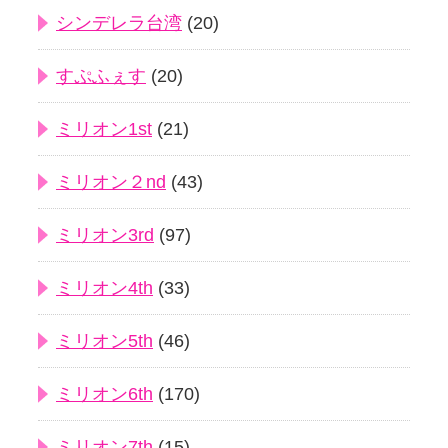
シンデレラ台湾
(20)
すぷふぇす
(20)
ミリオン1st
(21)
ミリオン２nd
(43)
ミリオン3rd
(97)
ミリオン4th
(33)
ミリオン5th
(46)
ミリオン6th
(170)
ミリオン7th
(15)