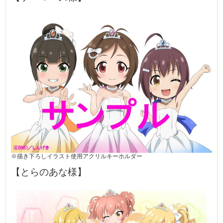
※描き下ろしイラスト使用アクリルキーホルダー
【とらのあな様】