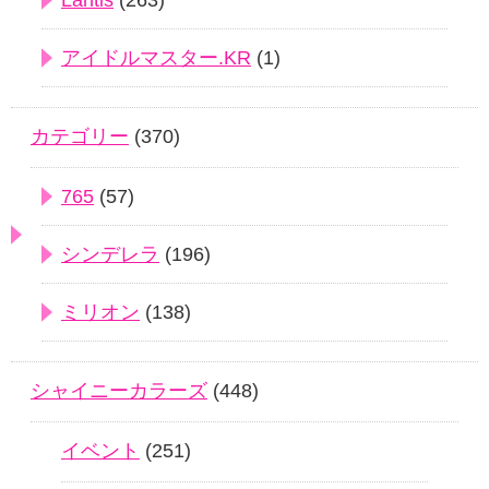
Lantis
(263)
アイドルマスター.KR
(1)
カテゴリー
(370)
765
(57)
シンデレラ
(196)
ミリオン
(138)
シャイニーカラーズ
(448)
イベント
(251)