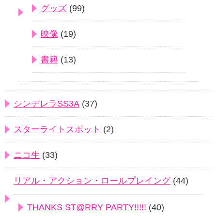
グッズ
(99)
映像
(19)
書籍
(13)
シンデレラSS3A
(37)
スターライトスポット
(2)
ニコ生
(33)
リアル・アクション・ロールプレイング
(44)
THANKS ST@RRY PARTY!!!!!
(40)