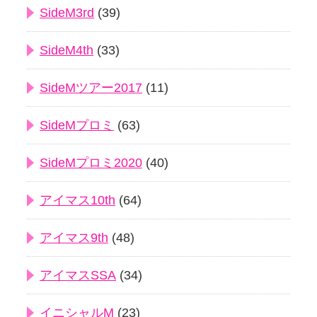
SideM3rd
(39)
SideM4th
(33)
SideMツアー2017
(11)
SideMプロミ
(63)
SideMプロミ2020
(40)
アイマス10th
(64)
アイマス9th
(48)
アイマスSSA
(34)
イニシャルM
(23)