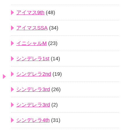
アイマス9th
(48)
アイマスSSA
(34)
イニシャルM
(23)
シンデレラ1st
(14)
シンデレラ2nd
(19)
シンデレラ3rd
(26)
シンデレラ3rd
(2)
シンデレラ4th
(31)