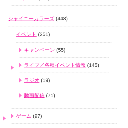
シャイニーカラーズ
(448)
イベント
(251)
キャンペーン
(55)
ライブ／各種イベント情報
(145)
ラジオ
(19)
動画配信
(71)
ゲーム
(97)