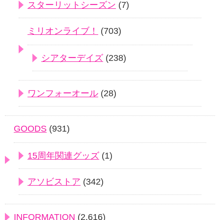
スターリットシーズン
(7)
ミリオンライブ！
(703)
シアターデイズ
(238)
ワンフォーオール
(28)
GOODS
(931)
15周年関連グッズ
(1)
アソビストア
(342)
INFORMATION
(2,616)