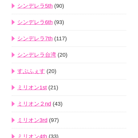
シンデレラ5th
(90)
シンデレラ6th
(93)
シンデレラ7th
(117)
シンデレラ台湾
(20)
すぷふぇす
(20)
ミリオン1st
(21)
ミリオン２nd
(43)
ミリオン3rd
(97)
ミリオン4th
(33)