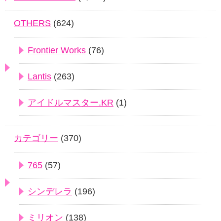
OTHERS
(624)
Frontier Works
(76)
Lantis
(263)
アイドルマスター.KR
(1)
カテゴリー
(370)
765
(57)
シンデレラ
(196)
ミリオン
(138)