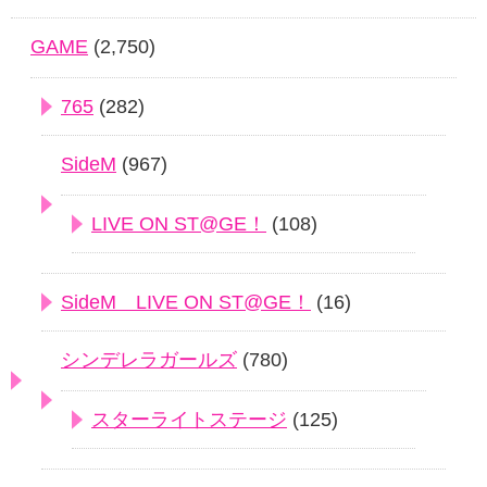
GAME
(2,750)
765
(282)
SideM
(967)
LIVE ON ST@GE！
(108)
SideM LIVE ON ST@GE！
(16)
シンデレラガールズ
(780)
スターライトステージ
(125)