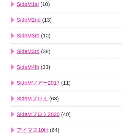
SideM1st
(10)
SideM2nd
(13)
SideM3rd
(10)
SideM3rd
(39)
SideM4th
(33)
SideMツアー2017
(11)
SideMプロミ
(63)
SideMプロミ2020
(40)
アイマス10th
(64)