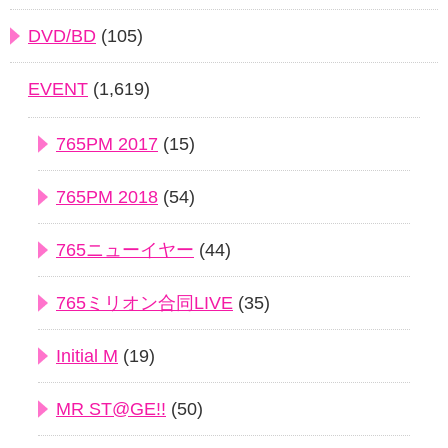
DVD/BD
(105)
EVENT
(1,619)
765PM 2017
(15)
765PM 2018
(54)
765ニューイヤー
(44)
765ミリオン合同LIVE
(35)
Initial M
(19)
MR ST@GE!!
(50)