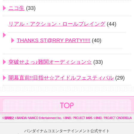
ニコ生
(33)
リアル・アクション・ロールプレイング
(44)
THANKS ST@RRY PARTY!!!!!
(40)
突破せよっ♪難関オーディション☆
(33)
開幕直前!!目指せ☆アイドルフェスティバル
(29)
バンダイナムコエンターテインメント公式サイト