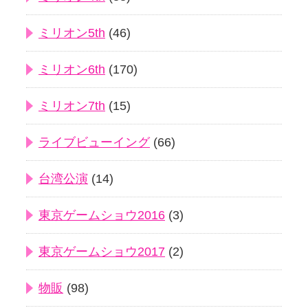
ミリオン5th
(46)
ミリオン6th
(170)
ミリオン7th
(15)
ライブビューイング
(66)
台湾公演
(14)
東京ゲームショウ2016
(3)
東京ゲームショウ2017
(2)
物販
(98)