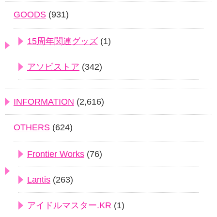
GOODS
(931)
15周年関連グッズ
(1)
アソビストア
(342)
INFORMATION
(2,616)
OTHERS
(624)
Frontier Works
(76)
Lantis
(263)
アイドルマスター.KR
(1)