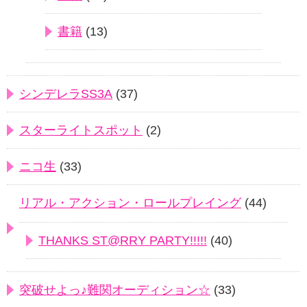
書籍
(13)
シンデレラSS3A
(37)
スターライトスポット
(2)
ニコ生
(33)
リアル・アクション・ロールプレイング
(44)
THANKS ST@RRY PARTY!!!!!
(40)
突破せよっ♪難関オーディション☆
(33)