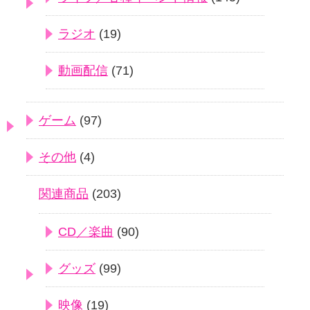
ラジオ
(19)
動画配信
(71)
ゲーム
(97)
その他
(4)
関連商品
(203)
CD／楽曲
(90)
グッズ
(99)
映像
(19)