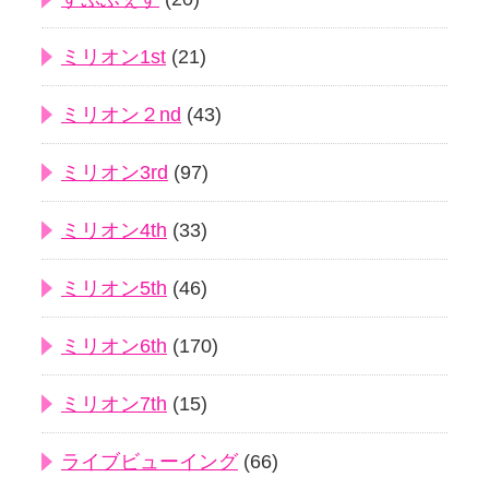
ミリオン1st
(21)
ミリオン２nd
(43)
ミリオン3rd
(97)
ミリオン4th
(33)
ミリオン5th
(46)
ミリオン6th
(170)
ミリオン7th
(15)
ライブビューイング
(66)