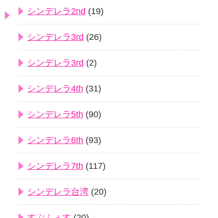
シンデレラ2nd
(19)
シンデレラ3rd
(26)
シンデレラ3rd
(2)
シンデレラ4th
(31)
シンデレラ5th
(90)
シンデレラ6th
(93)
シンデレラ7th
(117)
シンデレラ台湾
(20)
すぷふぇす
(20)