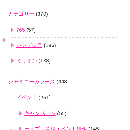
カテゴリー
(370)
765
(57)
シンデレラ
(196)
ミリオン
(138)
シャイニーカラーズ
(448)
イベント
(251)
キャンペーン
(55)
ライブ／各種イベント情報
(145)