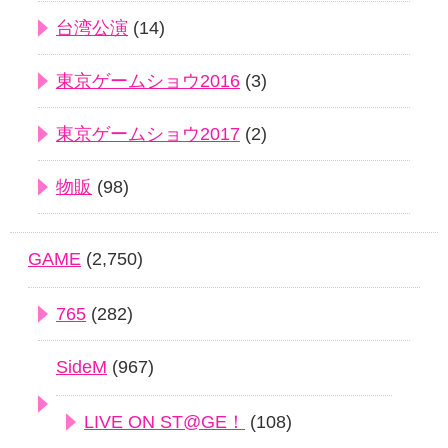
台湾公演
(14)
東京ゲームショウ2016
(3)
東京ゲームショウ2017
(2)
物販
(98)
GAME
(2,750)
765
(282)
SideM
(967)
LIVE ON ST@GE！
(108)