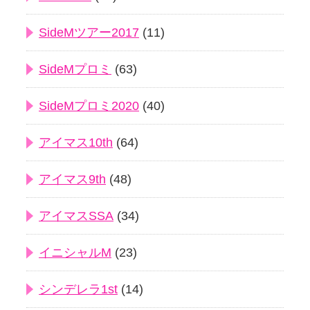
SideMツアー2017
(11)
SideMプロミ
(63)
SideMプロミ2020
(40)
アイマス10th
(64)
アイマス9th
(48)
アイマスSSA
(34)
イニシャルM
(23)
シンデレラ1st
(14)