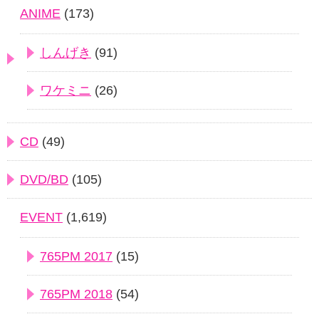
ANIME
(173)
しんげき
(91)
ワケミニ
(26)
CD
(49)
DVD/BD
(105)
EVENT
(1,619)
765PM 2017
(15)
765PM 2018
(54)