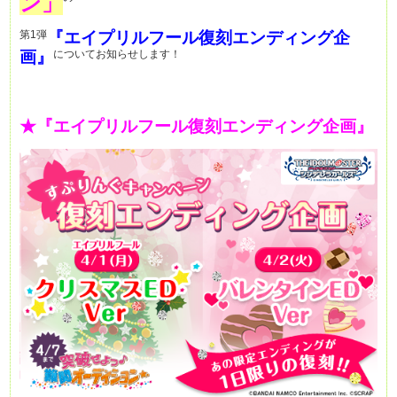
ン」
第1弾
『エイプリルフール復刻エンディング企
画』
についてお知らせします！
★『エイプリルフール復刻エンディング企画』