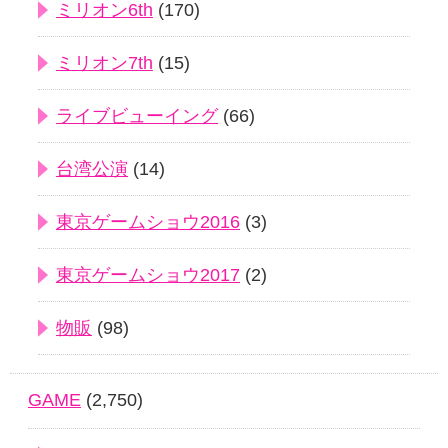
ミリオン6th
(170)
ミリオン7th
(15)
ライブビューイング
(66)
台湾公演
(14)
東京ゲームショウ2016
(3)
東京ゲームショウ2017
(2)
物販
(98)
GAME
(2,750)