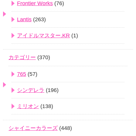
Frontier Works
(76)
Lantis
(263)
アイドルマスター.KR
(1)
カテゴリー
(370)
765
(57)
シンデレラ
(196)
ミリオン
(138)
シャイニーカラーズ
(448)