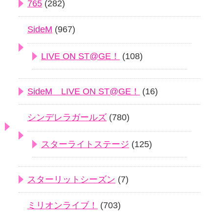
765
(282)
SideM
(967)
LIVE ON ST@GE！
(108)
SideM LIVE ON ST@GE！
(16)
シンデレラガールズ
(780)
スターライトステージ
(125)
スターリットシーズン
(7)
ミリオンライブ！
(703)