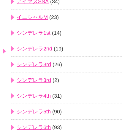
アイマスSSA
(34)
イニシャルM
(23)
シンデレラ1st
(14)
シンデレラ2nd
(19)
シンデレラ3rd
(26)
シンデレラ3rd
(2)
シンデレラ4th
(31)
シンデレラ5th
(90)
シンデレラ6th
(93)