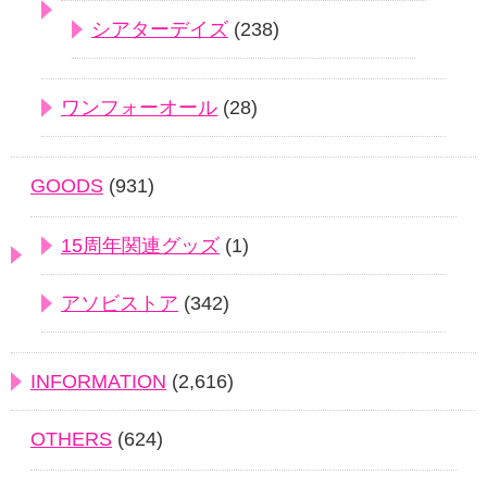
シアターデイズ
(238)
ワンフォーオール
(28)
GOODS
(931)
15周年関連グッズ
(1)
アソビストア
(342)
INFORMATION
(2,616)
OTHERS
(624)