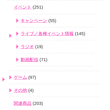
イベント
(251)
キャンペーン
(55)
ライブ／各種イベント情報
(145)
ラジオ
(19)
動画配信
(71)
ゲーム
(97)
その他
(4)
関連商品
(203)