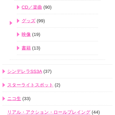
CD／楽曲
(90)
グッズ
(99)
映像
(19)
書籍
(13)
シンデレラSS3A
(37)
スターライトスポット
(2)
ニコ生
(33)
リアル・アクション・ロールプレイング
(44)