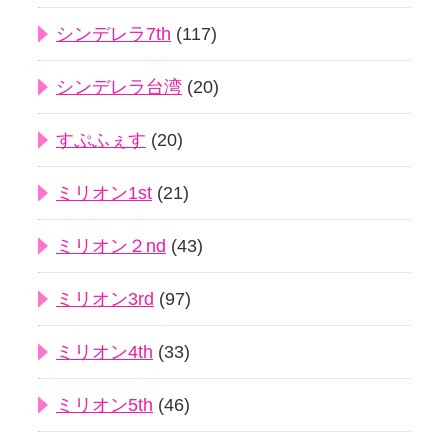
シンデレラ7th
(117)
シンデレラ台湾
(20)
すぷふぇす
(20)
ミリオン1st
(21)
ミリオン２nd
(43)
ミリオン3rd
(97)
ミリオン4th
(33)
ミリオン5th
(46)