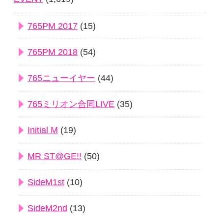
765PM 2017
(15)
765PM 2018
(54)
765ニューイヤー
(44)
765ミリオン合同LIVE
(35)
Initial M
(19)
MR ST@GE!!
(50)
SideM1st
(10)
SideM2nd
(13)