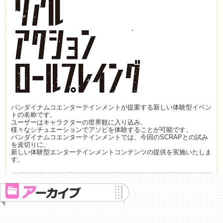
バンダイナムコエンターテインメントが提案する新しい体験型イベン
トの名称です。
ユーザーはキャラクターの世界観に入り込み、
様々なシチュエーションでアソビを体験することが可能です。
バンダイナムコエンターテインメントでは、今回のSCRAPとの試み
を皮切りに、
新しい体験型エンターテインメントコンテンツの提供を実施いたしま
す。