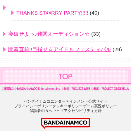
THANKS ST@RRY PARTY!!!!!
(40)
突破せよっ♪難関オーディション☆
(33)
開幕直前!!目指せ☆アイドルフェスティバル
(29)
バンダイナムコエンターテインメント公式サイト
プライバシーポリシー
クッキーポリシー
ゲーム実況ポリシー
保護者の方へ
ウェブアクセシビリティ方針