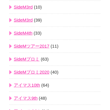
SideM3rd
(10)
SideM3rd
(39)
SideM4th
(33)
SideMツアー2017
(11)
SideMプロミ
(63)
SideMプロミ2020
(40)
アイマス10th
(64)
アイマス9th
(48)