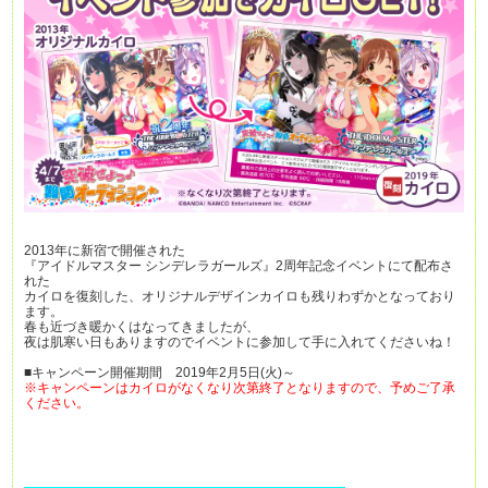
2013年に新宿で開催された
『アイドルマスター シンデレラガールズ』2周年記念イベントにて配布さ
れた
カイロを復刻した、オリジナルデザインカイロも残りわずかとなっており
ます。
春も近づき暖かくはなってきましたが、
夜は肌寒い日もありますのでイベントに参加して手に入れてくださいね！
■キャンペーン開催期間 2019年2月5日(火)～
※キャンペーンはカイロがなくなり次第終了となりますので、予めご了承
ください。