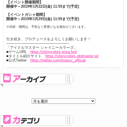
【イベント開催期間】
開催中～2019年3月22日(金) 11:59まで(予定)
【イベントガシャ期間】
開催中～2019年3月29日(金) 11:59まで(予定)
※内容・期間は、予告なく変更になる場合がございます。
引き続き、プロデュースをよろしくお願いします！
—————————————————
「アイドルマスター シャイニーカラーズ」
■ゲームURL
https://shinycolors.enza.fun/
■タイトル紹介サイト
https://shinycolors.idolmaster.jp/
■公式Twitter
https://twitter.com/imassc_official