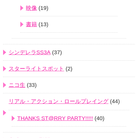
映像
(19)
書籍
(13)
シンデレラSS3A
(37)
スターライトスポット
(2)
ニコ生
(33)
リアル・アクション・ロールプレイング
(44)
THANKS ST@RRY PARTY!!!!!
(40)