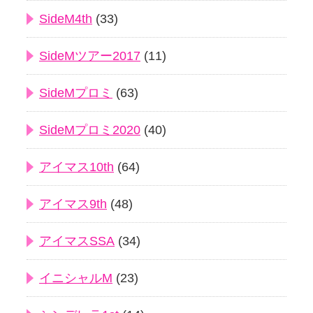
SideM4th
(33)
SideMツアー2017
(11)
SideMプロミ
(63)
SideMプロミ2020
(40)
アイマス10th
(64)
アイマス9th
(48)
アイマスSSA
(34)
イニシャルM
(23)