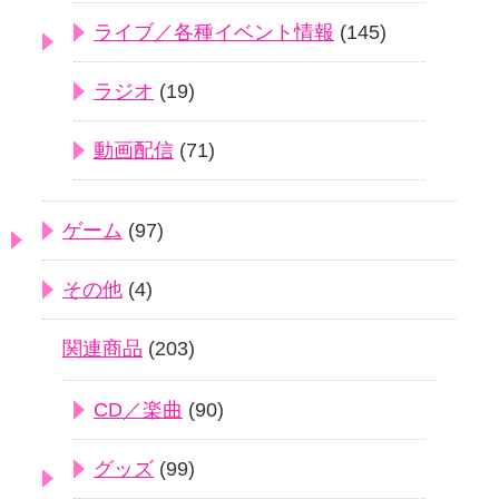
ライブ／各種イベント情報
(145)
ラジオ
(19)
動画配信
(71)
ゲーム
(97)
その他
(4)
関連商品
(203)
CD／楽曲
(90)
グッズ
(99)