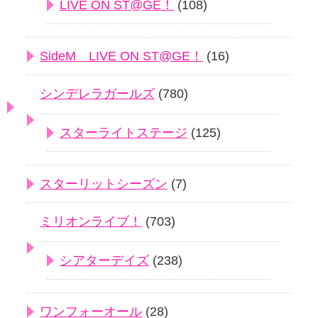
LIVE ON ST@GE！
(108)
SideM LIVE ON ST@GE！
(16)
シンデレラガールズ
(780)
スターライトステージ
(125)
スターリットシーズン
(7)
ミリオンライブ！
(703)
シアターデイズ
(238)
ワンフォーオール
(28)