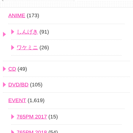
ANIME
(173)
しんげき
(91)
ワケミニ
(26)
CD
(49)
DVD/BD
(105)
EVENT
(1,619)
765PM 2017
(15)
765PM 2018
(54)