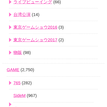
ライブビューイング
(66)
台湾公演
(14)
東京ゲームショウ2016
(3)
東京ゲームショウ2017
(2)
物販
(98)
GAME
(2,750)
765
(282)
SideM
(967)