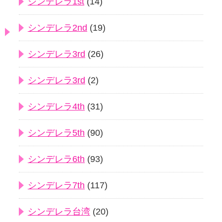
シンデレラ1st
(14)
シンデレラ2nd
(19)
シンデレラ3rd
(26)
シンデレラ3rd
(2)
シンデレラ4th
(31)
シンデレラ5th
(90)
シンデレラ6th
(93)
シンデレラ7th
(117)
シンデレラ台湾
(20)