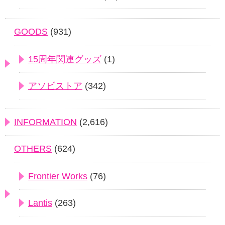
GOODS
(931)
15周年関連グッズ
(1)
アソビストア
(342)
INFORMATION
(2,616)
OTHERS
(624)
Frontier Works
(76)
Lantis
(263)