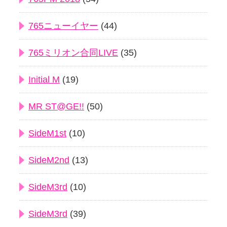
765ニューイヤー
(44)
765ミリオン合同LIVE
(35)
Initial M
(19)
MR ST@GE!!
(50)
SideM1st
(10)
SideM2nd
(13)
SideM3rd
(10)
SideM3rd
(39)