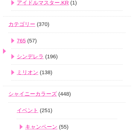
アイドルマスター.KR
(1)
カテゴリー
(370)
765
(57)
シンデレラ
(196)
ミリオン
(138)
シャイニーカラーズ
(448)
イベント
(251)
キャンペーン
(55)