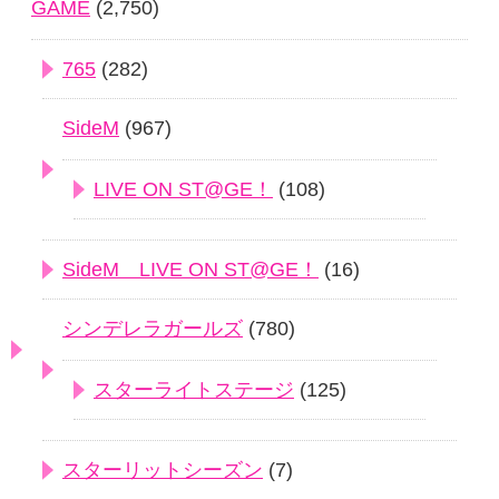
GAME
(2,750)
765
(282)
SideM
(967)
LIVE ON ST@GE！
(108)
SideM LIVE ON ST@GE！
(16)
シンデレラガールズ
(780)
スターライトステージ
(125)
スターリットシーズン
(7)