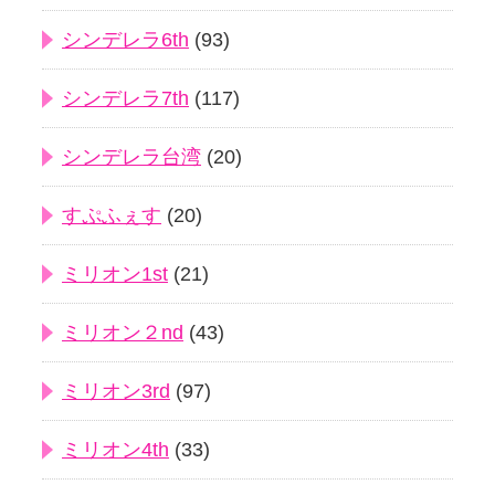
シンデレラ6th
(93)
シンデレラ7th
(117)
シンデレラ台湾
(20)
すぷふぇす
(20)
ミリオン1st
(21)
ミリオン２nd
(43)
ミリオン3rd
(97)
ミリオン4th
(33)