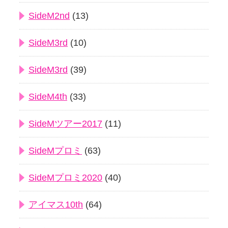
SideM2nd
(13)
SideM3rd
(10)
SideM3rd
(39)
SideM4th
(33)
SideMツアー2017
(11)
SideMプロミ
(63)
SideMプロミ2020
(40)
アイマス10th
(64)