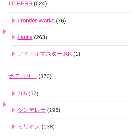
OTHERS
(624)
Frontier Works
(76)
Lantis
(263)
アイドルマスター.KR
(1)
カテゴリー
(370)
765
(57)
シンデレラ
(196)
ミリオン
(138)