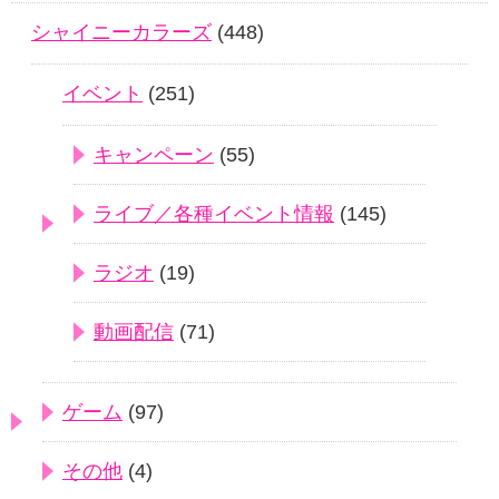
シャイニーカラーズ
(448)
イベント
(251)
キャンペーン
(55)
ライブ／各種イベント情報
(145)
ラジオ
(19)
動画配信
(71)
ゲーム
(97)
その他
(4)