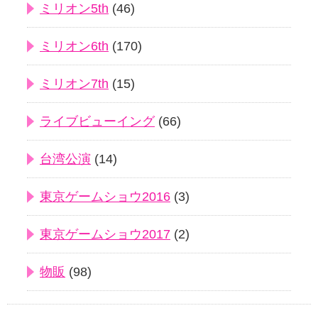
ミリオン5th
(46)
ミリオン6th
(170)
ミリオン7th
(15)
ライブビューイング
(66)
台湾公演
(14)
東京ゲームショウ2016
(3)
東京ゲームショウ2017
(2)
物販
(98)