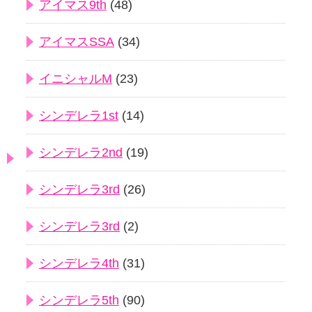
アイマス9th
(48)
アイマスSSA
(34)
イニシャルM
(23)
シンデレラ1st
(14)
シンデレラ2nd
(19)
シンデレラ3rd
(26)
シンデレラ3rd
(2)
シンデレラ4th
(31)
シンデレラ5th
(90)