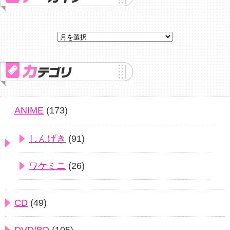
ANIME
(173)
しんげき
(91)
ワケミニ
(26)
CD
(49)