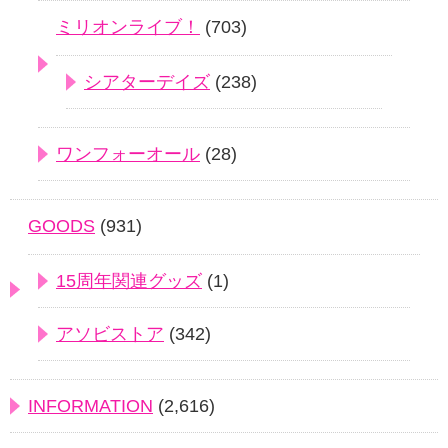
ミリオンライブ！
(703)
シアターデイズ
(238)
ワンフォーオール
(28)
GOODS
(931)
15周年関連グッズ
(1)
アソビストア
(342)
INFORMATION
(2,616)