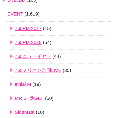
DVD/BD
(105)
EVENT
(1,619)
765PM 2017
(15)
765PM 2018
(54)
765ニューイヤー
(44)
765ミリオン合同LIVE
(35)
Initial M
(19)
MR ST@GE!!
(50)
SideM1st
(10)