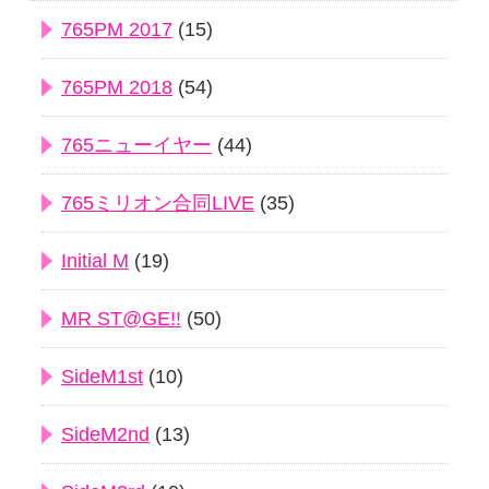
765PM 2017
(15)
765PM 2018
(54)
765ニューイヤー
(44)
765ミリオン合同LIVE
(35)
Initial M
(19)
MR ST@GE!!
(50)
SideM1st
(10)
SideM2nd
(13)