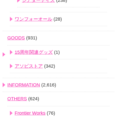
シアターデイズ
(238)
ワンフォーオール
(28)
GOODS
(931)
15周年関連グッズ
(1)
アソビストア
(342)
INFORMATION
(2,616)
OTHERS
(624)
Frontier Works
(76)