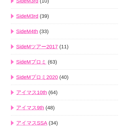
SideM3rd
(10)
SideM3rd
(39)
SideM4th
(33)
SideMツアー2017
(11)
SideMプロミ
(63)
SideMプロミ2020
(40)
アイマス10th
(64)
アイマス9th
(48)
アイマスSSA
(34)