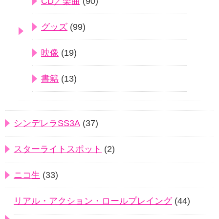
CD／楽曲
(90)
グッズ
(99)
映像
(19)
書籍
(13)
シンデレラSS3A
(37)
スターライトスポット
(2)
ニコ生
(33)
リアル・アクション・ロールプレイング
(44)