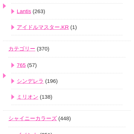
Lantis
(263)
アイドルマスター.KR
(1)
カテゴリー
(370)
765
(57)
シンデレラ
(196)
ミリオン
(138)
シャイニーカラーズ
(448)