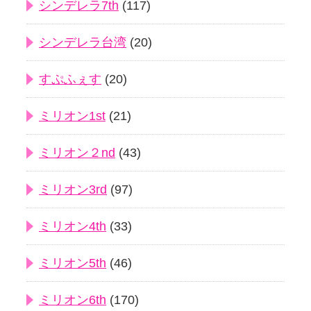
シンデレラ7th
(117)
シンデレラ台湾
(20)
すぷふぇす
(20)
ミリオン1st
(21)
ミリオン２nd
(43)
ミリオン3rd
(97)
ミリオン4th
(33)
ミリオン5th
(46)
ミリオン6th
(170)