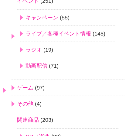
イベント
(251)
キャンペーン
(55)
ライブ／各種イベント情報
(145)
ラジオ
(19)
動画配信
(71)
ゲーム
(97)
その他
(4)
関連商品
(203)