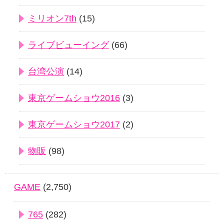
ミリオン7th
(15)
ライブビューイング
(66)
台湾公演
(14)
東京ゲームショウ2016
(3)
東京ゲームショウ2017
(2)
物販
(98)
GAME
(2,750)
765
(282)