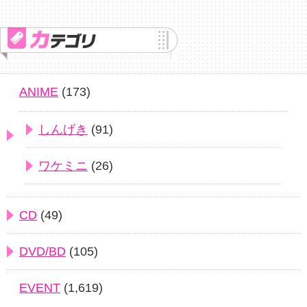
ANIME
(173)
しんげき
(91)
ワケミニ
(26)
CD
(49)
DVD/BD
(105)
EVENT
(1,619)