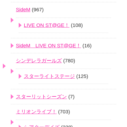
SideM
(967)
LIVE ON ST@GE！
(108)
SideM LIVE ON ST@GE！
(16)
シンデレラガールズ
(780)
スターライトステージ
(125)
スターリットシーズン
(7)
ミリオンライブ！
(703)