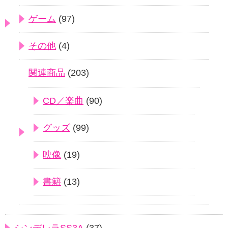
ゲーム
(97)
その他
(4)
関連商品
(203)
CD／楽曲
(90)
グッズ
(99)
映像
(19)
書籍
(13)