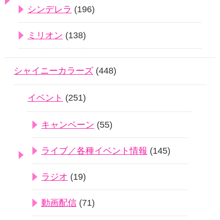
シンデレラ
(196)
ミリオン
(138)
シャイニーカラーズ
(448)
イベント
(251)
キャンペーン
(55)
ライブ／各種イベント情報
(145)
ラジオ
(19)
動画配信
(71)