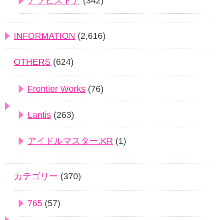
アソビストア
(342)
INFORMATION
(2,616)
OTHERS
(624)
Frontier Works
(76)
Lantis
(263)
アイドルマスター.KR
(1)
カテゴリー
(370)
765
(57)