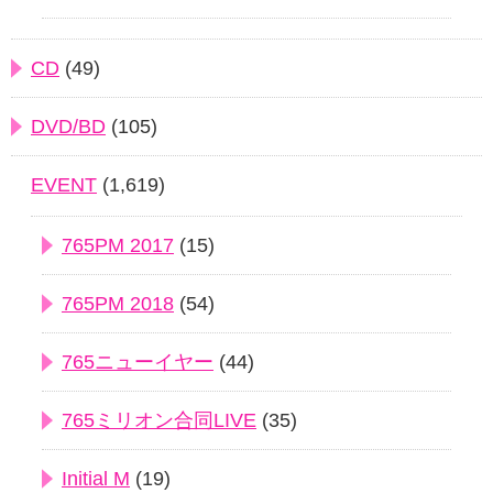
CD
(49)
DVD/BD
(105)
EVENT
(1,619)
765PM 2017
(15)
765PM 2018
(54)
765ニューイヤー
(44)
765ミリオン合同LIVE
(35)
Initial M
(19)