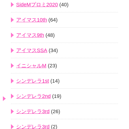
SideMプロミ2020
(40)
アイマス10th
(64)
アイマス9th
(48)
アイマスSSA
(34)
イニシャルM
(23)
シンデレラ1st
(14)
シンデレラ2nd
(19)
シンデレラ3rd
(26)
シンデレラ3rd
(2)