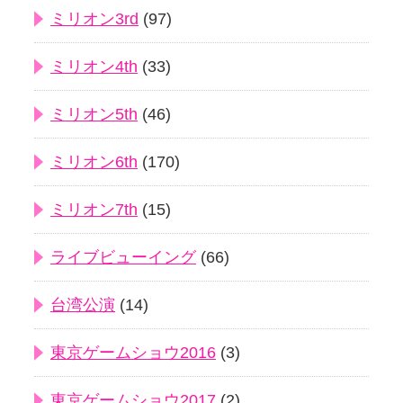
ミリオン3rd
(97)
ミリオン4th
(33)
ミリオン5th
(46)
ミリオン6th
(170)
ミリオン7th
(15)
ライブビューイング
(66)
台湾公演
(14)
東京ゲームショウ2016
(3)
東京ゲームショウ2017
(2)