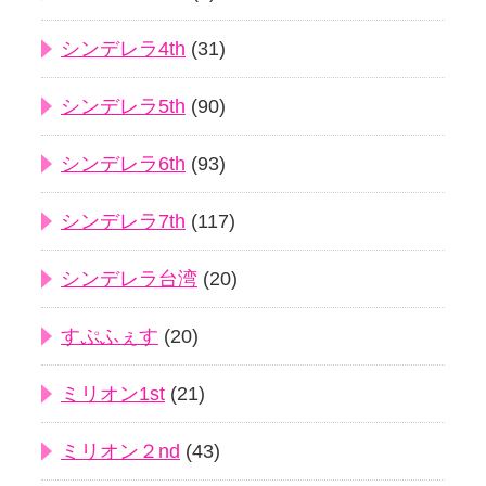
シンデレラ4th
(31)
シンデレラ5th
(90)
シンデレラ6th
(93)
シンデレラ7th
(117)
シンデレラ台湾
(20)
すぷふぇす
(20)
ミリオン1st
(21)
ミリオン２nd
(43)