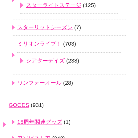
スターライトステージ
(125)
スターリットシーズン
(7)
ミリオンライブ！
(703)
シアターデイズ
(238)
ワンフォーオール
(28)
GOODS
(931)
15周年関連グッズ
(1)