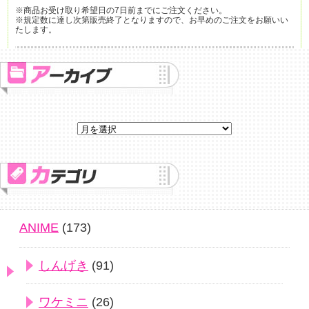
※商品お受け取り希望日の7日前までにご注文ください。
※規定数に達し次第販売終了となりますので、お早めのご注文をお願いい
たします。
ANIME
(173)
しんげき
(91)
ワケミニ
(26)