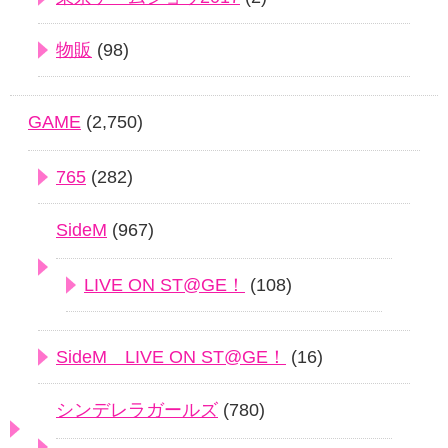
物販
(98)
GAME
(2,750)
765
(282)
SideM
(967)
LIVE ON ST@GE！
(108)
SideM LIVE ON ST@GE！
(16)
シンデレラガールズ
(780)