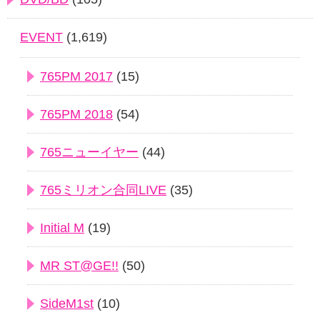
EVENT
(1,619)
765PM 2017
(15)
765PM 2018
(54)
765ニューイヤー
(44)
765ミリオン合同LIVE
(35)
Initial M
(19)
MR ST@GE!!
(50)
SideM1st
(10)