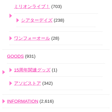
ミリオンライブ！
(703)
シアターデイズ
(238)
ワンフォーオール
(28)
GOODS
(931)
15周年関連グッズ
(1)
アソビストア
(342)
INFORMATION
(2,616)