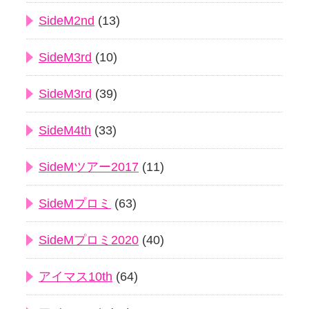
SideM2nd
(13)
SideM3rd
(10)
SideM3rd
(39)
SideM4th
(33)
SideMツアー2017
(11)
SideMプロミ
(63)
SideMプロミ2020
(40)
アイマス10th
(64)