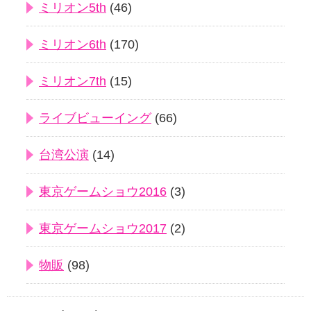
ミリオン5th
(46)
ミリオン6th
(170)
ミリオン7th
(15)
ライブビューイング
(66)
台湾公演
(14)
東京ゲームショウ2016
(3)
東京ゲームショウ2017
(2)
物販
(98)