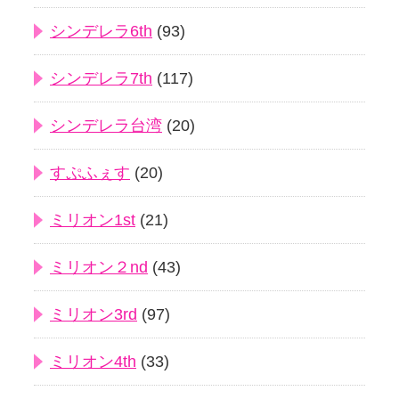
シンデレラ6th
(93)
シンデレラ7th
(117)
シンデレラ台湾
(20)
すぷふぇす
(20)
ミリオン1st
(21)
ミリオン２nd
(43)
ミリオン3rd
(97)
ミリオン4th
(33)