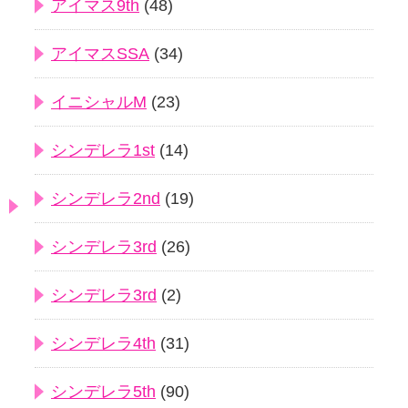
アイマス9th
(48)
アイマスSSA
(34)
イニシャルM
(23)
シンデレラ1st
(14)
シンデレラ2nd
(19)
シンデレラ3rd
(26)
シンデレラ3rd
(2)
シンデレラ4th
(31)
シンデレラ5th
(90)