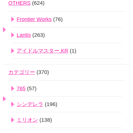
OTHERS
(624)
Frontier Works
(76)
Lantis
(263)
アイドルマスター.KR
(1)
カテゴリー
(370)
765
(57)
シンデレラ
(196)
ミリオン
(138)