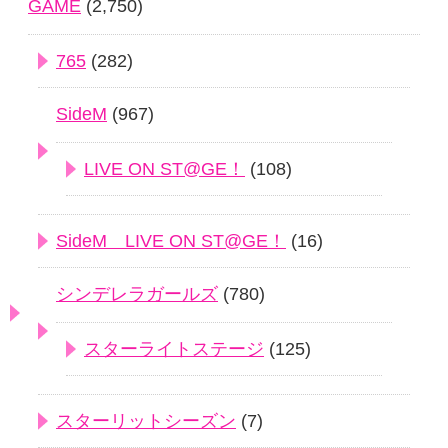
GAME
(2,750)
765
(282)
SideM
(967)
LIVE ON ST@GE！
(108)
SideM LIVE ON ST@GE！
(16)
シンデレラガールズ
(780)
スターライトステージ
(125)
スターリットシーズン
(7)