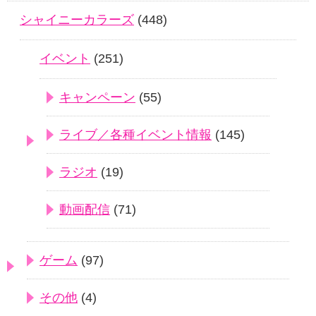
シャイニーカラーズ
(448)
イベント
(251)
キャンペーン
(55)
ライブ／各種イベント情報
(145)
ラジオ
(19)
動画配信
(71)
ゲーム
(97)
その他
(4)