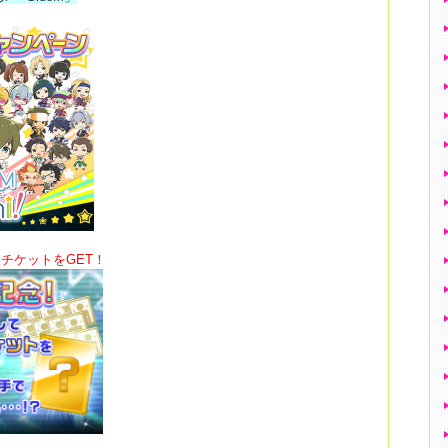
換チケットをGET！