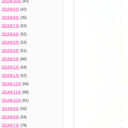
2015年10月
(43)
2015年9月
(42)
2015年8月
(35)
2015年7月
(53)
2015年6月
(52)
2015年5月
(53)
2015年4月
(51)
2015年3月
(66)
2015年2月
(54)
2015年1月
(52)
2014年12月
(54)
2014年11月
(68)
2014年10月
(61)
2014年9月
(55)
2014年8月
(54)
2014年7月
(78)