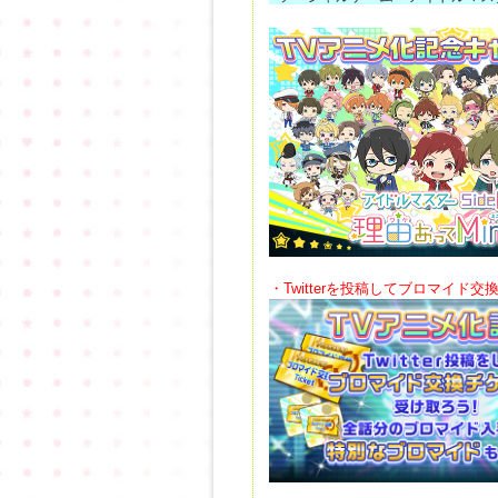
・Twitterを投稿してブロマイド交