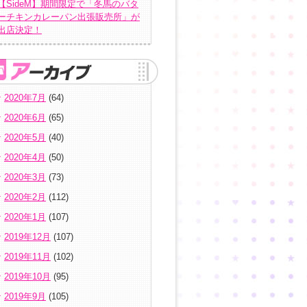
【SideM】期間限定で「冬馬のバタ
ーチキンカレーパン出張販売所」が
出店決定！
2020年7月
(64)
2020年6月
(65)
2020年5月
(40)
2020年4月
(50)
2020年3月
(73)
2020年2月
(112)
2020年1月
(107)
2019年12月
(107)
2019年11月
(102)
2019年10月
(95)
2019年9月
(105)