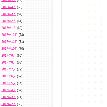
2018年5月
(72)
2018年4月
(68)
2018年3月
(87)
2018年2月
(61)
2018年1月
(69)
2017年12月
(73)
2017年11月
(51)
2017年10月
(70)
2017年9月
(60)
2017年8月
(59)
2017年7月
(72)
2017年6月
(59)
2017年5月
(44)
2017年4月
(57)
2017年3月
(71)
2017年2月
(59)