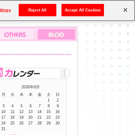
ttings
Reject All
Accept All Cookies
2026年8月
月
火
水
木
金
土
日
1
2
3
4
5
6
7
8
9
10
11
12
13
14
15
16
17
18
19
20
21
22
23
24
25
26
27
28
29
30
31