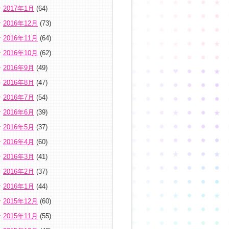
2017年1月
(64)
2016年12月
(73)
2016年11月
(64)
2016年10月
(62)
2016年9月
(49)
2016年8月
(47)
2016年7月
(54)
2016年6月
(39)
2016年5月
(37)
2016年4月
(60)
2016年3月
(41)
2016年2月
(37)
2016年1月
(44)
2015年12月
(60)
2015年11月
(55)