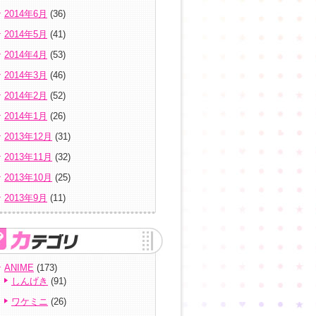
2014年6月
(36)
2014年5月
(41)
2014年4月
(53)
2014年3月
(46)
2014年2月
(52)
2014年1月
(26)
2013年12月
(31)
2013年11月
(32)
2013年10月
(25)
2013年9月
(11)
ANIME
(173)
しんげき
(91)
ワケミニ
(26)