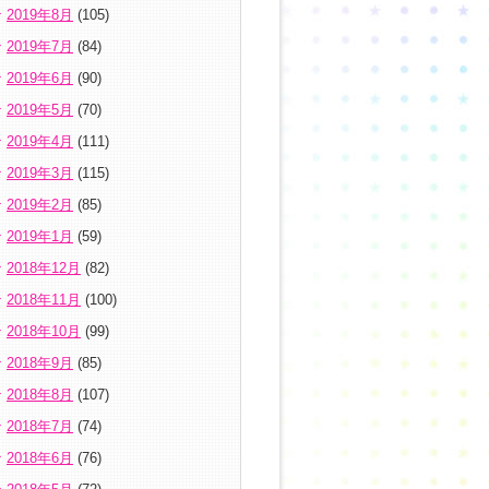
2019年8月
(105)
2019年7月
(84)
2019年6月
(90)
2019年5月
(70)
2019年4月
(111)
2019年3月
(115)
2019年2月
(85)
2019年1月
(59)
2018年12月
(82)
2018年11月
(100)
2018年10月
(99)
2018年9月
(85)
2018年8月
(107)
2018年7月
(74)
2018年6月
(76)