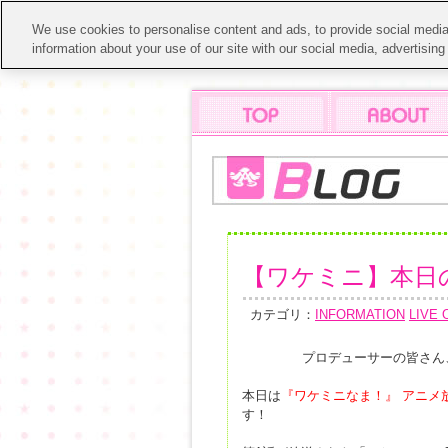
We use cookies to personalise content and ads, to provide social media 
information about your use of our site with our social media, advertisin
【ワケミニ】本日
カテゴリ：
INFORMATION
LIVE
プロデューサーの皆さん
本日は
『ワケミニなま！』 アニメ
す！