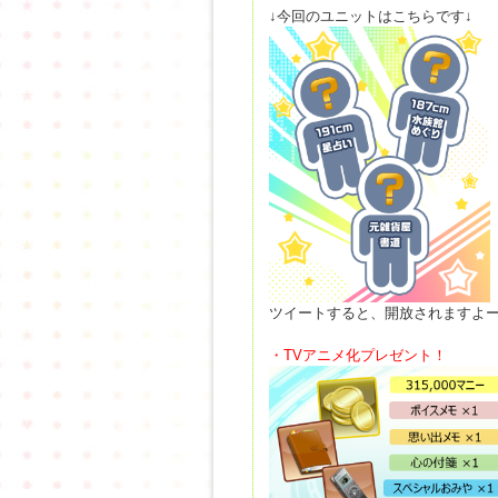
↓今回のユニットはこちらです↓
ツイートすると、開放されますよ
・TVアニメ化プレゼント！