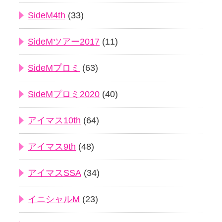
SideM4th
(33)
SideMツアー2017
(11)
SideMプロミ
(63)
SideMプロミ2020
(40)
アイマス10th
(64)
アイマス9th
(48)
アイマスSSA
(34)
イニシャルM
(23)