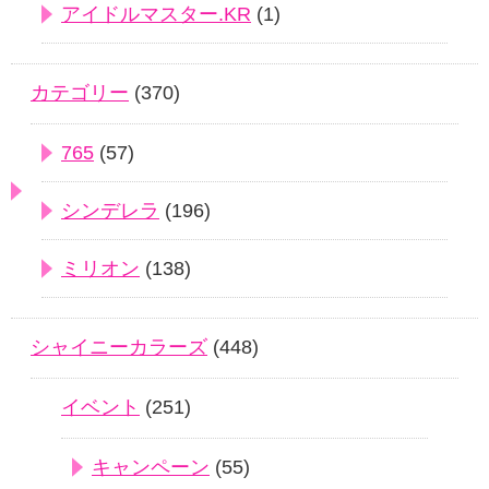
アイドルマスター.KR
(1)
カテゴリー
(370)
765
(57)
シンデレラ
(196)
ミリオン
(138)
シャイニーカラーズ
(448)
イベント
(251)
キャンペーン
(55)