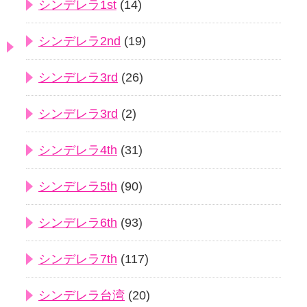
シンデレラ1st
(14)
シンデレラ2nd
(19)
シンデレラ3rd
(26)
シンデレラ3rd
(2)
シンデレラ4th
(31)
シンデレラ5th
(90)
シンデレラ6th
(93)
シンデレラ7th
(117)
シンデレラ台湾
(20)