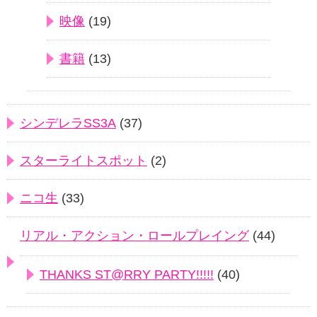
映像
(19)
書籍
(13)
シンデレラSS3A
(37)
スターライトスポット
(2)
ニコ生
(33)
リアル・アクション・ロールプレイング
(44)
THANKS ST@RRY PARTY!!!!!
(40)