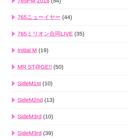
765PM 2018
(54)
765ニューイヤー
(44)
765ミリオン合同LIVE
(35)
Initial M
(19)
MR ST@GE!!
(50)
SideM1st
(10)
SideM2nd
(13)
SideM3rd
(10)
SideM3rd
(39)