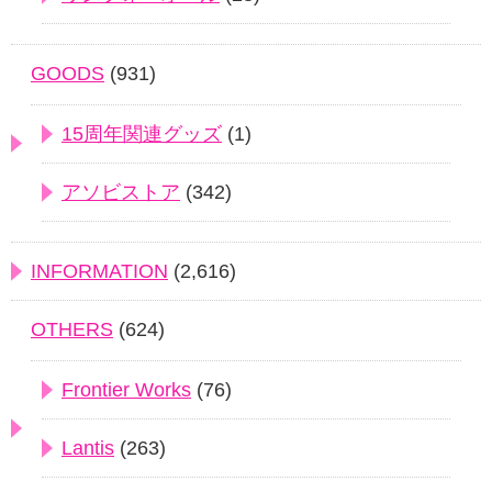
GOODS
(931)
15周年関連グッズ
(1)
アソビストア
(342)
INFORMATION
(2,616)
OTHERS
(624)
Frontier Works
(76)
Lantis
(263)