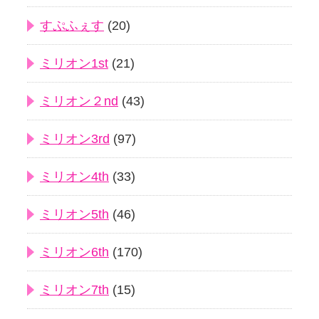
すぷふぇす
(20)
ミリオン1st
(21)
ミリオン２nd
(43)
ミリオン3rd
(97)
ミリオン4th
(33)
ミリオン5th
(46)
ミリオン6th
(170)
ミリオン7th
(15)