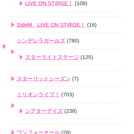
LIVE ON ST@GE！
(108)
SideM LIVE ON ST@GE！
(16)
シンデレラガールズ
(780)
スターライトステージ
(125)
スターリットシーズン
(7)
ミリオンライブ！
(703)
シアターデイズ
(238)
ワンフォーオール
(28)