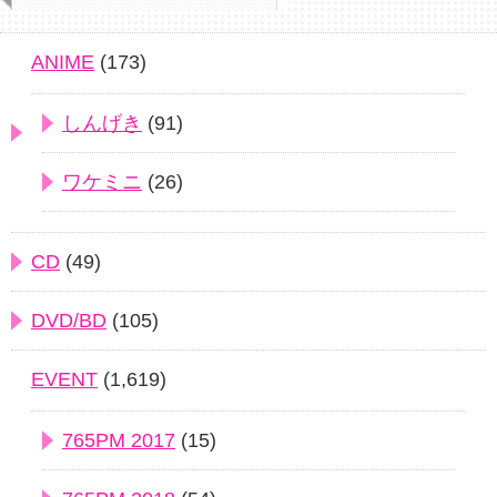
ANIME
(173)
しんげき
(91)
ワケミニ
(26)
CD
(49)
DVD/BD
(105)
EVENT
(1,619)
765PM 2017
(15)