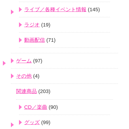
ライブ／各種イベント情報
(145)
ラジオ
(19)
動画配信
(71)
ゲーム
(97)
その他
(4)
関連商品
(203)
CD／楽曲
(90)
グッズ
(99)