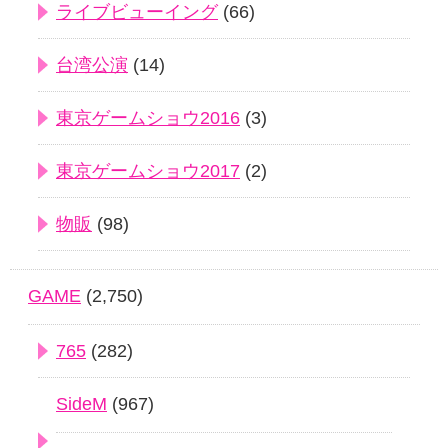
ライブビューイング
(66)
台湾公演
(14)
東京ゲームショウ2016
(3)
東京ゲームショウ2017
(2)
物販
(98)
GAME
(2,750)
765
(282)
SideM
(967)