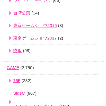
ライブビューイング
(66)
台湾公演
(14)
東京ゲームショウ2016
(3)
東京ゲームショウ2017
(2)
物販
(98)
GAME
(2,750)
765
(282)
SideM
(967)