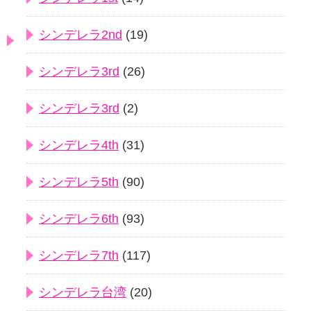
シンデレラ2nd
(19)
シンデレラ3rd
(26)
シンデレラ3rd
(2)
シンデレラ4th
(31)
シンデレラ5th
(90)
シンデレラ6th
(93)
シンデレラ7th
(117)
シンデレラ台湾
(20)