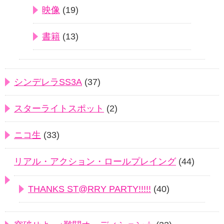
映像
(19)
書籍
(13)
シンデレラSS3A
(37)
スターライトスポット
(2)
ニコ生
(33)
リアル・アクション・ロールプレイング
(44)
THANKS ST@RRY PARTY!!!!!
(40)