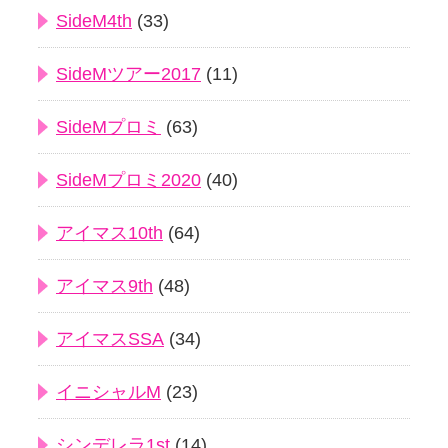
SideM4th
(33)
SideMツアー2017
(11)
SideMプロミ
(63)
SideMプロミ2020
(40)
アイマス10th
(64)
アイマス9th
(48)
アイマスSSA
(34)
イニシャルM
(23)
シンデレラ1st
(14)