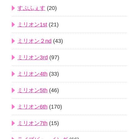
すぷふぇす
(20)
ミリオン1st
(21)
ミリオン２nd
(43)
ミリオン3rd
(97)
ミリオン4th
(33)
ミリオン5th
(46)
ミリオン6th
(170)
ミリオン7th
(15)