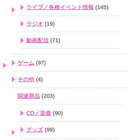
ライブ／各種イベント情報
(145)
ラジオ
(19)
動画配信
(71)
ゲーム
(97)
その他
(4)
関連商品
(203)
CD／楽曲
(90)
グッズ
(99)