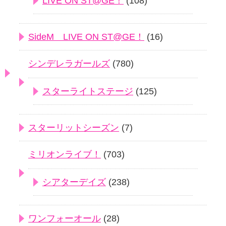
LIVE ON ST@GE！
(108)
SideM LIVE ON ST@GE！
(16)
シンデレラガールズ
(780)
スターライトステージ
(125)
スターリットシーズン
(7)
ミリオンライブ！
(703)
シアターデイズ
(238)
ワンフォーオール
(28)