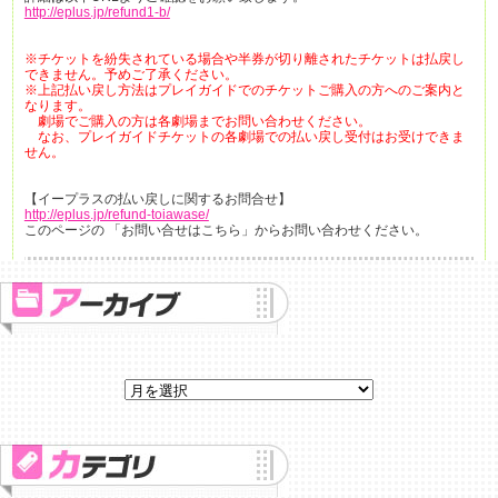
http://eplus.jp/refund1-b/
※チケットを紛失されている場合や半券が切り離されたチケットは払戻し
できません。予めご了承ください。
※上記払い戻し方法はプレイガイドでのチケットご購入の方へのご案内と
なります。
劇場でご購入の方は各劇場までお問い合わせください。
なお、プレイガイドチケットの各劇場での払い戻し受付はお受けできま
せん。
【イープラスの払い戻しに関するお問合せ】
http://eplus.jp/refund-toiawase/
このページの 「お問い合せはこちら」からお問い合わせください。