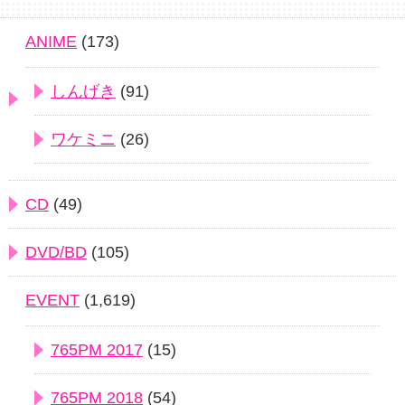
ANIME
(173)
しんげき
(91)
ワケミニ
(26)
CD
(49)
DVD/BD
(105)
EVENT
(1,619)
765PM 2017
(15)
765PM 2018
(54)