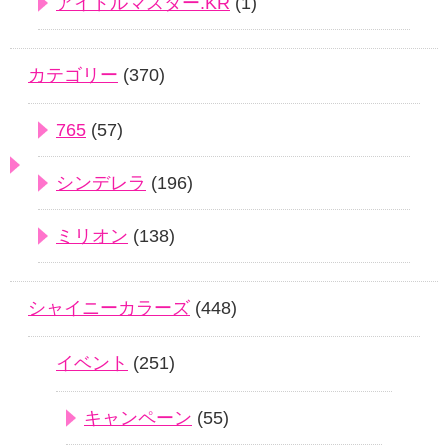
アイドルマスター.KR
(1)
カテゴリー
(370)
765
(57)
シンデレラ
(196)
ミリオン
(138)
シャイニーカラーズ
(448)
イベント
(251)
キャンペーン
(55)