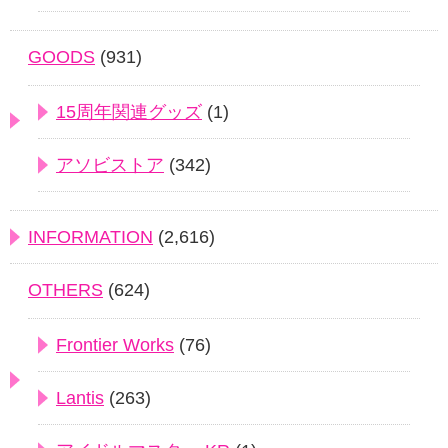
GOODS
(931)
15周年関連グッズ
(1)
アソビストア
(342)
INFORMATION
(2,616)
OTHERS
(624)
Frontier Works
(76)
Lantis
(263)