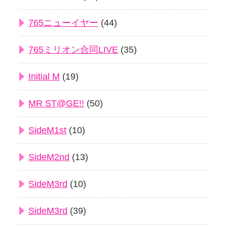
765ニューイヤー
(44)
765ミリオン合同LIVE
(35)
Initial M
(19)
MR ST@GE!!
(50)
SideM1st
(10)
SideM2nd
(13)
SideM3rd
(10)
SideM3rd
(39)