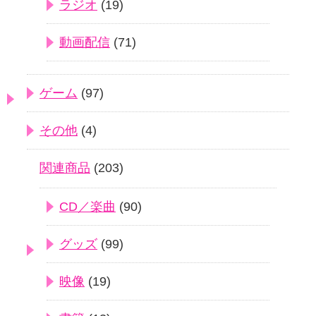
ラジオ
(19)
動画配信
(71)
ゲーム
(97)
その他
(4)
関連商品
(203)
CD／楽曲
(90)
グッズ
(99)
映像
(19)