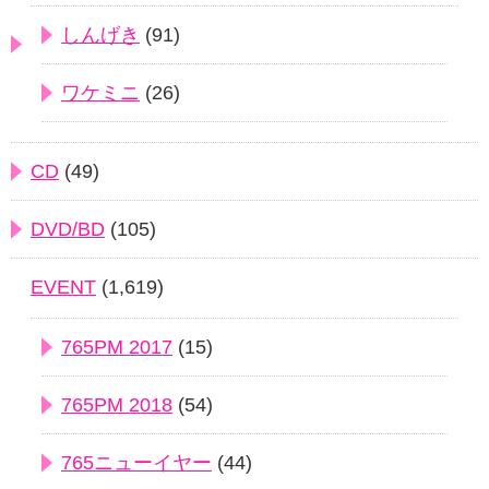
しんげき
(91)
ワケミニ
(26)
CD
(49)
DVD/BD
(105)
EVENT
(1,619)
765PM 2017
(15)
765PM 2018
(54)
765ニューイヤー
(44)