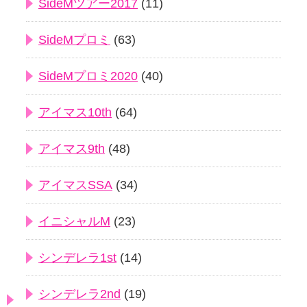
SideMツアー2017
(11)
SideMプロミ
(63)
SideMプロミ2020
(40)
アイマス10th
(64)
アイマス9th
(48)
アイマスSSA
(34)
イニシャルM
(23)
シンデレラ1st
(14)
シンデレラ2nd
(19)