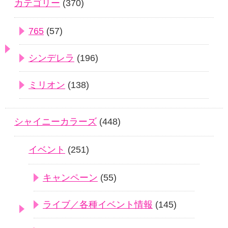
カテゴリー
(370)
765
(57)
シンデレラ
(196)
ミリオン
(138)
シャイニーカラーズ
(448)
イベント
(251)
キャンペーン
(55)
ライブ／各種イベント情報
(145)