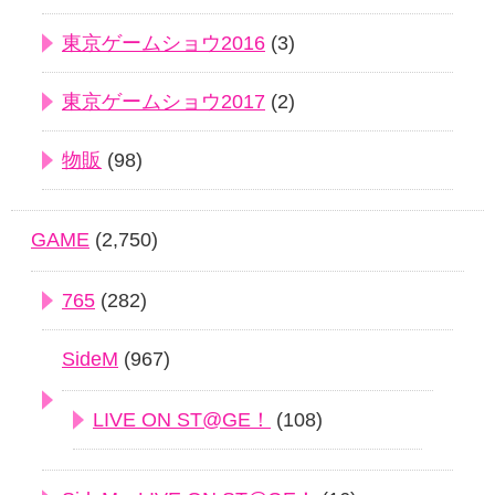
東京ゲームショウ2016
(3)
東京ゲームショウ2017
(2)
物販
(98)
GAME
(2,750)
765
(282)
SideM
(967)
LIVE ON ST@GE！
(108)