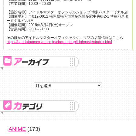
【営業時間】10:30～20:30
【施設名称】アイドルマスターオフシャルショップ 博多バスターミナル店
【開催場所】〒812-0012 福岡県福岡市博多区博多駅中央街2-1 博多バスタ
ーミナルビル7F
【開催期間】2018年8月4日(土)オープン
【営業時間】9:00～21:00
そのほかのアイドルマスターオフィシャルショップの店舗情報はこちら
https://bandainamco-am.co.jp/chara_shop/idolmaster/index.html
ANIME
(173)