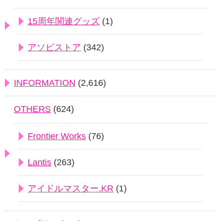
15周年関連グッズ
(1)
アソビストア
(342)
INFORMATION
(2,616)
OTHERS
(624)
Frontier Works
(76)
Lantis
(263)
アイドルマスター.KR
(1)