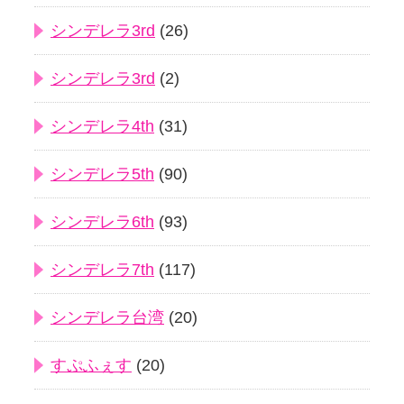
シンデレラ3rd
(26)
シンデレラ3rd
(2)
シンデレラ4th
(31)
シンデレラ5th
(90)
シンデレラ6th
(93)
シンデレラ7th
(117)
シンデレラ台湾
(20)
すぷふぇす
(20)