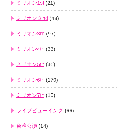
ミリオン1st
(21)
ミリオン２nd
(43)
ミリオン3rd
(97)
ミリオン4th
(33)
ミリオン5th
(46)
ミリオン6th
(170)
ミリオン7th
(15)
ライブビューイング
(66)
台湾公演
(14)