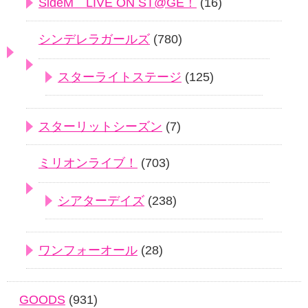
SideM LIVE ON ST@GE！
(16)
シンデレラガールズ
(780)
スターライトステージ
(125)
スターリットシーズン
(7)
ミリオンライブ！
(703)
シアターデイズ
(238)
ワンフォーオール
(28)
GOODS
(931)