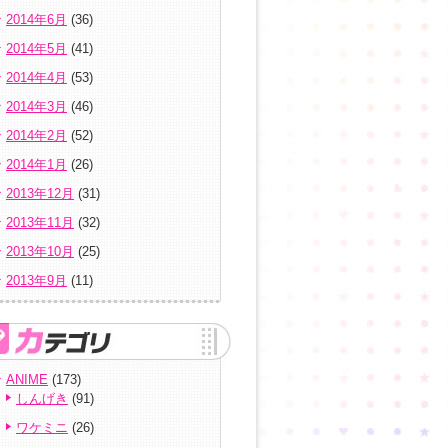
2014年6月
(36)
2014年5月
(41)
2014年4月
(53)
2014年3月
(46)
2014年2月
(52)
2014年1月
(26)
2013年12月
(31)
2013年11月
(32)
2013年10月
(25)
2013年9月
(11)
ANIME
(173)
しんげき
(91)
ワケミニ
(26)