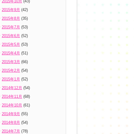
2015年10月
(43)
2015年9月
(42)
2015年8月
(35)
2015年7月
(53)
2015年6月
(52)
2015年5月
(53)
2015年4月
(51)
2015年3月
(66)
2015年2月
(54)
2015年1月
(52)
2014年12月
(54)
2014年11月
(68)
2014年10月
(61)
2014年9月
(55)
2014年8月
(54)
2014年7月
(78)