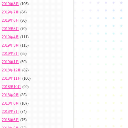
2019年8月
(105)
2019年7月
(84)
2019年6月
(90)
2019年5月
(70)
2019年4月
(111)
2019年3月
(115)
2019年2月
(85)
2019年1月
(59)
2018年12月
(82)
2018年11月
(100)
2018年10月
(99)
2018年9月
(85)
2018年8月
(107)
2018年7月
(74)
2018年6月
(76)