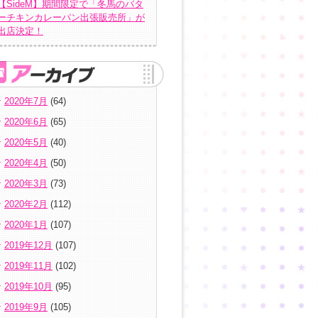
【SideM】期間限定で「冬馬のバタ
ーチキンカレーパン出張販売所」が
出店決定！
2020年7月
(64)
2020年6月
(65)
2020年5月
(40)
2020年4月
(50)
2020年3月
(73)
2020年2月
(112)
2020年1月
(107)
2019年12月
(107)
2019年11月
(102)
2019年10月
(95)
2019年9月
(105)