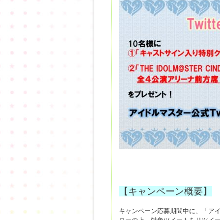
【キャンペーン概要】
キャンペーン応募期間中に、「ア