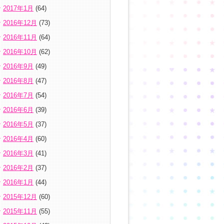
2017年1月
(64)
2016年12月
(73)
2016年11月
(64)
2016年10月
(62)
2016年9月
(49)
2016年8月
(47)
2016年7月
(54)
2016年6月
(39)
2016年5月
(37)
2016年4月
(60)
2016年3月
(41)
2016年2月
(37)
2016年1月
(44)
2015年12月
(60)
2015年11月
(55)