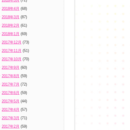
2018年5月
(72)
2018年4月
(68)
2018年3月
(87)
2018年2月
(61)
2018年1月
(69)
2017年12月
(73)
2017年11月
(51)
2017年10月
(70)
2017年9月
(60)
2017年8月
(59)
2017年7月
(72)
2017年6月
(59)
2017年5月
(44)
2017年4月
(57)
2017年3月
(71)
2017年2月
(59)