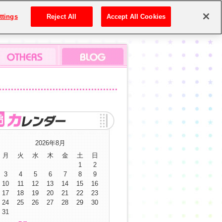
ttings
Reject All
Accept All Cookies
2026年8月
月
火
水
木
金
土
日
1
2
3
4
5
6
7
8
9
10
11
12
13
14
15
16
17
18
19
20
21
22
23
24
25
26
27
28
29
30
31