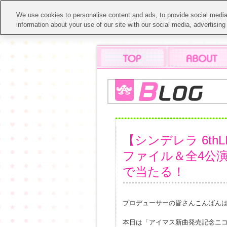
We use cookies to personalise content and ads, to provide social media 
information about your use of our site with our social media, advertisin
【シンデレラ 6t
ファイル＆全4公
で当たる！
プロデューサーの皆さんこんばん
本日は「アイマス新曲発売記念ニコ生