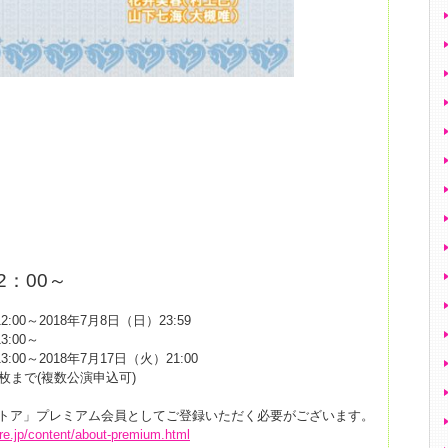
行
）12：00～
:00～2018年7月8日（日）23:59
:00～
:00～2018年7月17日（火）21:00
枚まで(複数公演申込可)
トア」プレミアム会員としてご登録いただく必要がございます。
ore.jp/content/about-premium.html