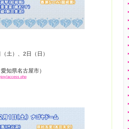
1日（土）、2日（日）
（愛知県名古屋市）
enjoy/access.php