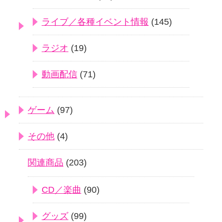
ライブ／各種イベント情報
(145)
ラジオ
(19)
動画配信
(71)
ゲーム
(97)
その他
(4)
関連商品
(203)
CD／楽曲
(90)
グッズ
(99)