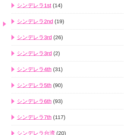
シンデレラ1st
(14)
シンデレラ2nd
(19)
シンデレラ3rd
(26)
シンデレラ3rd
(2)
シンデレラ4th
(31)
シンデレラ5th
(90)
シンデレラ6th
(93)
シンデレラ7th
(117)
シンデレラ台湾
(20)