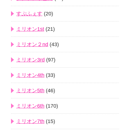
すぷふぇす
(20)
ミリオン1st
(21)
ミリオン２nd
(43)
ミリオン3rd
(97)
ミリオン4th
(33)
ミリオン5th
(46)
ミリオン6th
(170)
ミリオン7th
(15)