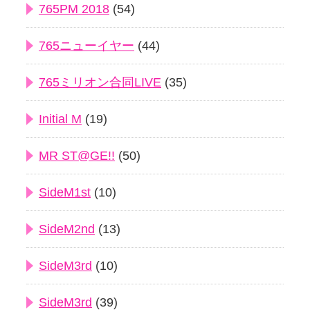
765PM 2018
(54)
765ニューイヤー
(44)
765ミリオン合同LIVE
(35)
Initial M
(19)
MR ST@GE!!
(50)
SideM1st
(10)
SideM2nd
(13)
SideM3rd
(10)
SideM3rd
(39)