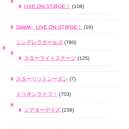
LIVE ON ST@GE！
(108)
SideM LIVE ON ST@GE！
(16)
シンデレラガールズ
(780)
スターライトステージ
(125)
スターリットシーズン
(7)
ミリオンライブ！
(703)
シアターデイズ
(238)