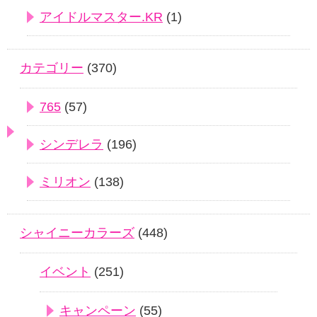
アイドルマスター.KR
(1)
カテゴリー
(370)
765
(57)
シンデレラ
(196)
ミリオン
(138)
シャイニーカラーズ
(448)
イベント
(251)
キャンペーン
(55)