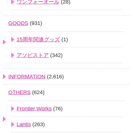
ワンフォーオール
(28)
GOODS
(931)
15周年関連グッズ
(1)
アソビストア
(342)
INFORMATION
(2,616)
OTHERS
(624)
Frontier Works
(76)
Lantis
(263)