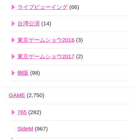
ライブビューイング
(66)
台湾公演
(14)
東京ゲームショウ2016
(3)
東京ゲームショウ2017
(2)
物販
(98)
GAME
(2,750)
765
(282)
SideM
(967)