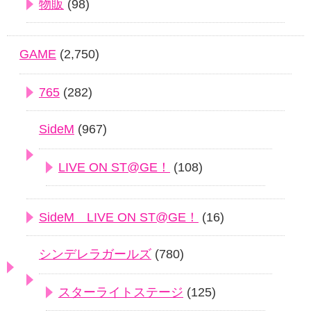
物販
(98)
GAME
(2,750)
765
(282)
SideM
(967)
LIVE ON ST@GE！
(108)
SideM LIVE ON ST@GE！
(16)
シンデレラガールズ
(780)
スターライトステージ
(125)