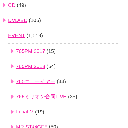
CD
(49)
DVD/BD
(105)
EVENT
(1,619)
765PM 2017
(15)
765PM 2018
(54)
765ニューイヤー
(44)
765ミリオン合同LIVE
(35)
Initial M
(19)
MR ST@GE!!
(50)