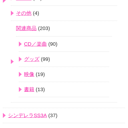
その他
(4)
関連商品
(203)
CD／楽曲
(90)
グッズ
(99)
映像
(19)
書籍
(13)
シンデレラSS3A
(37)