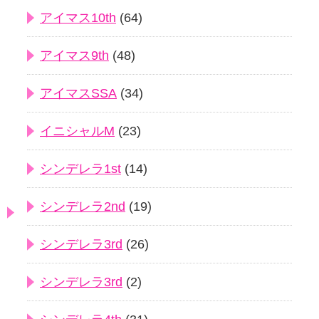
アイマス10th
(64)
アイマス9th
(48)
アイマスSSA
(34)
イニシャルM
(23)
シンデレラ1st
(14)
シンデレラ2nd
(19)
シンデレラ3rd
(26)
シンデレラ3rd
(2)