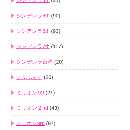
シンデレラ4th
(31)
シンデレラ5th
(90)
シンデレラ6th
(93)
シンデレラ7th
(117)
シンデレラ台湾
(20)
すぷふぇす
(20)
ミリオン1st
(21)
ミリオン２nd
(43)
ミリオン3rd
(97)