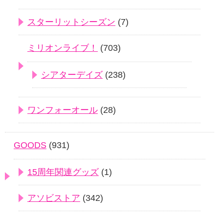
スターリットシーズン
(7)
ミリオンライブ！
(703)
シアターデイズ
(238)
ワンフォーオール
(28)
GOODS
(931)
15周年関連グッズ
(1)
アソビストア
(342)