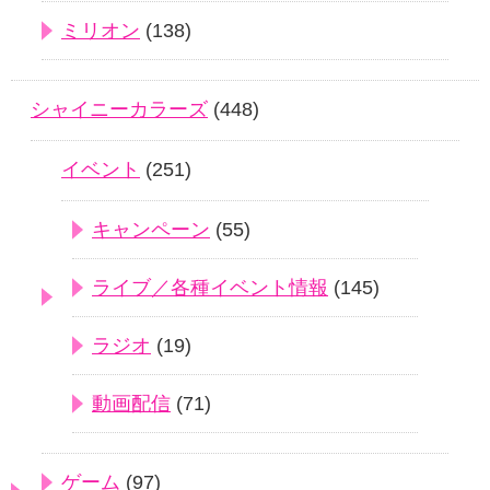
ミリオン
(138)
シャイニーカラーズ
(448)
イベント
(251)
キャンペーン
(55)
ライブ／各種イベント情報
(145)
ラジオ
(19)
動画配信
(71)
ゲーム
(97)