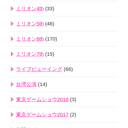
ミリオン4th
(33)
ミリオン5th
(46)
ミリオン6th
(170)
ミリオン7th
(15)
ライブビューイング
(66)
台湾公演
(14)
東京ゲームショウ2016
(3)
東京ゲームショウ2017
(2)