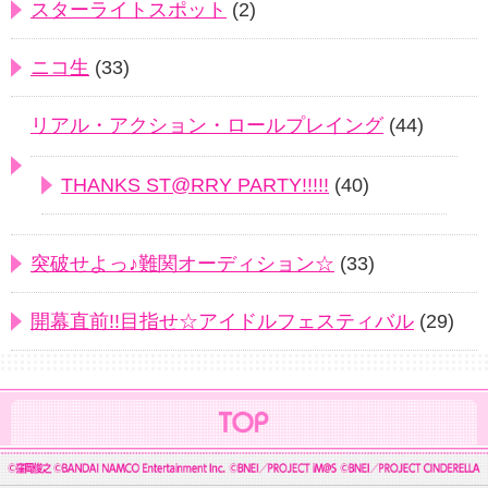
スターライトスポット
(2)
ニコ生
(33)
リアル・アクション・ロールプレイング
(44)
THANKS ST@RRY PARTY!!!!!
(40)
突破せよっ♪難関オーディション☆
(33)
開幕直前!!目指せ☆アイドルフェスティバル
(29)