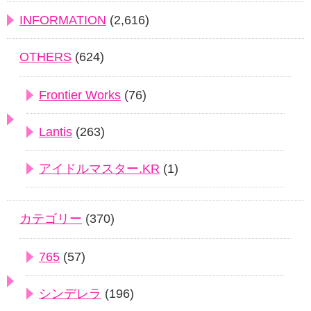
INFORMATION
(2,616)
OTHERS
(624)
Frontier Works
(76)
Lantis
(263)
アイドルマスター.KR
(1)
カテゴリー
(370)
765
(57)
シンデレラ
(196)