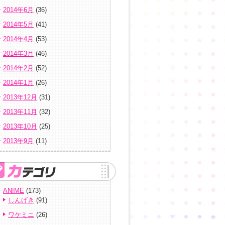
2014年6月
(36)
2014年5月
(41)
2014年4月
(53)
2014年3月
(46)
2014年2月
(52)
2014年1月
(26)
2013年12月
(31)
2013年11月
(32)
2013年10月
(25)
2013年9月
(11)
ANIME
(173)
しんげき
(91)
ワケミニ
(26)