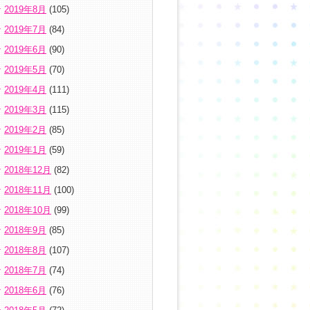
2019年8月
(105)
2019年7月
(84)
2019年6月
(90)
2019年5月
(70)
2019年4月
(111)
2019年3月
(115)
2019年2月
(85)
2019年1月
(59)
2018年12月
(82)
2018年11月
(100)
2018年10月
(99)
2018年9月
(85)
2018年8月
(107)
2018年7月
(74)
2018年6月
(76)