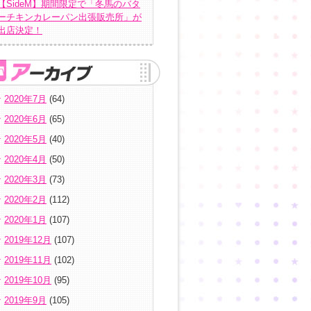
【SideM】期間限定で「冬馬のバタ
ーチキンカレーパン出張販売所」が
出店決定！
2020年7月
(64)
2020年6月
(65)
2020年5月
(40)
2020年4月
(50)
2020年3月
(73)
2020年2月
(112)
2020年1月
(107)
2019年12月
(107)
2019年11月
(102)
2019年10月
(95)
2019年9月
(105)