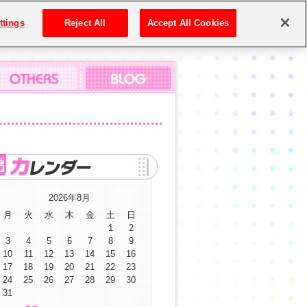
ttings
Reject All
Accept All Cookies
2026年8月
月
火
水
木
金
土
日
1
2
3
4
5
6
7
8
9
10
11
12
13
14
15
16
17
18
19
20
21
22
23
24
25
26
27
28
29
30
31