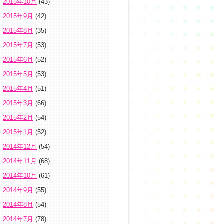
2015年10月
(43)
2015年9月
(42)
2015年8月
(35)
2015年7月
(53)
2015年6月
(52)
2015年5月
(53)
2015年4月
(51)
2015年3月
(66)
2015年2月
(54)
2015年1月
(52)
2014年12月
(54)
2014年11月
(68)
2014年10月
(61)
2014年9月
(55)
2014年8月
(54)
2014年7月
(78)