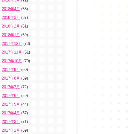
2018年5月
(72)
2018年4月
(68)
2018年3月
(87)
2018年2月
(61)
2018年1月
(69)
2017年12月
(73)
2017年11月
(51)
2017年10月
(70)
2017年9月
(60)
2017年8月
(59)
2017年7月
(72)
2017年6月
(59)
2017年5月
(44)
2017年4月
(57)
2017年3月
(71)
2017年2月
(59)