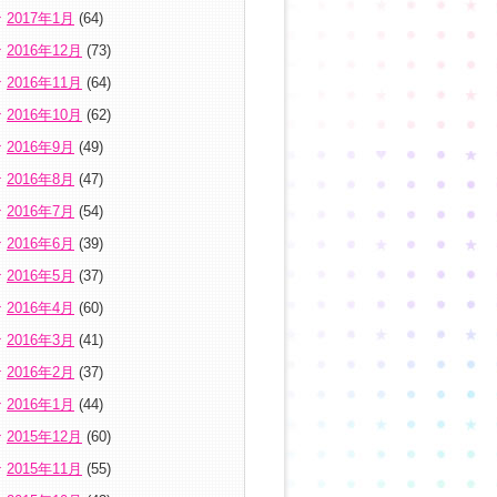
2017年1月
(64)
2016年12月
(73)
2016年11月
(64)
2016年10月
(62)
2016年9月
(49)
2016年8月
(47)
2016年7月
(54)
2016年6月
(39)
2016年5月
(37)
2016年4月
(60)
2016年3月
(41)
2016年2月
(37)
2016年1月
(44)
2015年12月
(60)
2015年11月
(55)