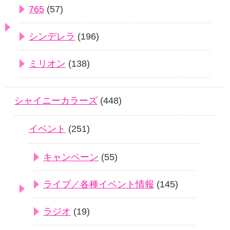
765
(57)
シンデレラ
(196)
ミリオン
(138)
シャイニーカラーズ
(448)
イベント
(251)
キャンペーン
(55)
ライブ／各種イベント情報
(145)
ラジオ
(19)