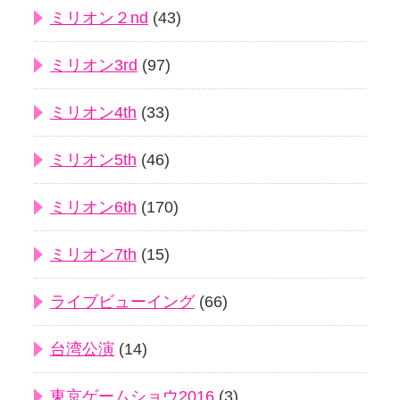
ミリオン２nd
(43)
ミリオン3rd
(97)
ミリオン4th
(33)
ミリオン5th
(46)
ミリオン6th
(170)
ミリオン7th
(15)
ライブビューイング
(66)
台湾公演
(14)
東京ゲームショウ2016
(3)