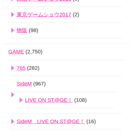
東京ゲームショウ2017
(2)
物販
(98)
GAME
(2,750)
765
(282)
SideM
(967)
LIVE ON ST@GE！
(108)
SideM LIVE ON ST@GE！
(16)