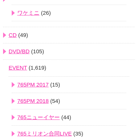
ワケミニ
(26)
CD
(49)
DVD/BD
(105)
EVENT
(1,619)
765PM 2017
(15)
765PM 2018
(54)
765ニューイヤー
(44)
765ミリオン合同LIVE
(35)