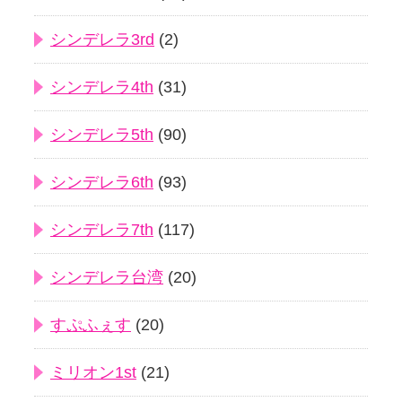
シンデレラ3rd
(2)
シンデレラ4th
(31)
シンデレラ5th
(90)
シンデレラ6th
(93)
シンデレラ7th
(117)
シンデレラ台湾
(20)
すぷふぇす
(20)
ミリオン1st
(21)