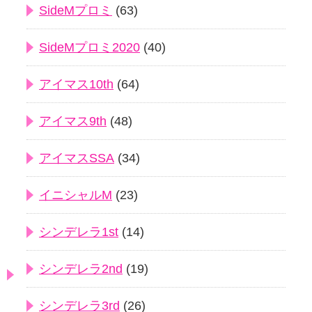
SideMプロミ
(63)
SideMプロミ2020
(40)
アイマス10th
(64)
アイマス9th
(48)
アイマスSSA
(34)
イニシャルM
(23)
シンデレラ1st
(14)
シンデレラ2nd
(19)
シンデレラ3rd
(26)