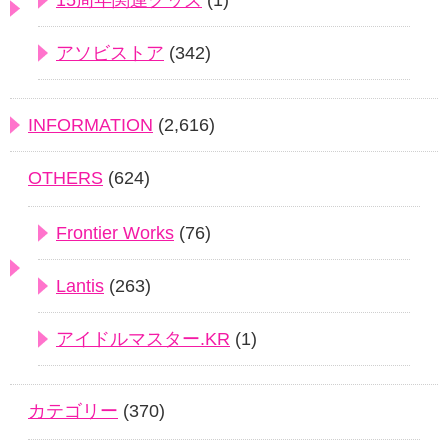
15周年関連グッズ
(1)
アソビストア
(342)
INFORMATION
(2,616)
OTHERS
(624)
Frontier Works
(76)
Lantis
(263)
アイドルマスター.KR
(1)
カテゴリー
(370)