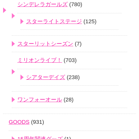
シンデレラガールズ
(780)
スターライトステージ
(125)
スターリットシーズン
(7)
ミリオンライブ！
(703)
シアターデイズ
(238)
ワンフォーオール
(28)
GOODS
(931)