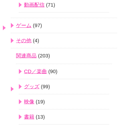
動画配信
(71)
ゲーム
(97)
その他
(4)
関連商品
(203)
CD／楽曲
(90)
グッズ
(99)
映像
(19)
書籍
(13)