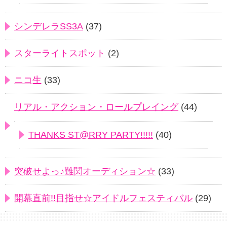
シンデレラSS3A
(37)
スターライトスポット
(2)
ニコ生
(33)
リアル・アクション・ロールプレイング
(44)
THANKS ST@RRY PARTY!!!!!
(40)
突破せよっ♪難関オーディション☆
(33)
開幕直前!!目指せ☆アイドルフェスティバル
(29)