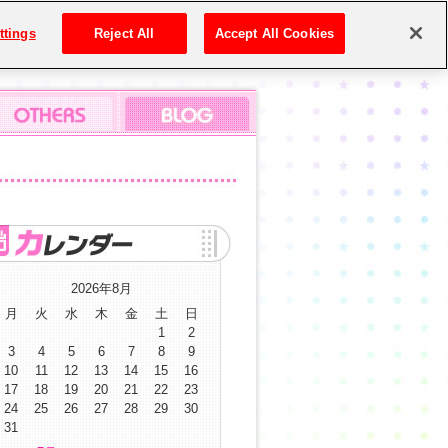
ttings
Reject All
Accept All Cookies
2026年8月
月
火
水
木
金
土
日
1
2
3
4
5
6
7
8
9
10
11
12
13
14
15
16
17
18
19
20
21
22
23
24
25
26
27
28
29
30
31