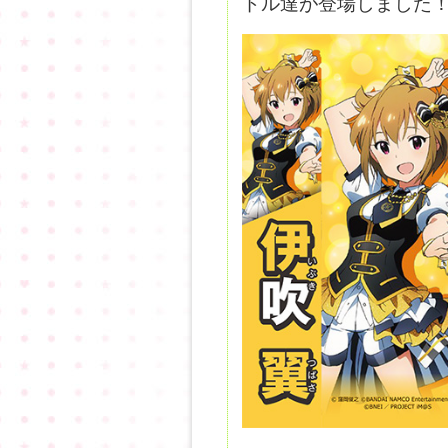
ドル達が登場しました