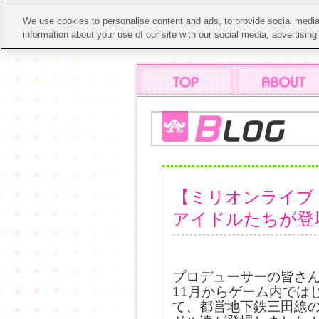
We use cookies to personalise content and ads, to provide social media 
information about your use of our site with our social media, advertisin
【ミリオンライブ
アイドルたちが登
プロデューサーの皆さ
11月からゲーム内ではじま
て、都営地下鉄三田線の車内