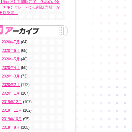
【SideM】期間限定で「冬馬のバタ
ーチキンカレーパン出張販売所」が
出店決定！
2020年7月
(64)
2020年6月
(65)
2020年5月
(40)
2020年4月
(50)
2020年3月
(73)
2020年2月
(112)
2020年1月
(107)
2019年12月
(107)
2019年11月
(102)
2019年10月
(95)
2019年9月
(105)