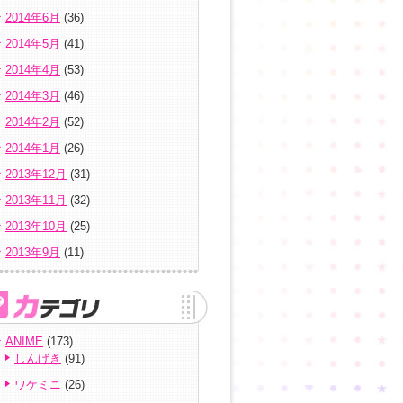
2014年6月
(36)
2014年5月
(41)
2014年4月
(53)
2014年3月
(46)
2014年2月
(52)
2014年1月
(26)
2013年12月
(31)
2013年11月
(32)
2013年10月
(25)
2013年9月
(11)
ANIME
(173)
しんげき
(91)
ワケミニ
(26)