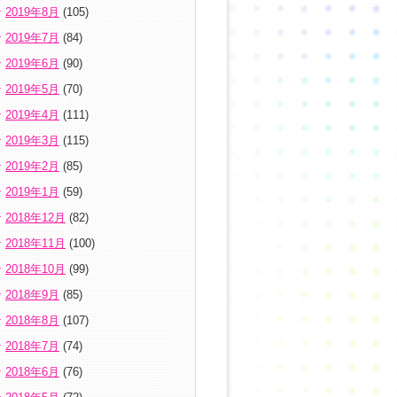
2019年8月
(105)
2019年7月
(84)
2019年6月
(90)
2019年5月
(70)
2019年4月
(111)
2019年3月
(115)
2019年2月
(85)
2019年1月
(59)
2018年12月
(82)
2018年11月
(100)
2018年10月
(99)
2018年9月
(85)
2018年8月
(107)
2018年7月
(74)
2018年6月
(76)