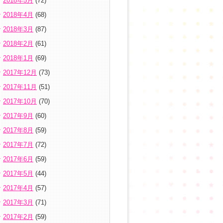
2018年5月
(72)
2018年4月
(68)
2018年3月
(87)
2018年2月
(61)
2018年1月
(69)
2017年12月
(73)
2017年11月
(51)
2017年10月
(70)
2017年9月
(60)
2017年8月
(59)
2017年7月
(72)
2017年6月
(59)
2017年5月
(44)
2017年4月
(57)
2017年3月
(71)
2017年2月
(59)