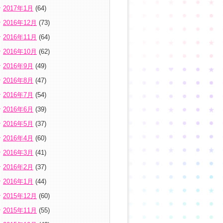
2017年1月
(64)
2016年12月
(73)
2016年11月
(64)
2016年10月
(62)
2016年9月
(49)
2016年8月
(47)
2016年7月
(54)
2016年6月
(39)
2016年5月
(37)
2016年4月
(60)
2016年3月
(41)
2016年2月
(37)
2016年1月
(44)
2015年12月
(60)
2015年11月
(55)