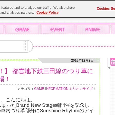
features and to analyse our traffic. We also share
Cookies Se
g and analytics partners.
Cookie Policy
2016年12月2日
！】 都営地下鉄三田線のつり革に
場！
カテゴリ：
GAME
INFORMATION
ミリオンライブ！
ん、こんにちは。
ったBrand New Stage編開催を記念し
つり革部分にSunshine Rhythmのアイ