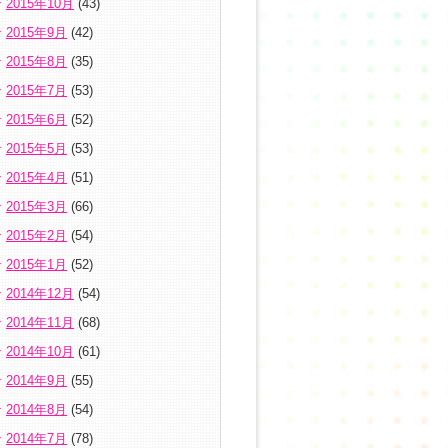
2015年10月
(43)
2015年9月
(42)
2015年8月
(35)
2015年7月
(53)
2015年6月
(52)
2015年5月
(53)
2015年4月
(51)
2015年3月
(66)
2015年2月
(54)
2015年1月
(52)
2014年12月
(54)
2014年11月
(68)
2014年10月
(61)
2014年9月
(55)
2014年8月
(54)
2014年7月
(78)