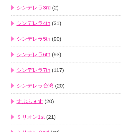
シンデレラ3rd
(2)
シンデレラ4th
(31)
シンデレラ5th
(90)
シンデレラ6th
(93)
シンデレラ7th
(117)
シンデレラ台湾
(20)
すぷふぇす
(20)
ミリオン1st
(21)