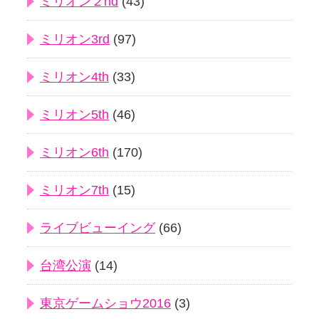
ミリオン２nd
(43)
ミリオン3rd
(97)
ミリオン4th
(33)
ミリオン5th
(46)
ミリオン6th
(170)
ミリオン7th
(15)
ライブビューイング
(66)
台湾公演
(14)
東京ゲームショウ2016
(3)