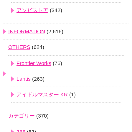
アソビストア
(342)
INFORMATION
(2,616)
OTHERS
(624)
Frontier Works
(76)
Lantis
(263)
アイドルマスター.KR
(1)
カテゴリー
(370)
765
(57)