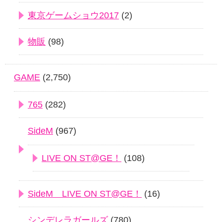
東京ゲームショウ2017
(2)
物販
(98)
GAME
(2,750)
765
(282)
SideM
(967)
LIVE ON ST@GE！
(108)
SideM LIVE ON ST@GE！
(16)
シンデレラガールズ
(780)