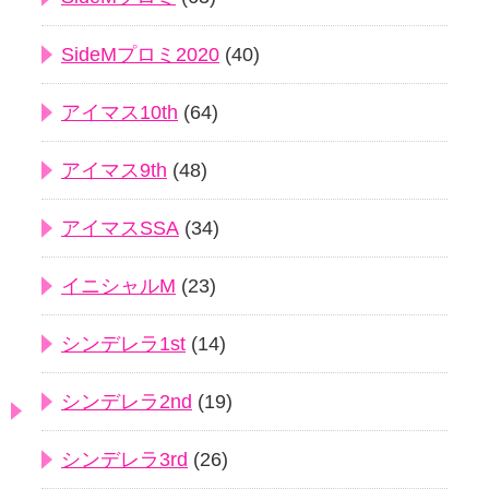
SideMプロミ2020
(40)
アイマス10th
(64)
アイマス9th
(48)
アイマスSSA
(34)
イニシャルM
(23)
シンデレラ1st
(14)
シンデレラ2nd
(19)
シンデレラ3rd
(26)