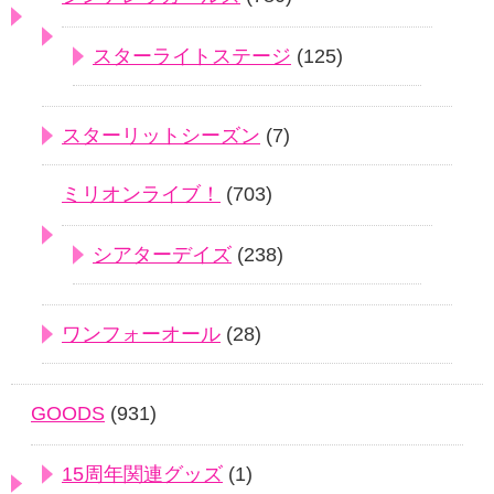
スターライトステージ
(125)
スターリットシーズン
(7)
ミリオンライブ！
(703)
シアターデイズ
(238)
ワンフォーオール
(28)
GOODS
(931)
15周年関連グッズ
(1)