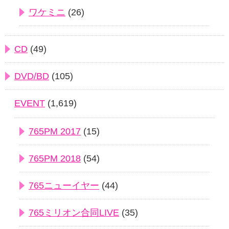
ワケミニ
(26)
CD
(49)
DVD/BD
(105)
EVENT
(1,619)
765PM 2017
(15)
765PM 2018
(54)
765ニューイヤー
(44)
765ミリオン合同LIVE
(35)