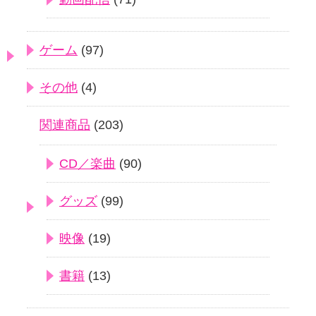
ゲーム
(97)
その他
(4)
関連商品
(203)
CD／楽曲
(90)
グッズ
(99)
映像
(19)
書籍
(13)