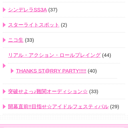
シンデレラSS3A
(37)
スターライトスポット
(2)
ニコ生
(33)
リアル・アクション・ロールプレイング
(44)
THANKS ST@RRY PARTY!!!!!
(40)
突破せよっ♪難関オーディション☆
(33)
開幕直前!!目指せ☆アイドルフェスティバル
(29)