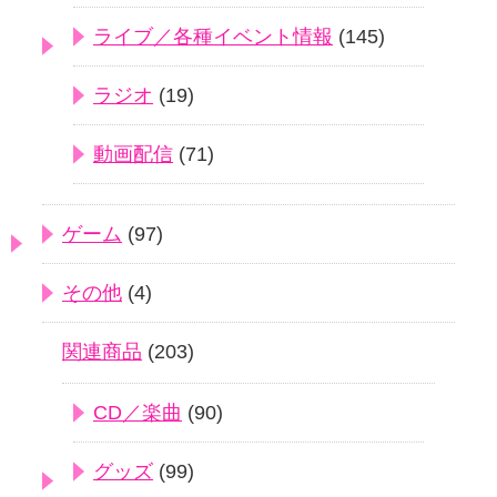
ライブ／各種イベント情報
(145)
ラジオ
(19)
動画配信
(71)
ゲーム
(97)
その他
(4)
関連商品
(203)
CD／楽曲
(90)
グッズ
(99)