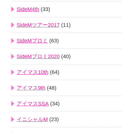
SideM4th
(33)
SideMツアー2017
(11)
SideMプロミ
(63)
SideMプロミ2020
(40)
アイマス10th
(64)
アイマス9th
(48)
アイマスSSA
(34)
イニシャルM
(23)