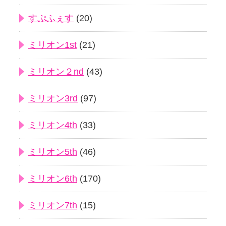
すぷふぇす
(20)
ミリオン1st
(21)
ミリオン２nd
(43)
ミリオン3rd
(97)
ミリオン4th
(33)
ミリオン5th
(46)
ミリオン6th
(170)
ミリオン7th
(15)