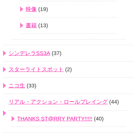
映像
(19)
書籍
(13)
シンデレラSS3A
(37)
スターライトスポット
(2)
ニコ生
(33)
リアル・アクション・ロールプレイング
(44)
THANKS ST@RRY PARTY!!!!!
(40)