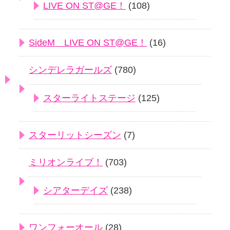
LIVE ON ST@GE！
(108)
SideM LIVE ON ST@GE！
(16)
シンデレラガールズ
(780)
スターライトステージ
(125)
スターリットシーズン
(7)
ミリオンライブ！
(703)
シアターデイズ
(238)
ワンフォーオール
(28)