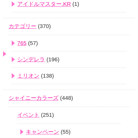
アイドルマスター.KR
(1)
カテゴリー
(370)
765
(57)
シンデレラ
(196)
ミリオン
(138)
シャイニーカラーズ
(448)
イベント
(251)
キャンペーン
(55)