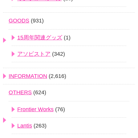
GOODS
(931)
15周年関連グッズ
(1)
アソビストア
(342)
INFORMATION
(2,616)
OTHERS
(624)
Frontier Works
(76)
Lantis
(263)