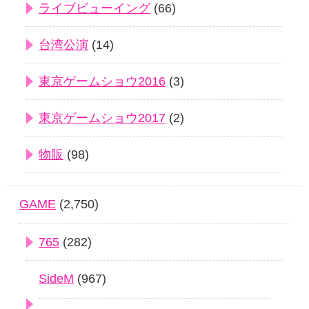
ライブビューイング
(66)
台湾公演
(14)
東京ゲームショウ2016
(3)
東京ゲームショウ2017
(2)
物販
(98)
GAME
(2,750)
765
(282)
SideM
(967)