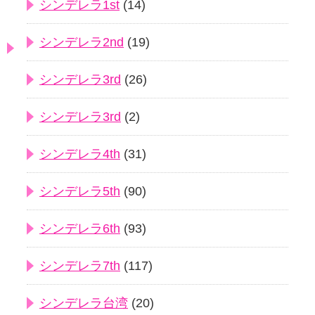
シンデレラ1st
(14)
シンデレラ2nd
(19)
シンデレラ3rd
(26)
シンデレラ3rd
(2)
シンデレラ4th
(31)
シンデレラ5th
(90)
シンデレラ6th
(93)
シンデレラ7th
(117)
シンデレラ台湾
(20)