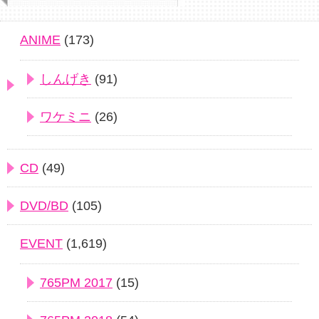
ANIME
(173)
しんげき
(91)
ワケミニ
(26)
CD
(49)
DVD/BD
(105)
EVENT
(1,619)
765PM 2017
(15)