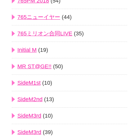
765PM 2018
(54)
765ニューイヤー
(44)
765ミリオン合同LIVE
(35)
Initial M
(19)
MR ST@GE!!
(50)
SideM1st
(10)
SideM2nd
(13)
SideM3rd
(10)
SideM3rd
(39)