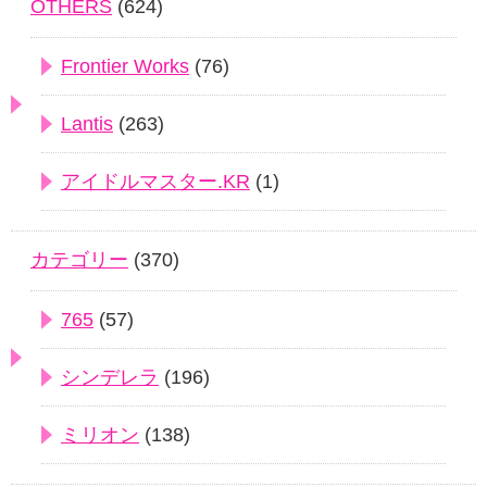
OTHERS
(624)
Frontier Works
(76)
Lantis
(263)
アイドルマスター.KR
(1)
カテゴリー
(370)
765
(57)
シンデレラ
(196)
ミリオン
(138)