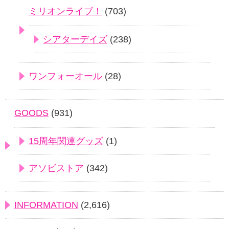
ミリオンライブ！
(703)
シアターデイズ
(238)
ワンフォーオール
(28)
GOODS
(931)
15周年関連グッズ
(1)
アソビストア
(342)
INFORMATION
(2,616)