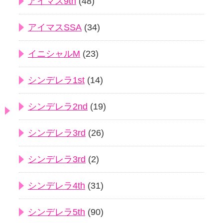
アイマス9th
(48)
アイマスSSA
(34)
イニシャルM
(23)
シンデレラ1st
(14)
シンデレラ2nd
(19)
シンデレラ3rd
(26)
シンデレラ3rd
(2)
シンデレラ4th
(31)
シンデレラ5th
(90)