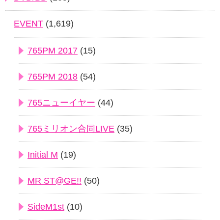
EVENT
(1,619)
765PM 2017
(15)
765PM 2018
(54)
765ニューイヤー
(44)
765ミリオン合同LIVE
(35)
Initial M
(19)
MR ST@GE!!
(50)
SideM1st
(10)