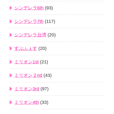
シンデレラ6th
(93)
シンデレラ7th
(117)
シンデレラ台湾
(20)
すぷふぇす
(20)
ミリオン1st
(21)
ミリオン２nd
(43)
ミリオン3rd
(97)
ミリオン4th
(33)