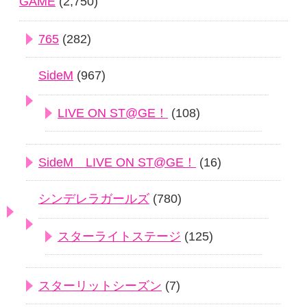
GAME
(2,750)
765
(282)
SideM
(967)
LIVE ON ST@GE！
(108)
SideM LIVE ON ST@GE！
(16)
シンデレラガールズ
(780)
スターライトステージ
(125)
スターリットシーズン
(7)