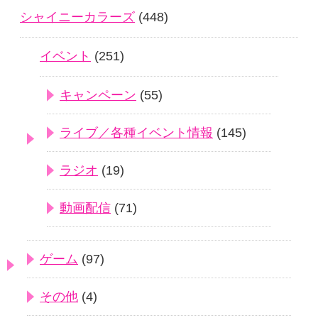
シャイニーカラーズ
(448)
イベント
(251)
キャンペーン
(55)
ライブ／各種イベント情報
(145)
ラジオ
(19)
動画配信
(71)
ゲーム
(97)
その他
(4)