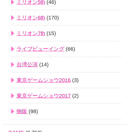
ミリオン5th
(46)
ミリオン6th
(170)
ミリオン7th
(15)
ライブビューイング
(66)
台湾公演
(14)
東京ゲームショウ2016
(3)
東京ゲームショウ2017
(2)
物販
(98)