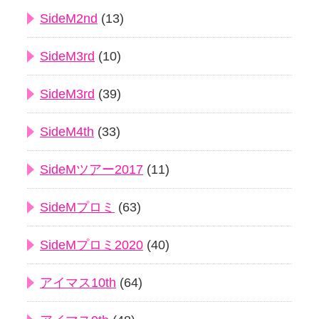
SideM2nd
(13)
SideM3rd
(10)
SideM3rd
(39)
SideM4th
(33)
SideMツアー2017
(11)
SideMプロミ
(63)
SideMプロミ2020
(40)
アイマス10th
(64)