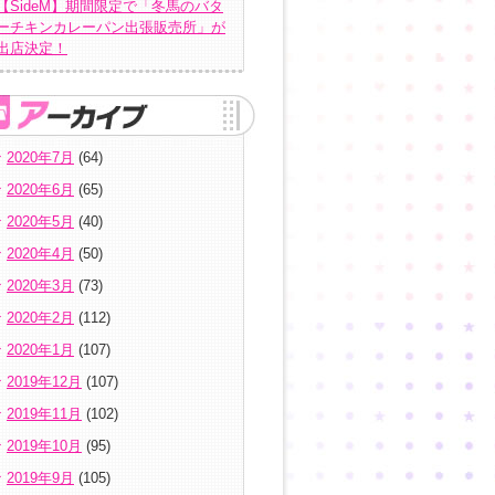
【SideM】期間限定で「冬馬のバタ
ーチキンカレーパン出張販売所」が
出店決定！
2020年7月
(64)
2020年6月
(65)
2020年5月
(40)
2020年4月
(50)
2020年3月
(73)
2020年2月
(112)
2020年1月
(107)
2019年12月
(107)
2019年11月
(102)
2019年10月
(95)
2019年9月
(105)