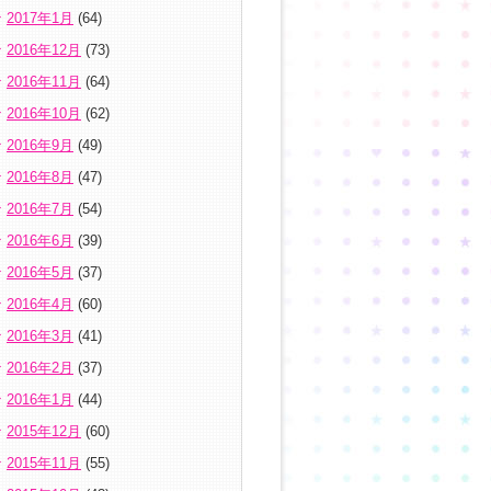
2017年1月
(64)
2016年12月
(73)
2016年11月
(64)
2016年10月
(62)
2016年9月
(49)
2016年8月
(47)
2016年7月
(54)
2016年6月
(39)
2016年5月
(37)
2016年4月
(60)
2016年3月
(41)
2016年2月
(37)
2016年1月
(44)
2015年12月
(60)
2015年11月
(55)