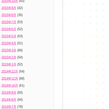
2015年10月
(43)
2015年9月
(42)
2015年8月
(35)
2015年7月
(53)
2015年6月
(52)
2015年5月
(53)
2015年4月
(51)
2015年3月
(66)
2015年2月
(54)
2015年1月
(52)
2014年12月
(54)
2014年11月
(68)
2014年10月
(61)
2014年9月
(55)
2014年8月
(54)
2014年7月
(78)