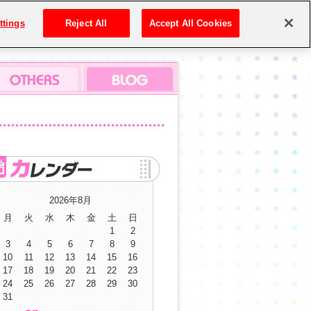
ttings
Reject All
Accept All Cookies
2026年8月
月
火
水
木
金
土
日
1
2
3
4
5
6
7
8
9
10
11
12
13
14
15
16
17
18
19
20
21
22
23
24
25
26
27
28
29
30
31