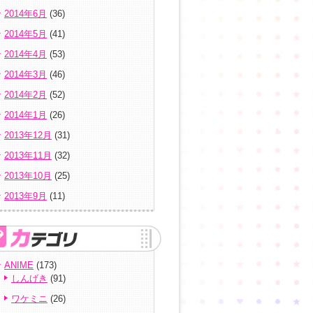
2014年6月
(36)
2014年5月
(41)
2014年4月
(53)
2014年3月
(46)
2014年2月
(52)
2014年1月
(26)
2013年12月
(31)
2013年11月
(32)
2013年10月
(25)
2013年9月
(11)
ANIME
(173)
しんげき
(91)
ワケミニ
(26)