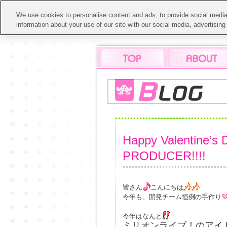
We use cookies to personalise content and ads, to provide social media 
information about your use of our site with our social media, advertisin
Happy Valentine’s D
PRODUCER!!!!
皆さん
こんにちは
今年も、開発チーム恒例の手作り
今年はなんと
ミリオンライブ！のアイ