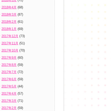
2018年5月
(72)
2018年4月
(68)
2018年3月
(87)
2018年2月
(61)
2018年1月
(69)
2017年12月
(73)
2017年11月
(51)
2017年10月
(70)
2017年9月
(60)
2017年8月
(59)
2017年7月
(72)
2017年6月
(59)
2017年5月
(44)
2017年4月
(57)
2017年3月
(71)
2017年2月
(59)