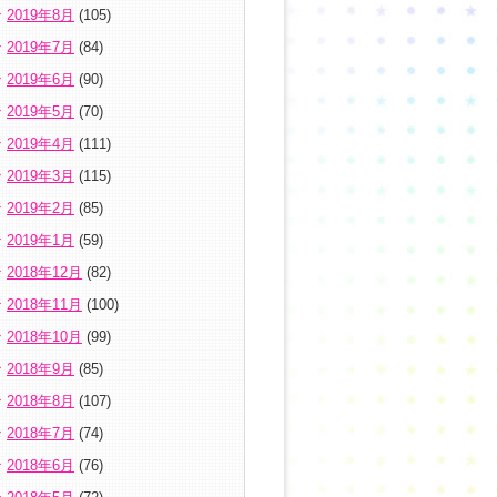
2019年8月
(105)
2019年7月
(84)
2019年6月
(90)
2019年5月
(70)
2019年4月
(111)
2019年3月
(115)
2019年2月
(85)
2019年1月
(59)
2018年12月
(82)
2018年11月
(100)
2018年10月
(99)
2018年9月
(85)
2018年8月
(107)
2018年7月
(74)
2018年6月
(76)