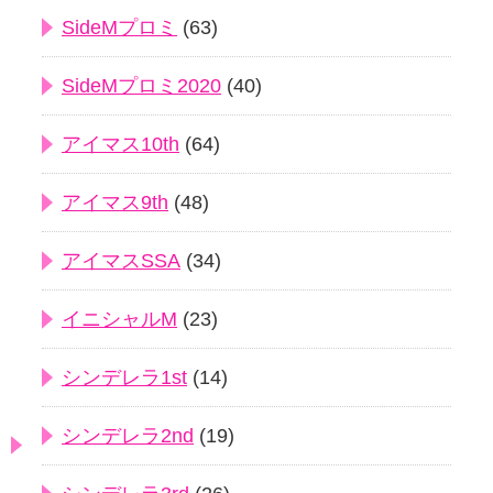
SideMプロミ
(63)
SideMプロミ2020
(40)
アイマス10th
(64)
アイマス9th
(48)
アイマスSSA
(34)
イニシャルM
(23)
シンデレラ1st
(14)
シンデレラ2nd
(19)