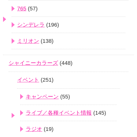
765
(57)
シンデレラ
(196)
ミリオン
(138)
シャイニーカラーズ
(448)
イベント
(251)
キャンペーン
(55)
ライブ／各種イベント情報
(145)
ラジオ
(19)