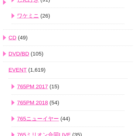
ワケミニ
(26)
CD
(49)
DVD/BD
(105)
EVENT
(1,619)
765PM 2017
(15)
765PM 2018
(54)
765ニューイヤー
(44)
765ミリオン合同LIVE
(35)