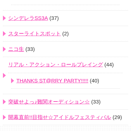
シンデレラSS3A
(37)
スターライトスポット
(2)
ニコ生
(33)
リアル・アクション・ロールプレイング
(44)
THANKS ST@RRY PARTY!!!!!
(40)
突破せよっ♪難関オーディション☆
(33)
開幕直前!!目指せ☆アイドルフェスティバル
(29)