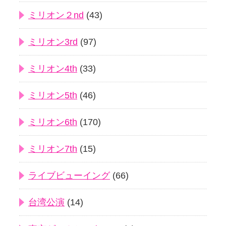
ミリオン２nd
(43)
ミリオン3rd
(97)
ミリオン4th
(33)
ミリオン5th
(46)
ミリオン6th
(170)
ミリオン7th
(15)
ライブビューイング
(66)
台湾公演
(14)