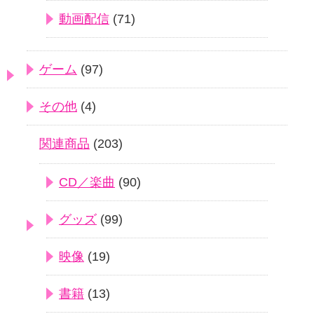
動画配信
(71)
ゲーム
(97)
その他
(4)
関連商品
(203)
CD／楽曲
(90)
グッズ
(99)
映像
(19)
書籍
(13)