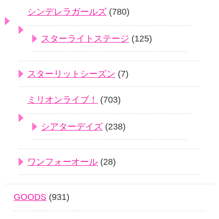
シンデレラガールズ
(780)
スターライトステージ
(125)
スターリットシーズン
(7)
ミリオンライブ！
(703)
シアターデイズ
(238)
ワンフォーオール
(28)
GOODS
(931)