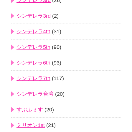
シンデレラ3rd
(26)
シンデレラ3rd
(2)
シンデレラ4th
(31)
シンデレラ5th
(90)
シンデレラ6th
(93)
シンデレラ7th
(117)
シンデレラ台湾
(20)
すぷふぇす
(20)
ミリオン1st
(21)