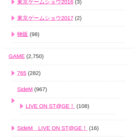
東京ゲームショウ2016
(3)
東京ゲームショウ2017
(2)
物販
(98)
GAME
(2,750)
765
(282)
SideM
(967)
LIVE ON ST@GE！
(108)
SideM LIVE ON ST@GE！
(16)