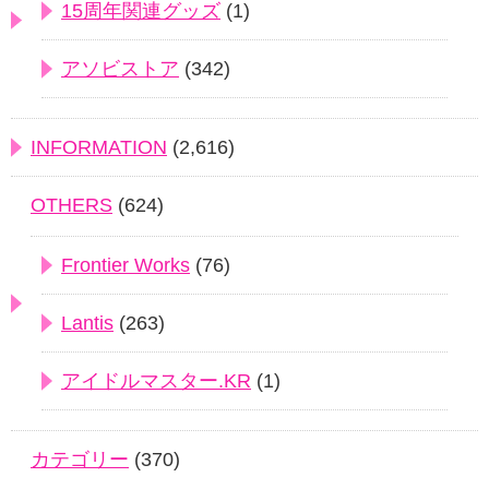
15周年関連グッズ
(1)
アソビストア
(342)
INFORMATION
(2,616)
OTHERS
(624)
Frontier Works
(76)
Lantis
(263)
アイドルマスター.KR
(1)
カテゴリー
(370)