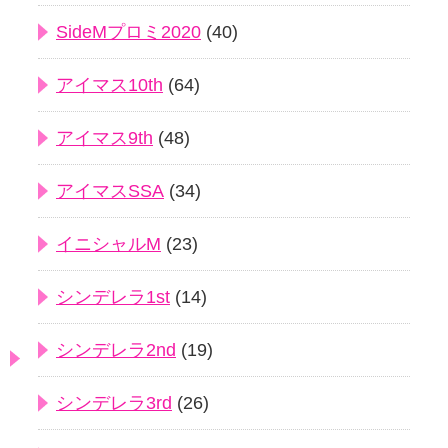
SideMプロミ2020
(40)
アイマス10th
(64)
アイマス9th
(48)
アイマスSSA
(34)
イニシャルM
(23)
シンデレラ1st
(14)
シンデレラ2nd
(19)
シンデレラ3rd
(26)