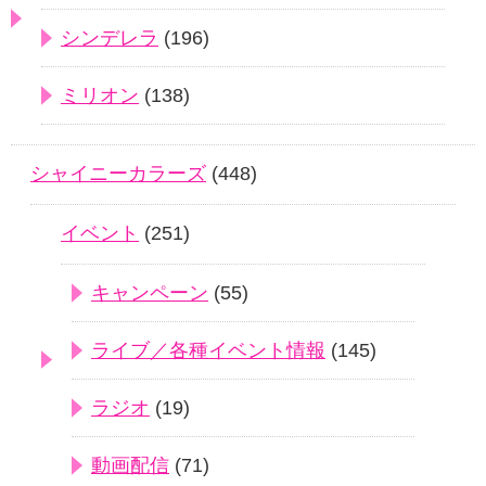
シンデレラ
(196)
ミリオン
(138)
シャイニーカラーズ
(448)
イベント
(251)
キャンペーン
(55)
ライブ／各種イベント情報
(145)
ラジオ
(19)
動画配信
(71)