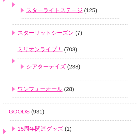
スターライトステージ
(125)
スターリットシーズン
(7)
ミリオンライブ！
(703)
シアターデイズ
(238)
ワンフォーオール
(28)
GOODS
(931)
15周年関連グッズ
(1)