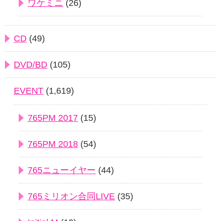
ワケミニ
(26)
CD
(49)
DVD/BD
(105)
EVENT
(1,619)
765PM 2017
(15)
765PM 2018
(54)
765ニューイヤー
(44)
765ミリオン合同LIVE
(35)