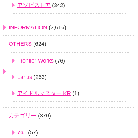
アソビストア
(342)
INFORMATION
(2,616)
OTHERS
(624)
Frontier Works
(76)
Lantis
(263)
アイドルマスター.KR
(1)
カテゴリー
(370)
765
(57)