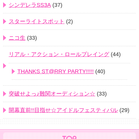
シンデレラSS3A
(37)
スターライトスポット
(2)
ニコ生
(33)
リアル・アクション・ロールプレイング
(44)
THANKS ST@RRY PARTY!!!!!
(40)
突破せよっ♪難関オーディション☆
(33)
開幕直前!!目指せ☆アイドルフェスティバル
(29)