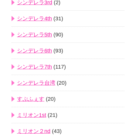
シンデレラ3rd
(2)
シンデレラ4th
(31)
シンデレラ5th
(90)
シンデレラ6th
(93)
シンデレラ7th
(117)
シンデレラ台湾
(20)
すぷふぇす
(20)
ミリオン1st
(21)
ミリオン２nd
(43)