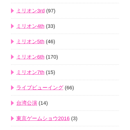
ミリオン3rd
(97)
ミリオン4th
(33)
ミリオン5th
(46)
ミリオン6th
(170)
ミリオン7th
(15)
ライブビューイング
(66)
台湾公演
(14)
東京ゲームショウ2016
(3)