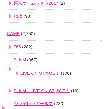
東京ゲームショウ2017
(2)
物販
(98)
GAME
(2,750)
765
(282)
SideM
(967)
LIVE ON ST@GE！
(108)
SideM LIVE ON ST@GE！
(16)
シンデレラガールズ
(780)