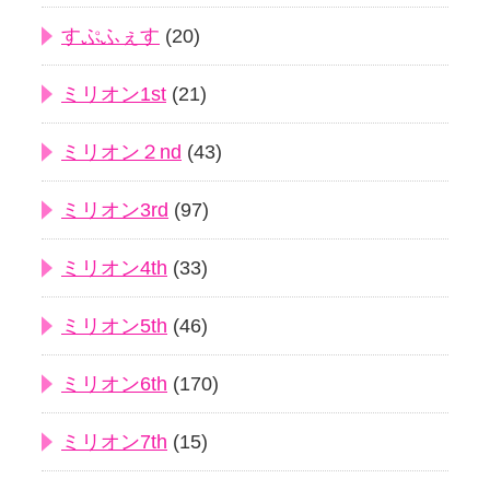
すぷふぇす
(20)
ミリオン1st
(21)
ミリオン２nd
(43)
ミリオン3rd
(97)
ミリオン4th
(33)
ミリオン5th
(46)
ミリオン6th
(170)
ミリオン7th
(15)