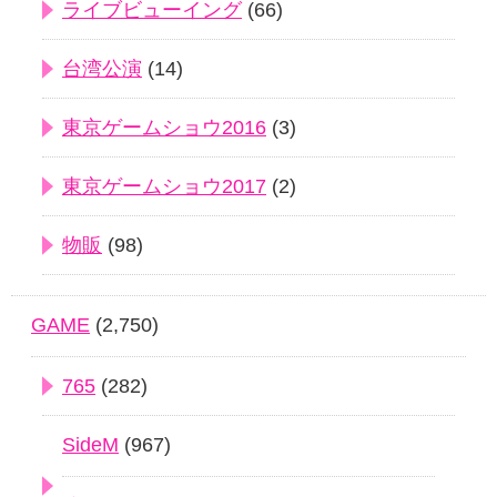
ライブビューイング
(66)
台湾公演
(14)
東京ゲームショウ2016
(3)
東京ゲームショウ2017
(2)
物販
(98)
GAME
(2,750)
765
(282)
SideM
(967)