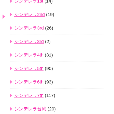
シンデレラ1st
(14)
シンデレラ2nd
(19)
シンデレラ3rd
(26)
シンデレラ3rd
(2)
シンデレラ4th
(31)
シンデレラ5th
(90)
シンデレラ6th
(93)
シンデレラ7th
(117)
シンデレラ台湾
(20)