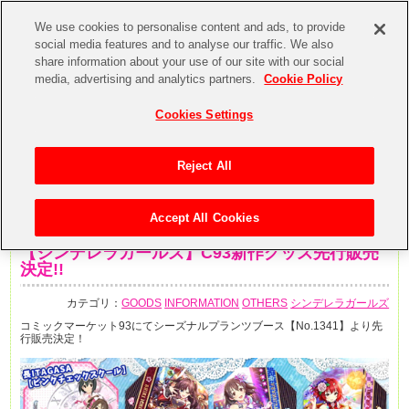
We use cookies to personalise content and ads, to provide
social media features and to analyse our traffic. We also
share information about your use of our site with our social
media, advertising and analytics partners.
Cookie Policy
Cookies Settings
Reject All
Accept All Cookies
2017年12月28日
【シンデレラガールズ】C93新作グッズ先行販売
決定!!
カテゴリ：
GOODS
INFORMATION
OTHERS
シンデレラガールズ
コミックマーケット93にてシーズナルプランツブース【No.1341】より先
行販売決定！