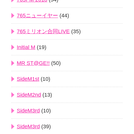
765ニューイヤー
(44)
765ミリオン合同LIVE
(35)
Initial M
(19)
MR ST@GE!!
(50)
SideM1st
(10)
SideM2nd
(13)
SideM3rd
(10)
SideM3rd
(39)