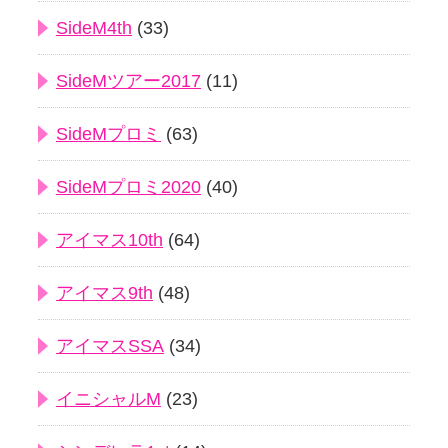
SideM4th
(33)
SideMツアー2017
(11)
SideMプロミ
(63)
SideMプロミ2020
(40)
アイマス10th
(64)
アイマス9th
(48)
アイマスSSA
(34)
イニシャルM
(23)