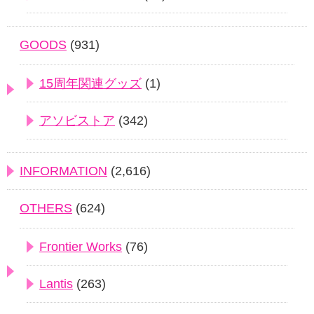
GOODS
(931)
15周年関連グッズ
(1)
アソビストア
(342)
INFORMATION
(2,616)
OTHERS
(624)
Frontier Works
(76)
Lantis
(263)