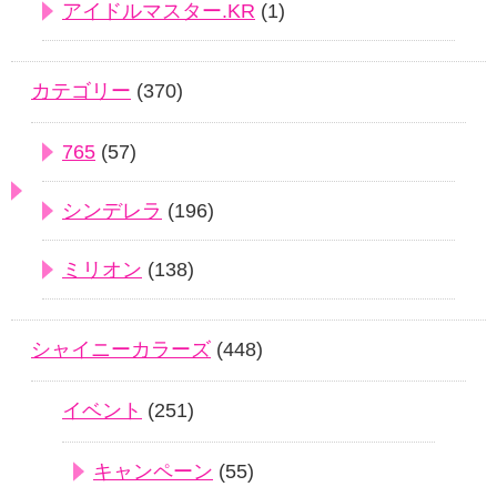
アイドルマスター.KR
(1)
カテゴリー
(370)
765
(57)
シンデレラ
(196)
ミリオン
(138)
シャイニーカラーズ
(448)
イベント
(251)
キャンペーン
(55)