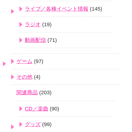
ライブ／各種イベント情報
(145)
ラジオ
(19)
動画配信
(71)
ゲーム
(97)
その他
(4)
関連商品
(203)
CD／楽曲
(90)
グッズ
(99)