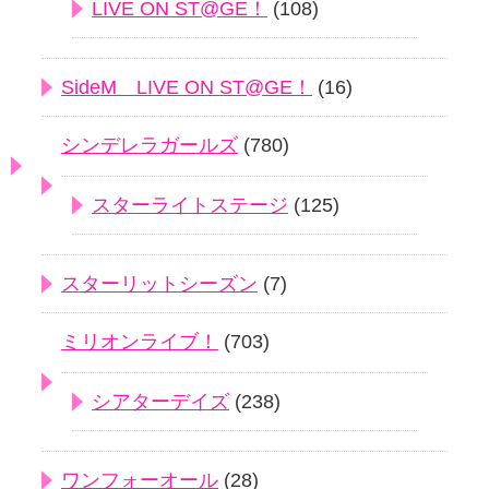
LIVE ON ST@GE！
(108)
SideM LIVE ON ST@GE！
(16)
シンデレラガールズ
(780)
スターライトステージ
(125)
スターリットシーズン
(7)
ミリオンライブ！
(703)
シアターデイズ
(238)
ワンフォーオール
(28)