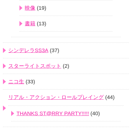
映像
(19)
書籍
(13)
シンデレラSS3A
(37)
スターライトスポット
(2)
ニコ生
(33)
リアル・アクション・ロールプレイング
(44)
THANKS ST@RRY PARTY!!!!!
(40)