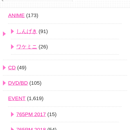
ANIME
(173)
しんげき
(91)
ワケミニ
(26)
CD
(49)
DVD/BD
(105)
EVENT
(1,619)
765PM 2017
(15)
765PM 2018
(54)