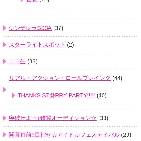
シンデレラSS3A
(37)
スターライトスポット
(2)
ニコ生
(33)
リアル・アクション・ロールプレイング
(44)
THANKS ST@RRY PARTY!!!!!
(40)
突破せよっ♪難関オーディション☆
(33)
開幕直前!!目指せ☆アイドルフェスティバル
(29)