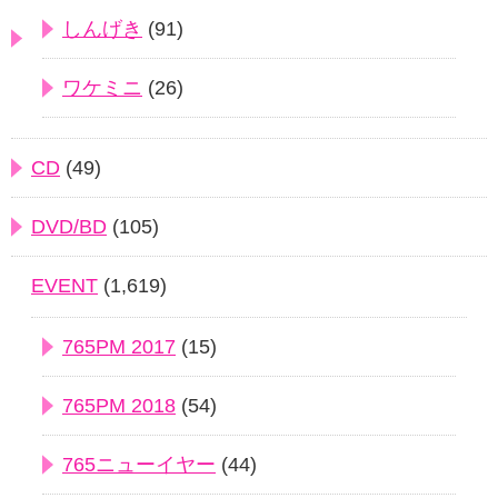
しんげき
(91)
ワケミニ
(26)
CD
(49)
DVD/BD
(105)
EVENT
(1,619)
765PM 2017
(15)
765PM 2018
(54)
765ニューイヤー
(44)