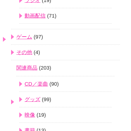
ラジオ
(19)
動画配信
(71)
ゲーム
(97)
その他
(4)
関連商品
(203)
CD／楽曲
(90)
グッズ
(99)
映像
(19)
書籍
(13)