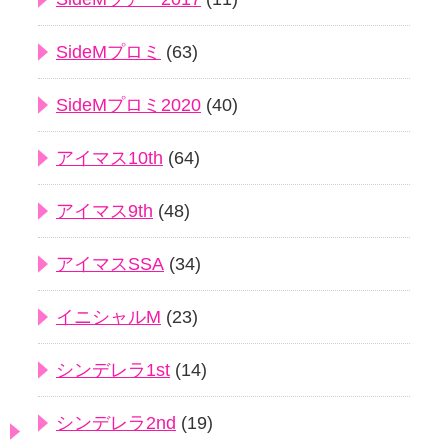
SideMプロミ
(63)
SideMプロミ2020
(40)
アイマス10th
(64)
アイマス9th
(48)
アイマスSSA
(34)
イニシャルM
(23)
シンデレラ1st
(14)
シンデレラ2nd
(19)