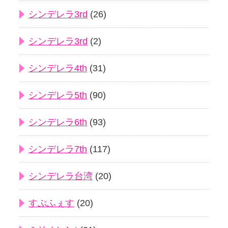
シンデレラ3rd
(26)
シンデレラ3rd
(2)
シンデレラ4th
(31)
シンデレラ5th
(90)
シンデレラ6th
(93)
シンデレラ7th
(117)
シンデレラ台湾
(20)
すぷふぇす
(20)