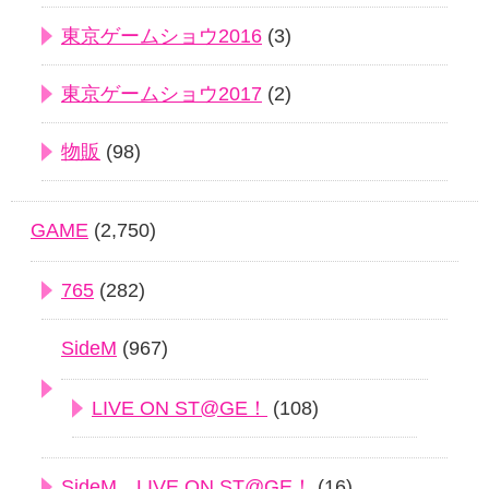
東京ゲームショウ2016
(3)
東京ゲームショウ2017
(2)
物販
(98)
GAME
(2,750)
765
(282)
SideM
(967)
LIVE ON ST@GE！
(108)
SideM LIVE ON ST@GE！
(16)