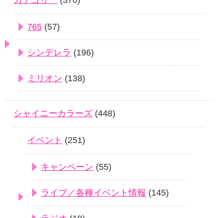
765
(57)
シンデレラ
(196)
ミリオン
(138)
シャイニーカラーズ
(448)
イベント
(251)
キャンペーン
(55)
ライブ／各種イベント情報
(145)