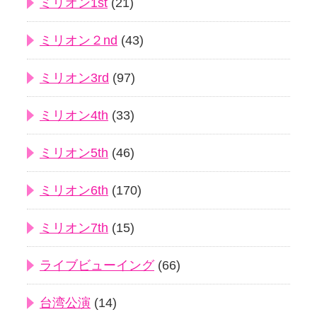
ミリオン1st
(21)
ミリオン２nd
(43)
ミリオン3rd
(97)
ミリオン4th
(33)
ミリオン5th
(46)
ミリオン6th
(170)
ミリオン7th
(15)
ライブビューイング
(66)
台湾公演
(14)