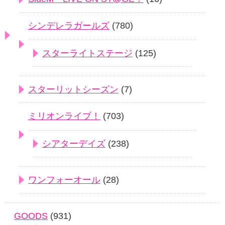
シンデレラガールズ
(780)
スターライトステージ
(125)
スターリットシーズン
(7)
ミリオンライブ！
(703)
シアターデイズ
(238)
ワンフォーオール
(28)
GOODS
(931)