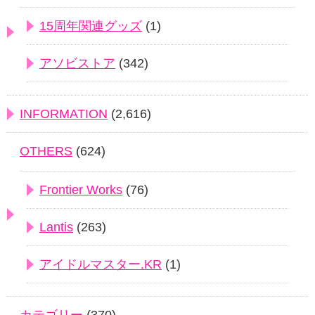
15周年関連グッズ
(1)
アソビストア
(342)
INFORMATION
(2,616)
OTHERS
(624)
Frontier Works
(76)
Lantis
(263)
アイドルマスター.KR
(1)
カテゴリー
(370)