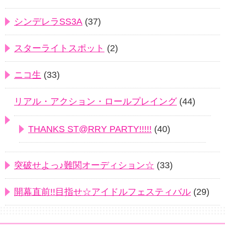
シンデレラSS3A
(37)
スターライトスポット
(2)
ニコ生
(33)
リアル・アクション・ロールプレイング
(44)
THANKS ST@RRY PARTY!!!!!
(40)
突破せよっ♪難関オーディション☆
(33)
開幕直前!!目指せ☆アイドルフェスティバル
(29)