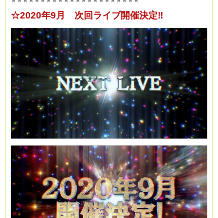
☆2020年9月 次回ライブ開催決定‼