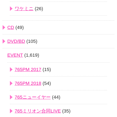
ワケミニ
(26)
CD
(49)
DVD/BD
(105)
EVENT
(1,619)
765PM 2017
(15)
765PM 2018
(54)
765ニューイヤー
(44)
765ミリオン合同LIVE
(35)