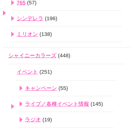
765
(57)
シンデレラ
(196)
ミリオン
(138)
シャイニーカラーズ
(448)
イベント
(251)
キャンペーン
(55)
ライブ／各種イベント情報
(145)
ラジオ
(19)