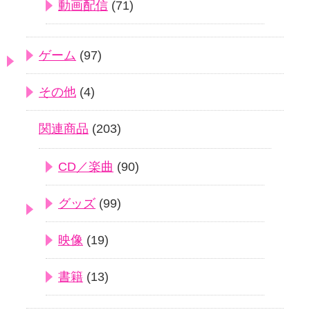
動画配信
(71)
ゲーム
(97)
その他
(4)
関連商品
(203)
CD／楽曲
(90)
グッズ
(99)
映像
(19)
書籍
(13)