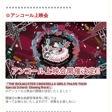
★★★★★★★★★★★★★★★★★★★★★★
☆
アンコール上映会
「THE IDOLM@STER CINDERELLA GIRLS 7thLIVE TOUR
Special 3chord♪ Glowing Rock!」
のアンコール上映会の開催が決定いたしました！
開催日や舞台挨拶登壇者等に関しては
追ってお知らせいたしますので、続報をお楽しみに♪
★★★★★★★★★★★★★★★★★★★★★★