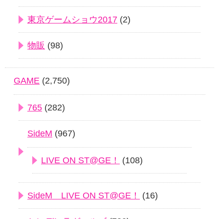
東京ゲームショウ2017
(2)
物販
(98)
GAME
(2,750)
765
(282)
SideM
(967)
LIVE ON ST@GE！
(108)
SideM LIVE ON ST@GE！
(16)