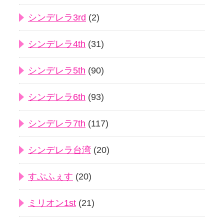
シンデレラ3rd
(2)
シンデレラ4th
(31)
シンデレラ5th
(90)
シンデレラ6th
(93)
シンデレラ7th
(117)
シンデレラ台湾
(20)
すぷふぇす
(20)
ミリオン1st
(21)