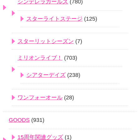
シンデレラガールズ
(780)
スターライトステージ
(125)
スターリットシーズン
(7)
ミリオンライブ！
(703)
シアターデイズ
(238)
ワンフォーオール
(28)
GOODS
(931)
15周年関連グッズ
(1)