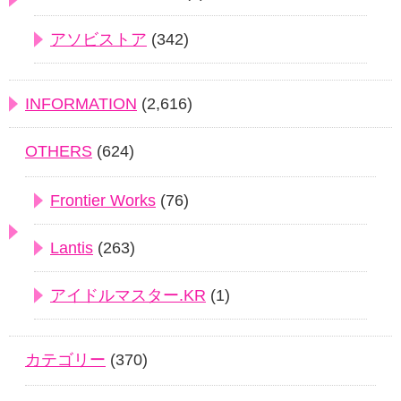
アソビストア
(342)
INFORMATION
(2,616)
OTHERS
(624)
Frontier Works
(76)
Lantis
(263)
アイドルマスター.KR
(1)
カテゴリー
(370)