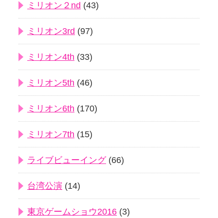
ミリオン２nd
(43)
ミリオン3rd
(97)
ミリオン4th
(33)
ミリオン5th
(46)
ミリオン6th
(170)
ミリオン7th
(15)
ライブビューイング
(66)
台湾公演
(14)
東京ゲームショウ2016
(3)