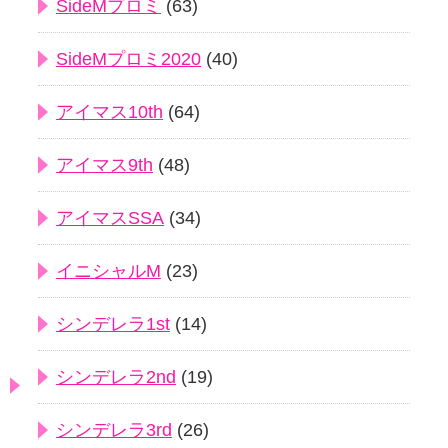
SideMプロミ
(63)
SideMプロミ2020
(40)
アイマス10th
(64)
アイマス9th
(48)
アイマスSSA
(34)
イニシャルM
(23)
シンデレラ1st
(14)
シンデレラ2nd
(19)
シンデレラ3rd
(26)