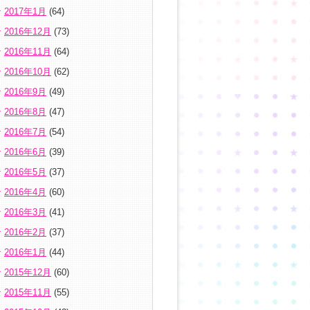
2017年1月
(64)
2016年12月
(73)
2016年11月
(64)
2016年10月
(62)
2016年9月
(49)
2016年8月
(47)
2016年7月
(54)
2016年6月
(39)
2016年5月
(37)
2016年4月
(60)
2016年3月
(41)
2016年2月
(37)
2016年1月
(44)
2015年12月
(60)
2015年11月
(55)