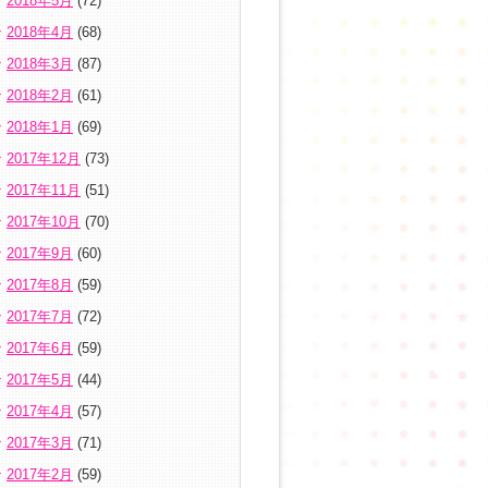
2018年5月
(72)
2018年4月
(68)
2018年3月
(87)
2018年2月
(61)
2018年1月
(69)
2017年12月
(73)
2017年11月
(51)
2017年10月
(70)
2017年9月
(60)
2017年8月
(59)
2017年7月
(72)
2017年6月
(59)
2017年5月
(44)
2017年4月
(57)
2017年3月
(71)
2017年2月
(59)