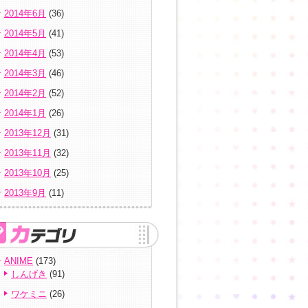
2014年6月
(36)
2014年5月
(41)
2014年4月
(53)
2014年3月
(46)
2014年2月
(52)
2014年1月
(26)
2013年12月
(31)
2013年11月
(32)
2013年10月
(25)
2013年9月
(11)
ANIME
(173)
しんげき
(91)
ワケミニ
(26)