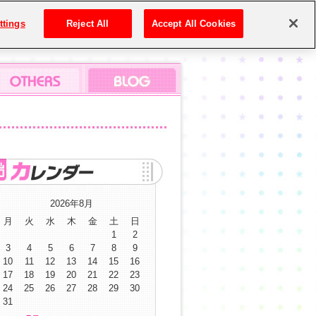
ttings
Reject All
Accept All Cookies
2026年8月
月
火
水
木
金
土
日
1
2
3
4
5
6
7
8
9
10
11
12
13
14
15
16
17
18
19
20
21
22
23
24
25
26
27
28
29
30
31