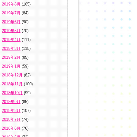
2019年8月
(105)
2019年7月
(84)
2019年6月
(90)
2019年5月
(70)
2019年4月
(111)
2019年3月
(115)
2019年2月
(85)
2019年1月
(59)
2018年12月
(82)
2018年11月
(100)
2018年10月
(99)
2018年9月
(85)
2018年8月
(107)
2018年7月
(74)
2018年6月
(76)