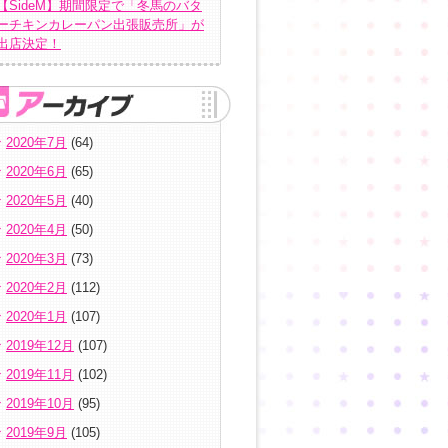
【SideM】期間限定で「冬馬のバタ
ーチキンカレーパン出張販売所」が
出店決定！
2020年7月
(64)
2020年6月
(65)
2020年5月
(40)
2020年4月
(50)
2020年3月
(73)
2020年2月
(112)
2020年1月
(107)
2019年12月
(107)
2019年11月
(102)
2019年10月
(95)
2019年9月
(105)