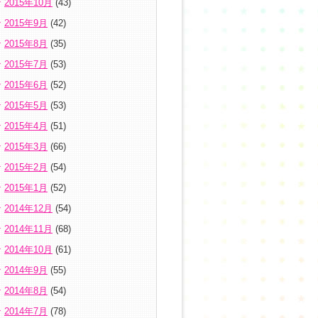
2015年10月
(43)
2015年9月
(42)
2015年8月
(35)
2015年7月
(53)
2015年6月
(52)
2015年5月
(53)
2015年4月
(51)
2015年3月
(66)
2015年2月
(54)
2015年1月
(52)
2014年12月
(54)
2014年11月
(68)
2014年10月
(61)
2014年9月
(55)
2014年8月
(54)
2014年7月
(78)