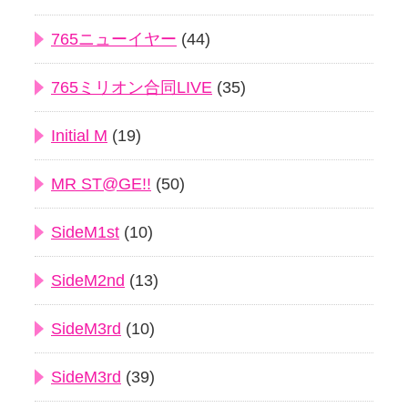
765ニューイヤー
(44)
765ミリオン合同LIVE
(35)
Initial M
(19)
MR ST@GE!!
(50)
SideM1st
(10)
SideM2nd
(13)
SideM3rd
(10)
SideM3rd
(39)