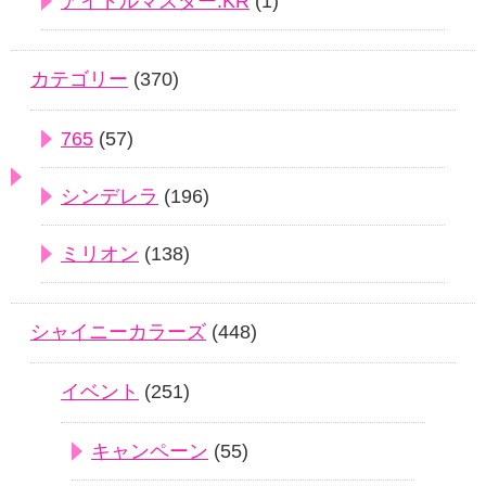
アイドルマスター.KR
(1)
カテゴリー
(370)
765
(57)
シンデレラ
(196)
ミリオン
(138)
シャイニーカラーズ
(448)
イベント
(251)
キャンペーン
(55)