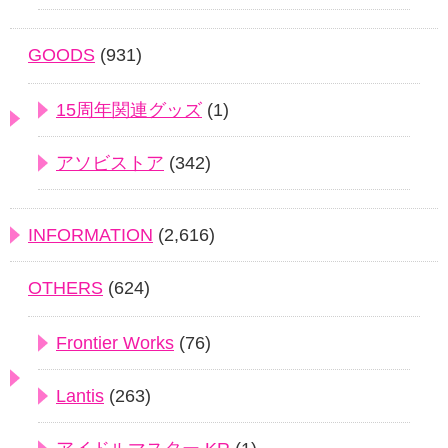
GOODS
(931)
15周年関連グッズ
(1)
アソビストア
(342)
INFORMATION
(2,616)
OTHERS
(624)
Frontier Works
(76)
Lantis
(263)