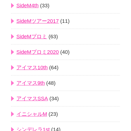
SideM4th
(33)
SideMツアー2017
(11)
SideMプロミ
(63)
SideMプロミ2020
(40)
アイマス10th
(64)
アイマス9th
(48)
アイマスSSA
(34)
イニシャルM
(23)
シンデレラ1st
(14)