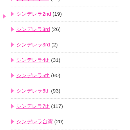
シンデレラ2nd
(19)
シンデレラ3rd
(26)
シンデレラ3rd
(2)
シンデレラ4th
(31)
シンデレラ5th
(90)
シンデレラ6th
(93)
シンデレラ7th
(117)
シンデレラ台湾
(20)