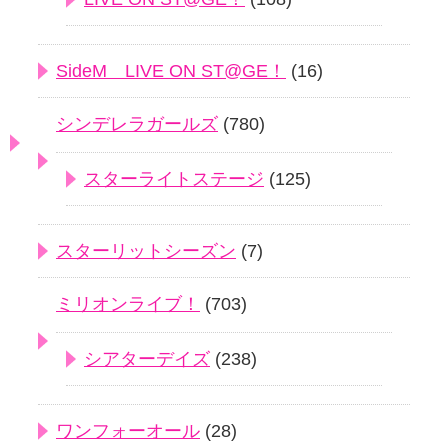
SideM LIVE ON ST@GE！
(16)
シンデレラガールズ
(780)
スターライトステージ
(125)
スターリットシーズン
(7)
ミリオンライブ！
(703)
シアターデイズ
(238)
ワンフォーオール
(28)