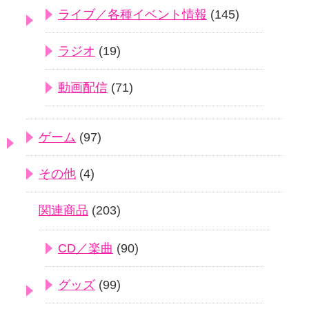
ライブ／各種イベント情報
(145)
ラジオ
(19)
動画配信
(71)
ゲーム
(97)
その他
(4)
関連商品
(203)
CD／楽曲
(90)
グッズ
(99)