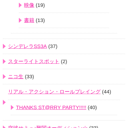
映像
(19)
書籍
(13)
シンデレラSS3A
(37)
スターライトスポット
(2)
ニコ生
(33)
リアル・アクション・ロールプレイング
(44)
THANKS ST@RRY PARTY!!!!!
(40)