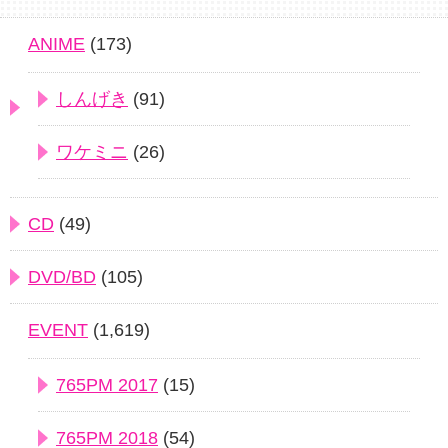
ANIME
(173)
しんげき
(91)
ワケミニ
(26)
CD
(49)
DVD/BD
(105)
EVENT
(1,619)
765PM 2017
(15)
765PM 2018
(54)