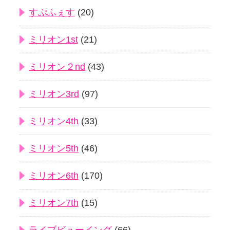
すぷふぇす
(20)
ミリオン1st
(21)
ミリオン２nd
(43)
ミリオン3rd
(97)
ミリオン4th
(33)
ミリオン5th
(46)
ミリオン6th
(170)
ミリオン7th
(15)