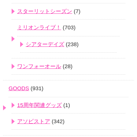
スターリットシーズン
(7)
ミリオンライブ！
(703)
シアターデイズ
(238)
ワンフォーオール
(28)
GOODS
(931)
15周年関連グッズ
(1)
アソビストア
(342)