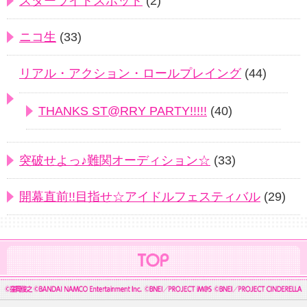
スターライトスポット
(2)
ニコ生
(33)
リアル・アクション・ロールプレイング
(44)
THANKS ST@RRY PARTY!!!!!
(40)
突破せよっ♪難関オーディション☆
(33)
開幕直前!!目指せ☆アイドルフェスティバル
(29)