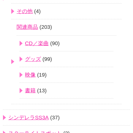
その他
(4)
関連商品
(203)
CD／楽曲
(90)
グッズ
(99)
映像
(19)
書籍
(13)
シンデレラSS3A
(37)