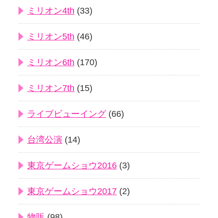
ミリオン4th
(33)
ミリオン5th
(46)
ミリオン6th
(170)
ミリオン7th
(15)
ライブビューイング
(66)
台湾公演
(14)
東京ゲームショウ2016
(3)
東京ゲームショウ2017
(2)
物販
(98)