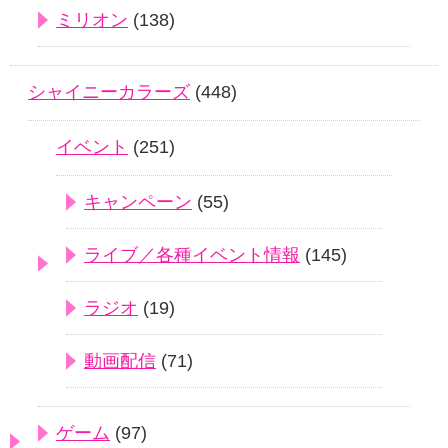
ミリオン
(138)
シャイニーカラーズ
(448)
イベント
(251)
キャンペーン
(55)
ライブ／各種イベント情報
(145)
ラジオ
(19)
動画配信
(71)
ゲーム
(97)