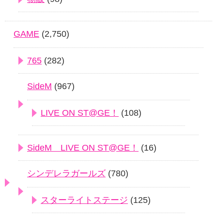
GAME
(2,750)
765
(282)
SideM
(967)
LIVE ON ST@GE！
(108)
SideM LIVE ON ST@GE！
(16)
シンデレラガールズ
(780)
スターライトステージ
(125)