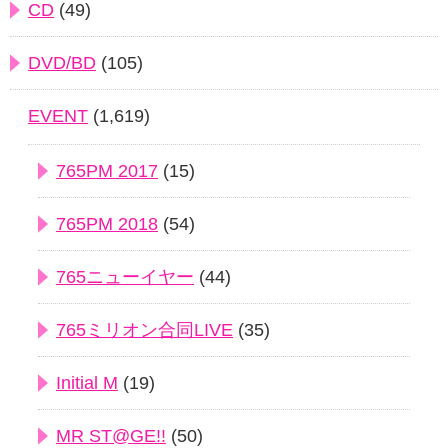
CD
(49)
DVD/BD
(105)
EVENT
(1,619)
765PM 2017
(15)
765PM 2018
(54)
765ニューイヤー
(44)
765ミリオン合同LIVE
(35)
Initial M
(19)
MR ST@GE!!
(50)