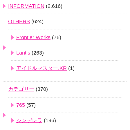
INFORMATION
(2,616)
OTHERS
(624)
Frontier Works
(76)
Lantis
(263)
アイドルマスター.KR
(1)
カテゴリー
(370)
765
(57)
シンデレラ
(196)