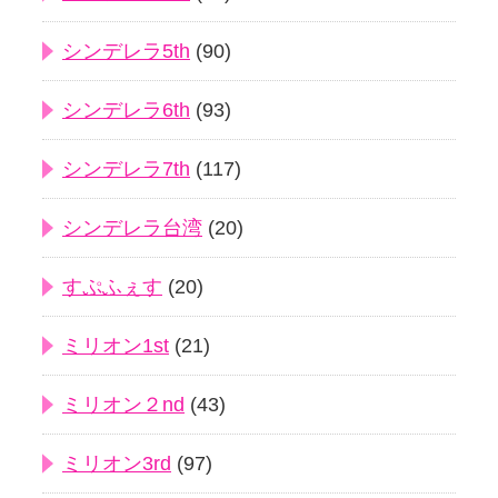
シンデレラ5th
(90)
シンデレラ6th
(93)
シンデレラ7th
(117)
シンデレラ台湾
(20)
すぷふぇす
(20)
ミリオン1st
(21)
ミリオン２nd
(43)
ミリオン3rd
(97)