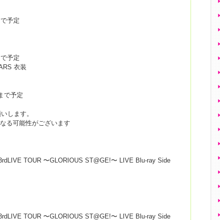
まで予定
まで予定
TARS 衣装
日まで予定
願いします。
になる可能性がございます
dLIVE TOUR 〜GLORIOUS ST@GE!〜 LIVE Blu-ray Side
dLIVE TOUR 〜GLORIOUS ST@GE!〜 LIVE Blu-ray Side