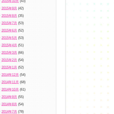
2015年10月
(43)
2015年9月
(42)
2015年8月
(35)
2015年7月
(53)
2015年6月
(52)
2015年5月
(53)
2015年4月
(51)
2015年3月
(66)
2015年2月
(54)
2015年1月
(52)
2014年12月
(54)
2014年11月
(68)
2014年10月
(61)
2014年9月
(55)
2014年8月
(54)
2014年7月
(78)