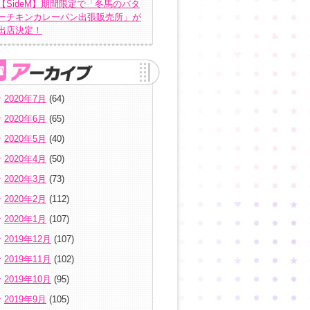
【SideM】期間限定で「冬馬のバタ
ーチキンカレーパン出張販売所」が
出店決定！
2020年7月
(64)
2020年6月
(65)
2020年5月
(40)
2020年4月
(50)
2020年3月
(73)
2020年2月
(112)
2020年1月
(107)
2019年12月
(107)
2019年11月
(102)
2019年10月
(95)
2019年9月
(105)