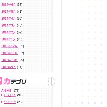
2014年6月
(36)
2014年5月
(41)
2014年4月
(53)
2014年3月
(46)
2014年2月
(52)
2014年1月
(26)
2013年12月
(31)
2013年11月
(32)
2013年10月
(25)
2013年9月
(11)
ANIME
(173)
しんげき
(91)
ワケミニ
(26)