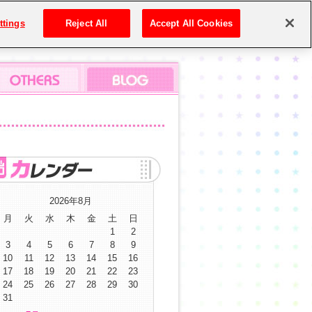
ttings
Reject All
Accept All Cookies
2026年8月
月
火
水
木
金
土
日
1
2
3
4
5
6
7
8
9
10
11
12
13
14
15
16
17
18
19
20
21
22
23
24
25
26
27
28
29
30
31