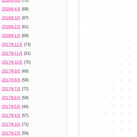
2018年5月
(72)
2018年4月
(68)
2018年3月
(87)
2018年2月
(61)
2018年1月
(69)
2017年12月
(73)
2017年11月
(51)
2017年10月
(70)
2017年9月
(60)
2017年8月
(59)
2017年7月
(72)
2017年6月
(59)
2017年5月
(44)
2017年4月
(57)
2017年3月
(71)
2017年2月
(59)