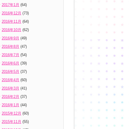
2017年1月
(64)
2016年12月
(73)
2016年11月
(64)
2016年10月
(62)
2016年9月
(49)
2016年8月
(47)
2016年7月
(54)
2016年6月
(39)
2016年5月
(37)
2016年4月
(60)
2016年3月
(41)
2016年2月
(37)
2016年1月
(44)
2015年12月
(60)
2015年11月
(55)