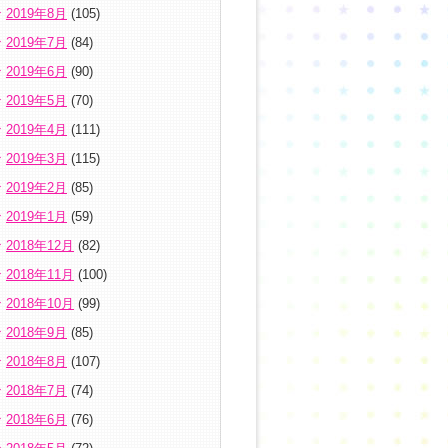
2019年8月
(105)
2019年7月
(84)
2019年6月
(90)
2019年5月
(70)
2019年4月
(111)
2019年3月
(115)
2019年2月
(85)
2019年1月
(59)
2018年12月
(82)
2018年11月
(100)
2018年10月
(99)
2018年9月
(85)
2018年8月
(107)
2018年7月
(74)
2018年6月
(76)