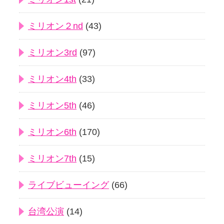
ミリオン２nd
(43)
ミリオン3rd
(97)
ミリオン4th
(33)
ミリオン5th
(46)
ミリオン6th
(170)
ミリオン7th
(15)
ライブビューイング
(66)
台湾公演
(14)