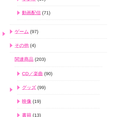
動画配信
(71)
ゲーム
(97)
その他
(4)
関連商品
(203)
CD／楽曲
(90)
グッズ
(99)
映像
(19)
書籍
(13)