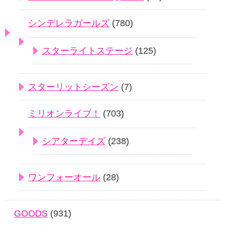
シンデレラガールズ
(780)
スターライトステージ
(125)
スターリットシーズン
(7)
ミリオンライブ！
(703)
シアターデイズ
(238)
ワンフォーオール
(28)
GOODS
(931)