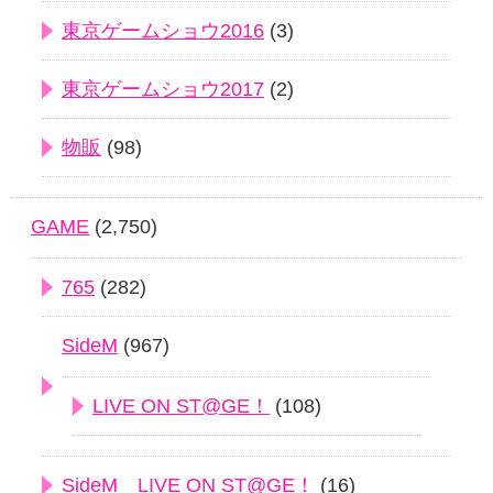
東京ゲームショウ2016
(3)
東京ゲームショウ2017
(2)
物販
(98)
GAME
(2,750)
765
(282)
SideM
(967)
LIVE ON ST@GE！
(108)
SideM LIVE ON ST@GE！
(16)