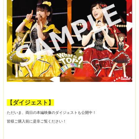
【ダイジェスト】
ただいま、両日の本編映像のダイジェストも公開中！
皆様ご購入前に是非ご覧ください！