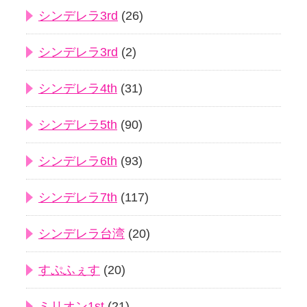
シンデレラ3rd
(26)
シンデレラ3rd
(2)
シンデレラ4th
(31)
シンデレラ5th
(90)
シンデレラ6th
(93)
シンデレラ7th
(117)
シンデレラ台湾
(20)
すぷふぇす
(20)
ミリオン1st
(21)