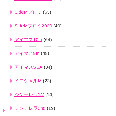
SideMプロミ
(63)
SideMプロミ2020
(40)
アイマス10th
(64)
アイマス9th
(48)
アイマスSSA
(34)
イニシャルM
(23)
シンデレラ1st
(14)
シンデレラ2nd
(19)