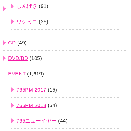
しんげき
(91)
ワケミニ
(26)
CD
(49)
DVD/BD
(105)
EVENT
(1,619)
765PM 2017
(15)
765PM 2018
(54)
765ニューイヤー
(44)