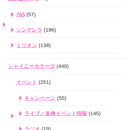
765
(57)
シンデレラ
(196)
ミリオン
(138)
シャイニーカラーズ
(448)
イベント
(251)
キャンペーン
(55)
ライブ／各種イベント情報
(145)
ラジオ
(19)