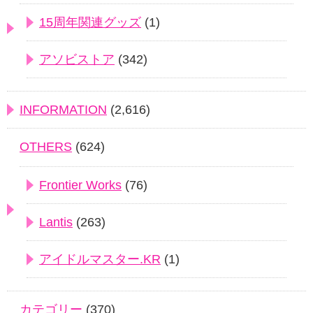
15周年関連グッズ
(1)
アソビストア
(342)
INFORMATION
(2,616)
OTHERS
(624)
Frontier Works
(76)
Lantis
(263)
アイドルマスター.KR
(1)
カテゴリー
(370)