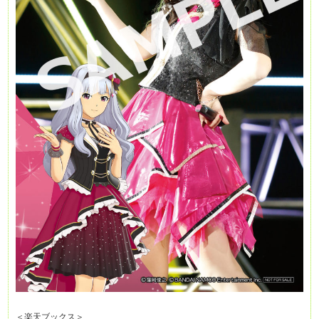
＜楽天ブックス＞