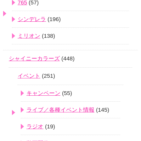
765
(57)
シンデレラ
(196)
ミリオン
(138)
シャイニーカラーズ
(448)
イベント
(251)
キャンペーン
(55)
ライブ／各種イベント情報
(145)
ラジオ
(19)