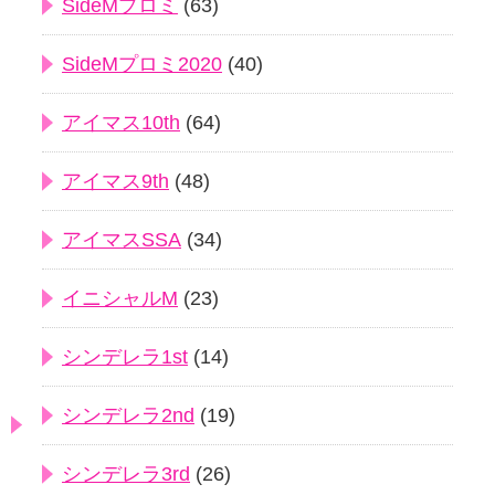
SideMプロミ
(63)
SideMプロミ2020
(40)
アイマス10th
(64)
アイマス9th
(48)
アイマスSSA
(34)
イニシャルM
(23)
シンデレラ1st
(14)
シンデレラ2nd
(19)
シンデレラ3rd
(26)