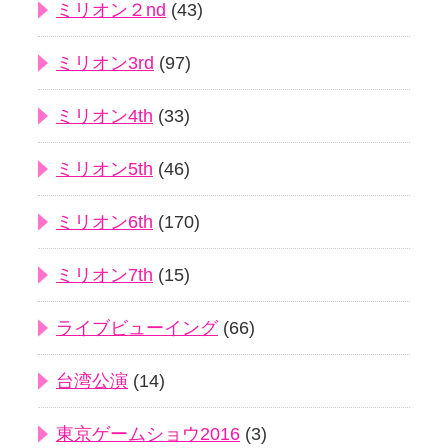
ミリオン２nd
(43)
ミリオン3rd
(97)
ミリオン4th
(33)
ミリオン5th
(46)
ミリオン6th
(170)
ミリオン7th
(15)
ライブビューイング
(66)
台湾公演
(14)
東京ゲームショウ2016
(3)