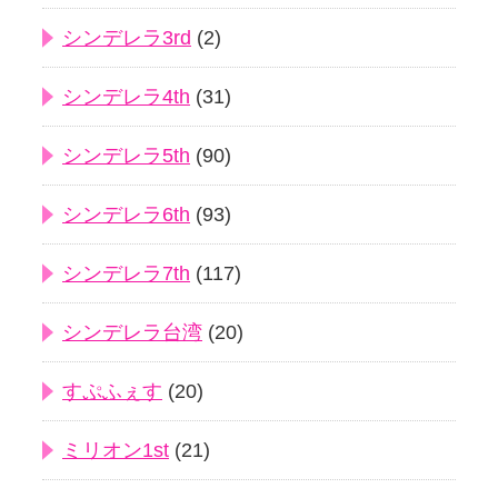
シンデレラ3rd
(2)
シンデレラ4th
(31)
シンデレラ5th
(90)
シンデレラ6th
(93)
シンデレラ7th
(117)
シンデレラ台湾
(20)
すぷふぇす
(20)
ミリオン1st
(21)