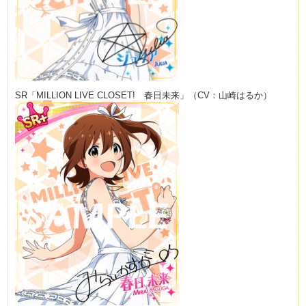
SR「MILLION LIVE CLOSET! 春日未来」（CV：山崎はるか）