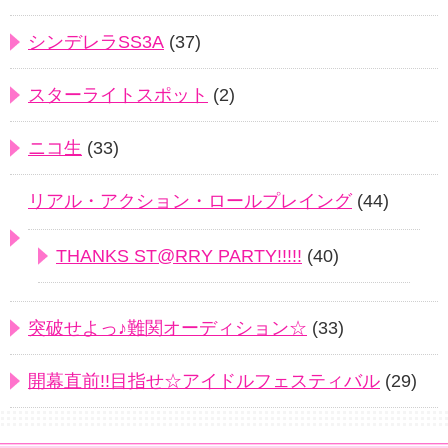
シンデレラSS3A
(37)
スターライトスポット
(2)
ニコ生
(33)
リアル・アクション・ロールプレイング
(44)
THANKS ST@RRY PARTY!!!!!
(40)
突破せよっ♪難関オーディション☆
(33)
開幕直前!!目指せ☆アイドルフェスティバル
(29)