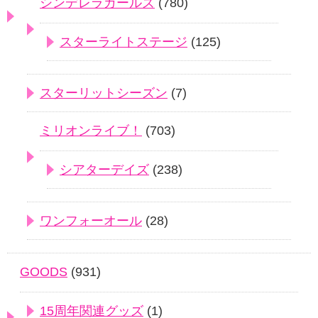
シンデレラガールズ
(780)
スターライトステージ
(125)
スターリットシーズン
(7)
ミリオンライブ！
(703)
シアターデイズ
(238)
ワンフォーオール
(28)
GOODS
(931)
15周年関連グッズ
(1)