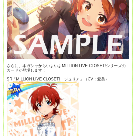
さらに、本ガシャからいよいよMILLION LIVE CLOSET!シリーズの
カードが登場します！
SR「MILLION LIVE CLOSET! ジュリア」（CV：愛美）