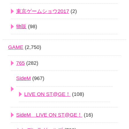
東京ゲームショウ2017
(2)
物販
(98)
GAME
(2,750)
765
(282)
SideM
(967)
LIVE ON ST@GE！
(108)
SideM LIVE ON ST@GE！
(16)