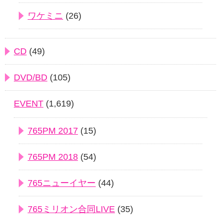
ワケミニ
(26)
CD
(49)
DVD/BD
(105)
EVENT
(1,619)
765PM 2017
(15)
765PM 2018
(54)
765ニューイヤー
(44)
765ミリオン合同LIVE
(35)