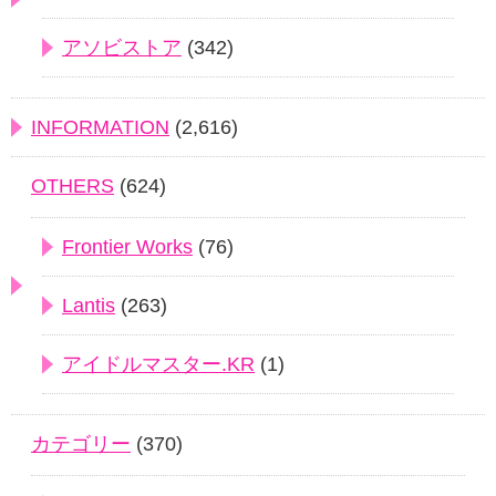
アソビストア
(342)
INFORMATION
(2,616)
OTHERS
(624)
Frontier Works
(76)
Lantis
(263)
アイドルマスター.KR
(1)
カテゴリー
(370)