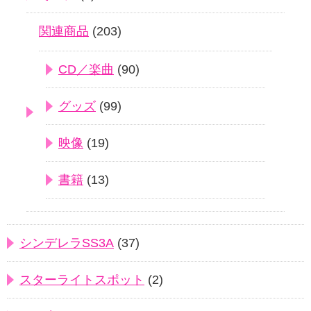
関連商品
(203)
CD／楽曲
(90)
グッズ
(99)
映像
(19)
書籍
(13)
シンデレラSS3A
(37)
スターライトスポット
(2)