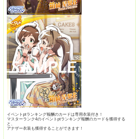
イベントptランキング報酬のカードは専用衣装付き！
マスターランク4のイベントptランキング報酬のカードを獲得する
と、
アナザー衣装も獲得することができます！