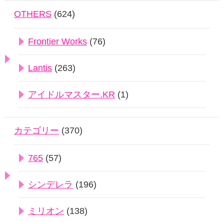
OTHERS
(624)
Frontier Works
(76)
Lantis
(263)
アイドルマスター.KR
(1)
カテゴリー
(370)
765
(57)
シンデレラ
(196)
ミリオン
(138)