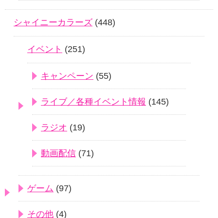
シャイニーカラーズ
(448)
イベント
(251)
キャンペーン
(55)
ライブ／各種イベント情報
(145)
ラジオ
(19)
動画配信
(71)
ゲーム
(97)
その他
(4)