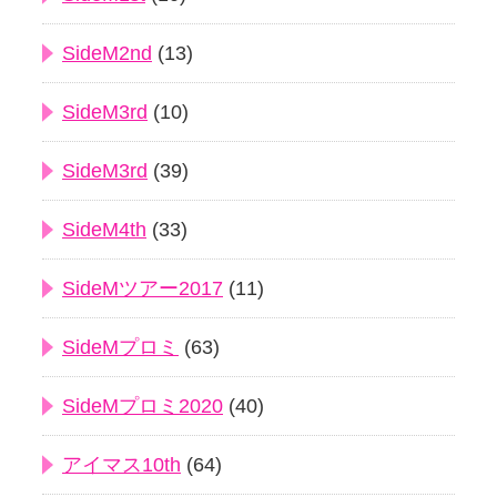
SideM2nd
(13)
SideM3rd
(10)
SideM3rd
(39)
SideM4th
(33)
SideMツアー2017
(11)
SideMプロミ
(63)
SideMプロミ2020
(40)
アイマス10th
(64)