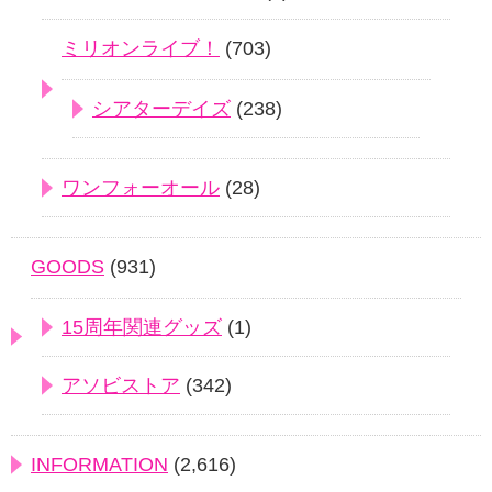
ミリオンライブ！
(703)
シアターデイズ
(238)
ワンフォーオール
(28)
GOODS
(931)
15周年関連グッズ
(1)
アソビストア
(342)
INFORMATION
(2,616)