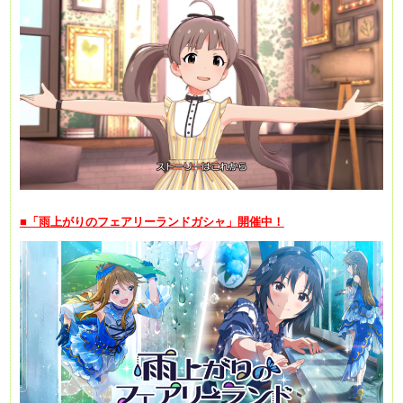
■「雨上がりのフェアリーランドガシャ」開催中！