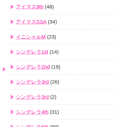
アイマス9th
(48)
アイマスSSA
(34)
イニシャルM
(23)
シンデレラ1st
(14)
シンデレラ2nd
(19)
シンデレラ3rd
(26)
シンデレラ3rd
(2)
シンデレラ4th
(31)