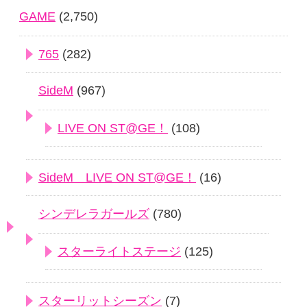
GAME
(2,750)
765
(282)
SideM
(967)
LIVE ON ST@GE！
(108)
SideM LIVE ON ST@GE！
(16)
シンデレラガールズ
(780)
スターライトステージ
(125)
スターリットシーズン
(7)