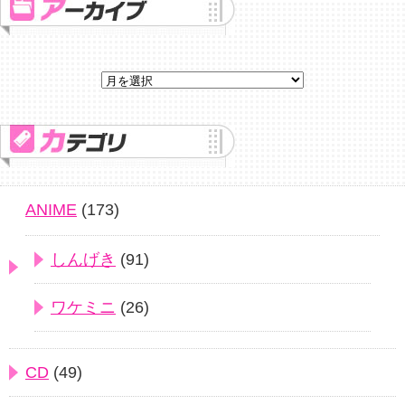
ANIME
(173)
しんげき
(91)
ワケミニ
(26)
CD
(49)