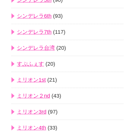
シンデレラ5th
(90)
シンデレラ6th
(93)
シンデレラ7th
(117)
シンデレラ台湾
(20)
すぷふぇす
(20)
ミリオン1st
(21)
ミリオン２nd
(43)
ミリオン3rd
(97)
ミリオン4th
(33)