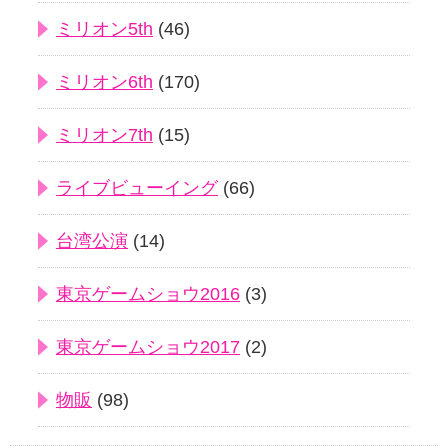
ミリオン5th
(46)
ミリオン6th
(170)
ミリオン7th
(15)
ライブビューイング
(66)
台湾公演
(14)
東京ゲームショウ2016
(3)
東京ゲームショウ2017
(2)
物販
(98)