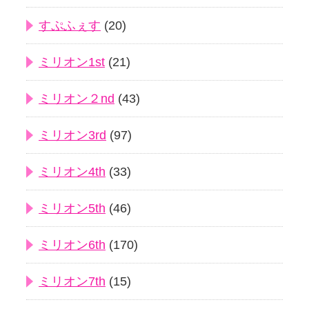
すぷふぇす
(20)
ミリオン1st
(21)
ミリオン２nd
(43)
ミリオン3rd
(97)
ミリオン4th
(33)
ミリオン5th
(46)
ミリオン6th
(170)
ミリオン7th
(15)