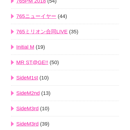
765PM 2018
(54)
765ニューイヤー
(44)
765ミリオン合同LIVE
(35)
Initial M
(19)
MR ST@GE!!
(50)
SideM1st
(10)
SideM2nd
(13)
SideM3rd
(10)
SideM3rd
(39)