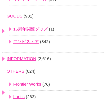
GOODS
(931)
15周年関連グッズ
(1)
アソビストア
(342)
INFORMATION
(2,616)
OTHERS
(624)
Frontier Works
(76)
Lantis
(263)