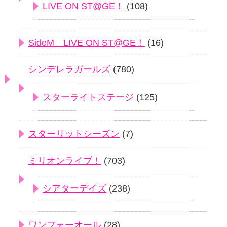
LIVE ON ST@GE！
(108)
SideM LIVE ON ST@GE！
(16)
シンデレラガールズ
(780)
スターライトステージ
(125)
スターリットシーズン
(7)
ミリオンライブ！
(703)
シアターデイズ
(238)
ワンフォーオール
(28)