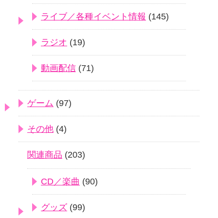
ライブ／各種イベント情報
(145)
ラジオ
(19)
動画配信
(71)
ゲーム
(97)
その他
(4)
関連商品
(203)
CD／楽曲
(90)
グッズ
(99)