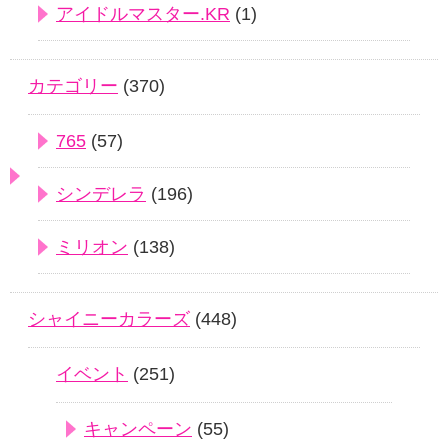
アイドルマスター.KR
(1)
カテゴリー
(370)
765
(57)
シンデレラ
(196)
ミリオン
(138)
シャイニーカラーズ
(448)
イベント
(251)
キャンペーン
(55)