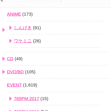
ANIME
(173)
しんげき
(91)
ワケミニ
(26)
CD
(49)
DVD/BD
(105)
EVENT
(1,619)
765PM 2017
(15)