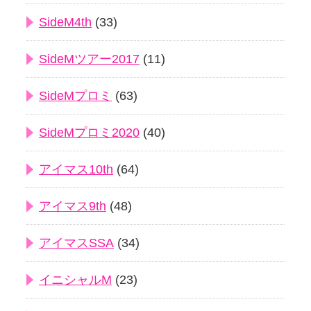
SideM4th
(33)
SideMツアー2017
(11)
SideMプロミ
(63)
SideMプロミ2020
(40)
アイマス10th
(64)
アイマス9th
(48)
アイマスSSA
(34)
イニシャルM
(23)