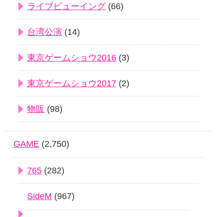
ライブビューイング
(66)
台湾公演
(14)
東京ゲームショウ2016
(3)
東京ゲームショウ2017
(2)
物販
(98)
GAME
(2,750)
765
(282)
SideM
(967)