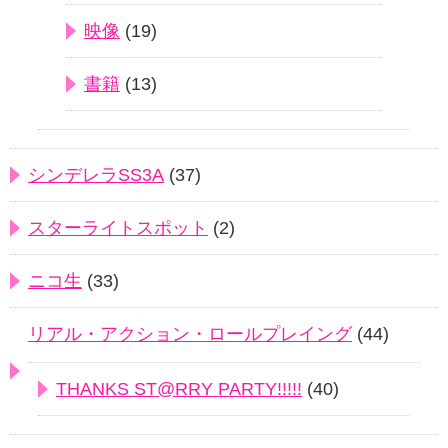
映像
(19)
書籍
(13)
シンデレラSS3A
(37)
スターライトスポット
(2)
ニコ生
(33)
リアル・アクション・ロールプレイング
(44)
THANKS ST@RRY PARTY!!!!!
(40)