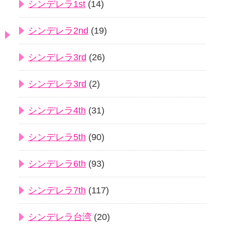
シンデレラ1st
(14)
シンデレラ2nd
(19)
シンデレラ3rd
(26)
シンデレラ3rd
(2)
シンデレラ4th
(31)
シンデレラ5th
(90)
シンデレラ6th
(93)
シンデレラ7th
(117)
シンデレラ台湾
(20)