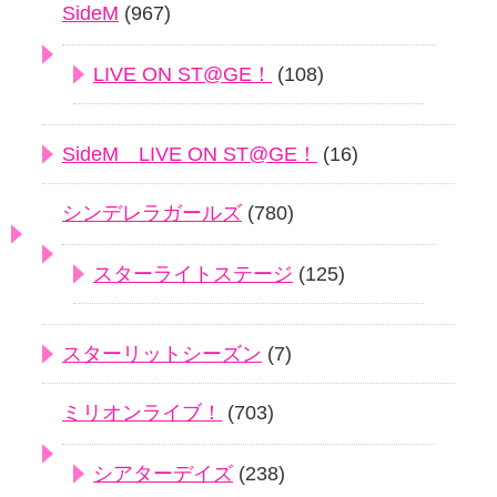
SideM
(967)
LIVE ON ST@GE！
(108)
SideM LIVE ON ST@GE！
(16)
シンデレラガールズ
(780)
スターライトステージ
(125)
スターリットシーズン
(7)
ミリオンライブ！
(703)
シアターデイズ
(238)