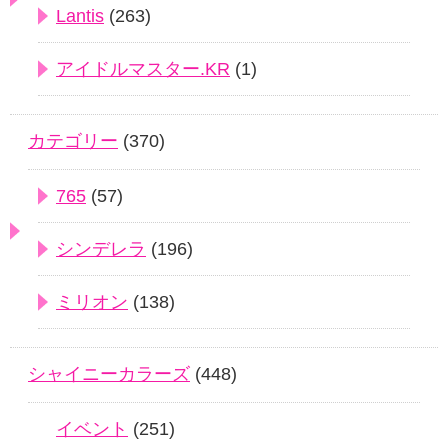
Lantis
(263)
アイドルマスター.KR
(1)
カテゴリー
(370)
765
(57)
シンデレラ
(196)
ミリオン
(138)
シャイニーカラーズ
(448)
イベント
(251)