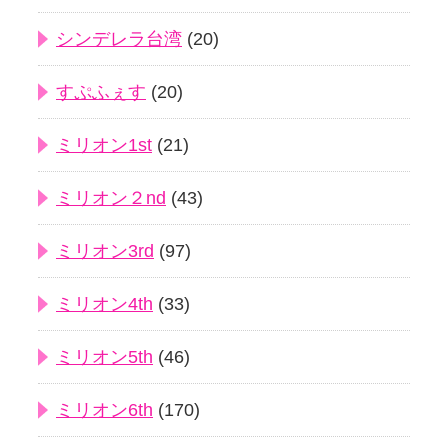
シンデレラ台湾
(20)
すぷふぇす
(20)
ミリオン1st
(21)
ミリオン２nd
(43)
ミリオン3rd
(97)
ミリオン4th
(33)
ミリオン5th
(46)
ミリオン6th
(170)