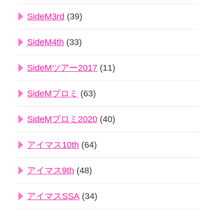
SideM3rd
(39)
SideM4th
(33)
SideMツアー2017
(11)
SideMプロミ
(63)
SideMプロミ2020
(40)
アイマス10th
(64)
アイマス9th
(48)
アイマスSSA
(34)