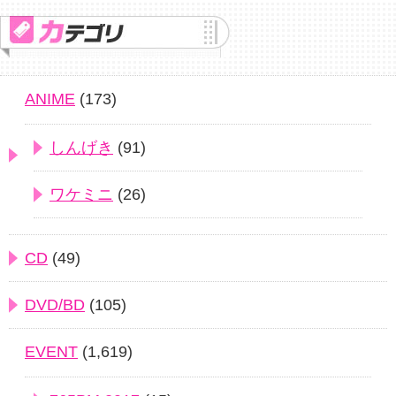
ANIME
(173)
しんげき
(91)
ワケミニ
(26)
CD
(49)
DVD/BD
(105)
EVENT
(1,619)