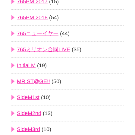
765PM 2017
(15)
765PM 2018
(54)
765ニューイヤー
(44)
765ミリオン合同LIVE
(35)
Initial M
(19)
MR ST@GE!!
(50)
SideM1st
(10)
SideM2nd
(13)
SideM3rd
(10)