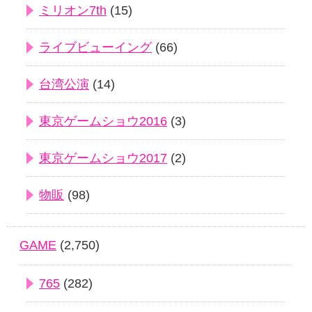
ミリオン7th
(15)
ライブビューイング
(66)
台湾公演
(14)
東京ゲームショウ2016
(3)
東京ゲームショウ2017
(2)
物販
(98)
GAME
(2,750)
765
(282)