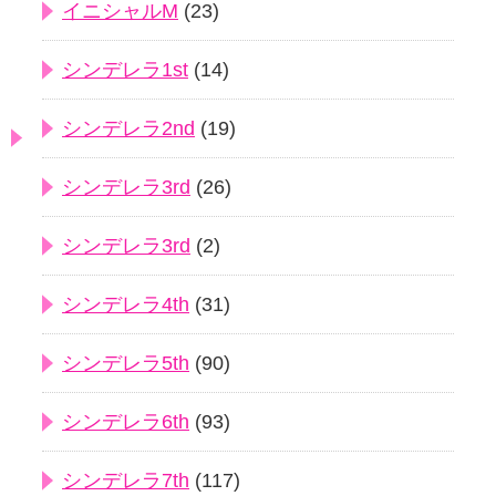
イニシャルM
(23)
シンデレラ1st
(14)
シンデレラ2nd
(19)
シンデレラ3rd
(26)
シンデレラ3rd
(2)
シンデレラ4th
(31)
シンデレラ5th
(90)
シンデレラ6th
(93)
シンデレラ7th
(117)