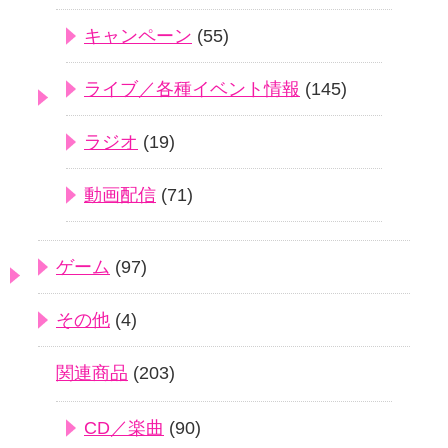
キャンペーン
(55)
ライブ／各種イベント情報
(145)
ラジオ
(19)
動画配信
(71)
ゲーム
(97)
その他
(4)
関連商品
(203)
CD／楽曲
(90)