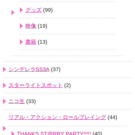
グッズ
(99)
映像
(19)
書籍
(13)
シンデレラSS3A
(37)
スターライトスポット
(2)
ニコ生
(33)
リアル・アクション・ロールプレイング
(44)
THANKS ST@RRY PARTY!!!!!
(40)