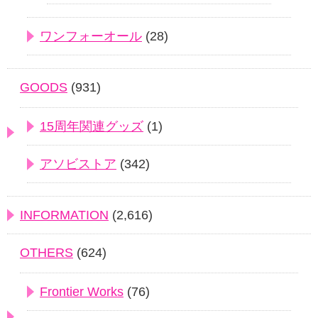
ワンフォーオール
(28)
GOODS
(931)
15周年関連グッズ
(1)
アソビストア
(342)
INFORMATION
(2,616)
OTHERS
(624)
Frontier Works
(76)