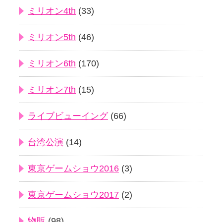
ミリオン4th
(33)
ミリオン5th
(46)
ミリオン6th
(170)
ミリオン7th
(15)
ライブビューイング
(66)
台湾公演
(14)
東京ゲームショウ2016
(3)
東京ゲームショウ2017
(2)
物販
(98)