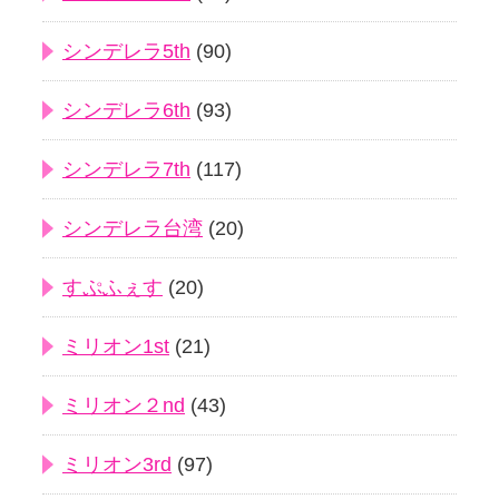
シンデレラ5th
(90)
シンデレラ6th
(93)
シンデレラ7th
(117)
シンデレラ台湾
(20)
すぷふぇす
(20)
ミリオン1st
(21)
ミリオン２nd
(43)
ミリオン3rd
(97)