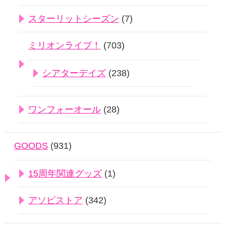
スターリットシーズン
(7)
ミリオンライブ！
(703)
シアターデイズ
(238)
ワンフォーオール
(28)
GOODS
(931)
15周年関連グッズ
(1)
アソビストア
(342)