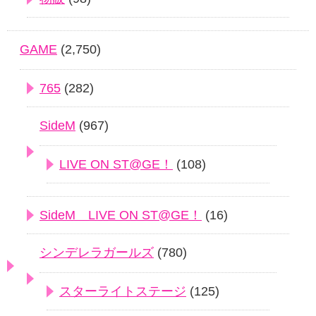
GAME
(2,750)
765
(282)
SideM
(967)
LIVE ON ST@GE！
(108)
SideM LIVE ON ST@GE！
(16)
シンデレラガールズ
(780)
スターライトステージ
(125)