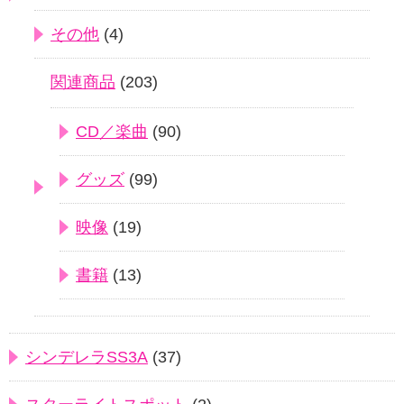
その他
(4)
関連商品
(203)
CD／楽曲
(90)
グッズ
(99)
映像
(19)
書籍
(13)
シンデレラSS3A
(37)