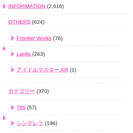
INFORMATION
(2,616)
OTHERS
(624)
Frontier Works
(76)
Lantis
(263)
アイドルマスター.KR
(1)
カテゴリー
(370)
765
(57)
シンデレラ
(196)