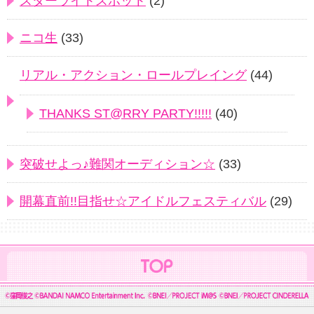
スターライトスポット
(2)
ニコ生
(33)
リアル・アクション・ロールプレイング
(44)
THANKS ST@RRY PARTY!!!!!
(40)
突破せよっ♪難関オーディション☆
(33)
開幕直前!!目指せ☆アイドルフェスティバル
(29)