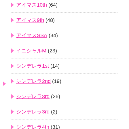
アイマス10th
(64)
アイマス9th
(48)
アイマスSSA
(34)
イニシャルM
(23)
シンデレラ1st
(14)
シンデレラ2nd
(19)
シンデレラ3rd
(26)
シンデレラ3rd
(2)
シンデレラ4th
(31)