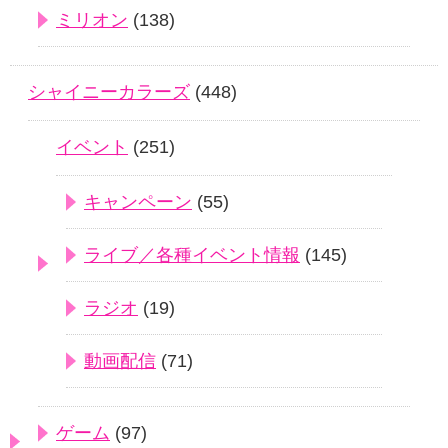
ミリオン
(138)
シャイニーカラーズ
(448)
イベント
(251)
キャンペーン
(55)
ライブ／各種イベント情報
(145)
ラジオ
(19)
動画配信
(71)
ゲーム
(97)