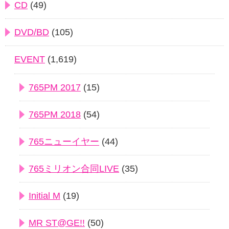
CD
(49)
DVD/BD
(105)
EVENT
(1,619)
765PM 2017
(15)
765PM 2018
(54)
765ニューイヤー
(44)
765ミリオン合同LIVE
(35)
Initial M
(19)
MR ST@GE!!
(50)