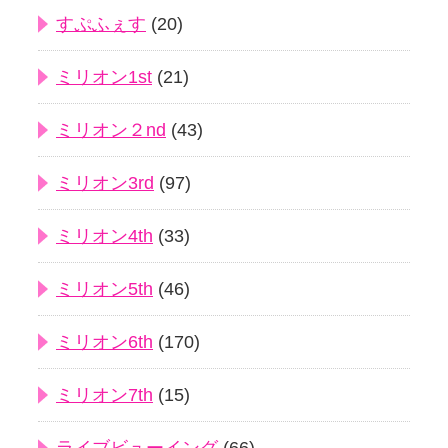
すぷふぇす
(20)
ミリオン1st
(21)
ミリオン２nd
(43)
ミリオン3rd
(97)
ミリオン4th
(33)
ミリオン5th
(46)
ミリオン6th
(170)
ミリオン7th
(15)