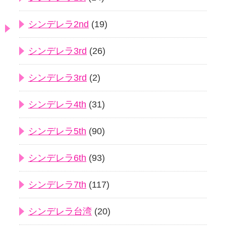
シンデレラ2nd
(19)
シンデレラ3rd
(26)
シンデレラ3rd
(2)
シンデレラ4th
(31)
シンデレラ5th
(90)
シンデレラ6th
(93)
シンデレラ7th
(117)
シンデレラ台湾
(20)