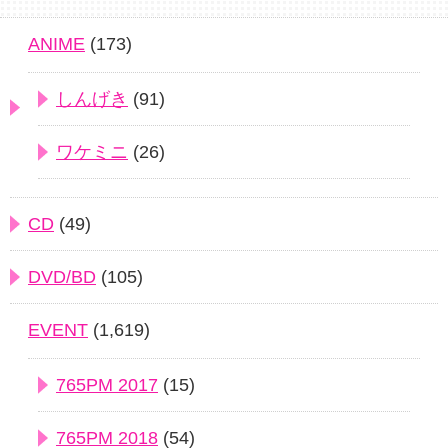
ANIME
(173)
しんげき
(91)
ワケミニ
(26)
CD
(49)
DVD/BD
(105)
EVENT
(1,619)
765PM 2017
(15)
765PM 2018
(54)