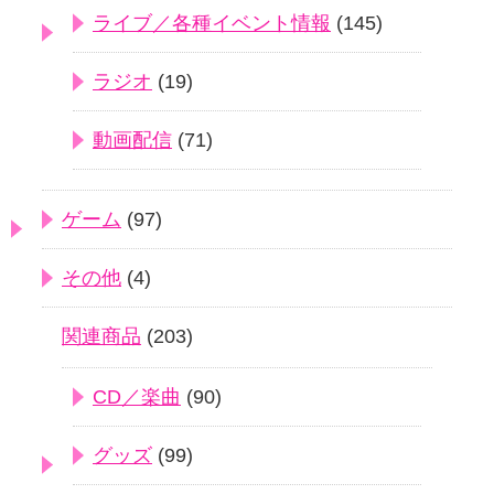
ライブ／各種イベント情報
(145)
ラジオ
(19)
動画配信
(71)
ゲーム
(97)
その他
(4)
関連商品
(203)
CD／楽曲
(90)
グッズ
(99)