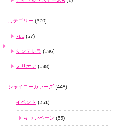
アイドルマスター.KR
(1)
カテゴリー
(370)
765
(57)
シンデレラ
(196)
ミリオン
(138)
シャイニーカラーズ
(448)
イベント
(251)
キャンペーン
(55)