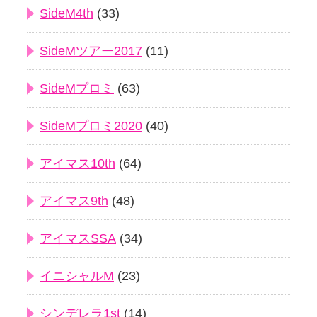
SideM4th
(33)
SideMツアー2017
(11)
SideMプロミ
(63)
SideMプロミ2020
(40)
アイマス10th
(64)
アイマス9th
(48)
アイマスSSA
(34)
イニシャルM
(23)
シンデレラ1st
(14)