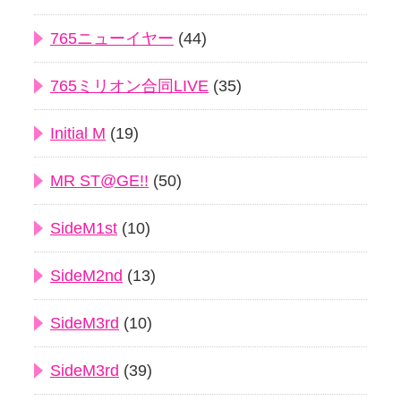
765ニューイヤー
(44)
765ミリオン合同LIVE
(35)
Initial M
(19)
MR ST@GE!!
(50)
SideM1st
(10)
SideM2nd
(13)
SideM3rd
(10)
SideM3rd
(39)