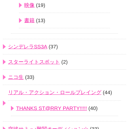
映像
(19)
書籍
(13)
シンデレラSS3A
(37)
スターライトスポット
(2)
ニコ生
(33)
リアル・アクション・ロールプレイング
(44)
THANKS ST@RRY PARTY!!!!!
(40)