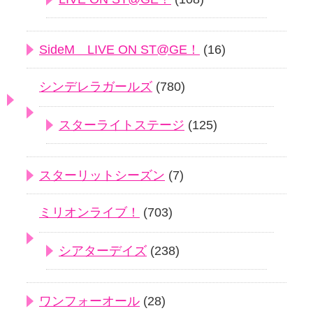
SideM LIVE ON ST@GE！
(16)
シンデレラガールズ
(780)
スターライトステージ
(125)
スターリットシーズン
(7)
ミリオンライブ！
(703)
シアターデイズ
(238)
ワンフォーオール
(28)