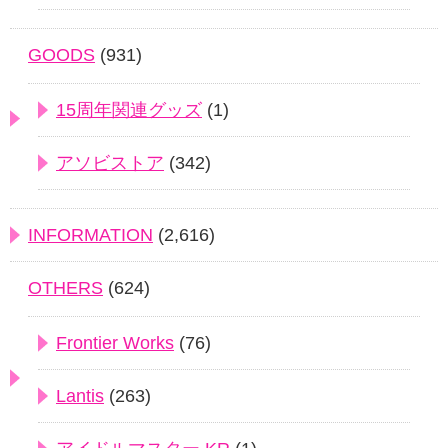
GOODS
(931)
15周年関連グッズ
(1)
アソビストア
(342)
INFORMATION
(2,616)
OTHERS
(624)
Frontier Works
(76)
Lantis
(263)