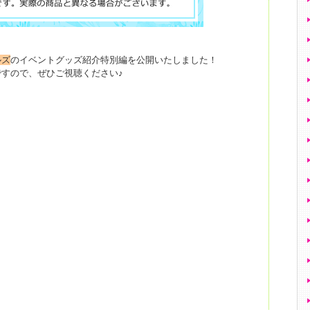
ルズ
のイベントグッズ紹介特別編を公開いたしました！
すので、ぜひご視聴ください♪