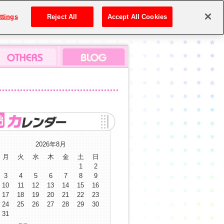
ttings
Reject All
Accept All Cookies
2026年8月
月
火
水
木
金
土
日
1
2
3
4
5
6
7
8
9
10
11
12
13
14
15
16
17
18
19
20
21
22
23
24
25
26
27
28
29
30
31