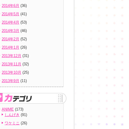
2014年6月
(36)
2014年5月
(41)
2014年4月
(53)
2014年3月
(46)
2014年2月
(52)
2014年1月
(26)
2013年12月
(31)
2013年11月
(32)
2013年10月
(25)
2013年9月
(11)
ANIME
(173)
しんげき
(91)
ワケミニ
(26)