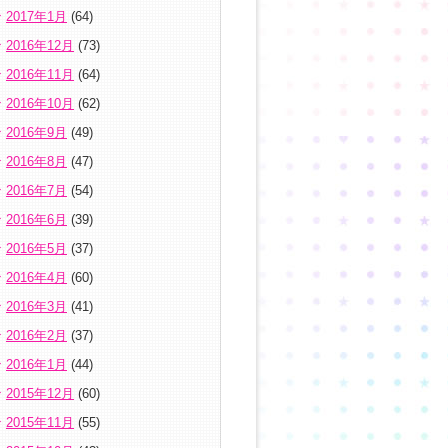
2017年1月
(64)
2016年12月
(73)
2016年11月
(64)
2016年10月
(62)
2016年9月
(49)
2016年8月
(47)
2016年7月
(54)
2016年6月
(39)
2016年5月
(37)
2016年4月
(60)
2016年3月
(41)
2016年2月
(37)
2016年1月
(44)
2015年12月
(60)
2015年11月
(55)