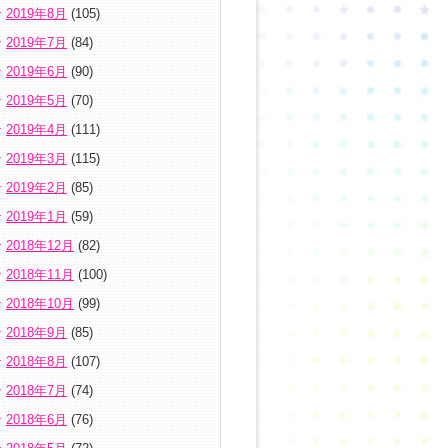
2019年8月
(105)
2019年7月
(84)
2019年6月
(90)
2019年5月
(70)
2019年4月
(111)
2019年3月
(115)
2019年2月
(85)
2019年1月
(59)
2018年12月
(82)
2018年11月
(100)
2018年10月
(99)
2018年9月
(85)
2018年8月
(107)
2018年7月
(74)
2018年6月
(76)