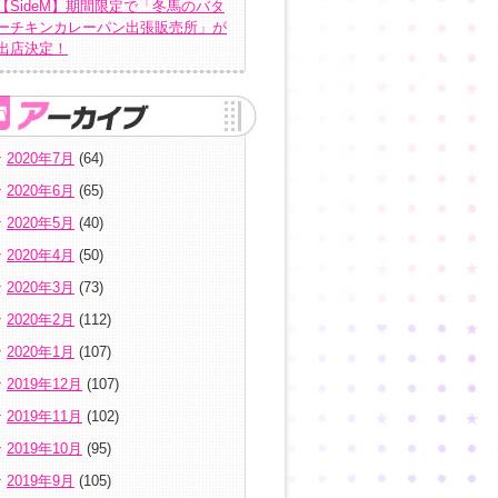
【SideM】期間限定で「冬馬のバタ
ーチキンカレーパン出張販売所」が
出店決定！
2020年7月
(64)
2020年6月
(65)
2020年5月
(40)
2020年4月
(50)
2020年3月
(73)
2020年2月
(112)
2020年1月
(107)
2019年12月
(107)
2019年11月
(102)
2019年10月
(95)
2019年9月
(105)