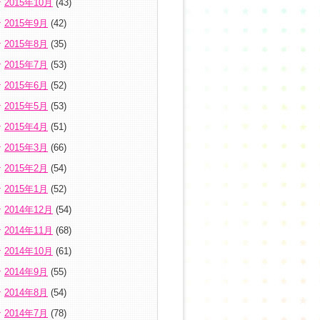
2015年10月
(43)
2015年9月
(42)
2015年8月
(35)
2015年7月
(53)
2015年6月
(52)
2015年5月
(53)
2015年4月
(51)
2015年3月
(66)
2015年2月
(54)
2015年1月
(52)
2014年12月
(54)
2014年11月
(68)
2014年10月
(61)
2014年9月
(55)
2014年8月
(54)
2014年7月
(78)