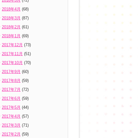
2018年5月
(72)
2018年4月
(68)
2018年3月
(87)
2018年2月
(61)
2018年1月
(69)
2017年12月
(73)
2017年11月
(51)
2017年10月
(70)
2017年9月
(60)
2017年8月
(59)
2017年7月
(72)
2017年6月
(59)
2017年5月
(44)
2017年4月
(57)
2017年3月
(71)
2017年2月
(59)