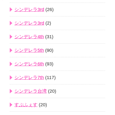
シンデレラ3rd
(26)
シンデレラ3rd
(2)
シンデレラ4th
(31)
シンデレラ5th
(90)
シンデレラ6th
(93)
シンデレラ7th
(117)
シンデレラ台湾
(20)
すぷふぇす
(20)