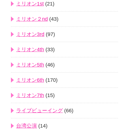
ミリオン1st
(21)
ミリオン２nd
(43)
ミリオン3rd
(97)
ミリオン4th
(33)
ミリオン5th
(46)
ミリオン6th
(170)
ミリオン7th
(15)
ライブビューイング
(66)
台湾公演
(14)