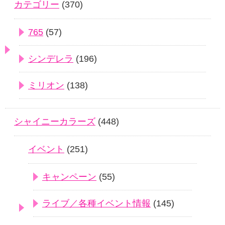
カテゴリー
(370)
765
(57)
シンデレラ
(196)
ミリオン
(138)
シャイニーカラーズ
(448)
イベント
(251)
キャンペーン
(55)
ライブ／各種イベント情報
(145)