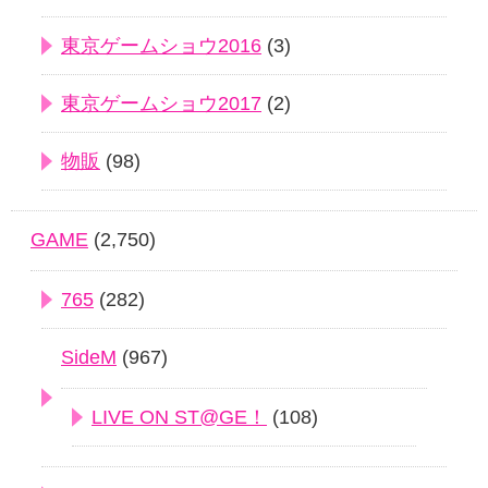
東京ゲームショウ2016
(3)
東京ゲームショウ2017
(2)
物販
(98)
GAME
(2,750)
765
(282)
SideM
(967)
LIVE ON ST@GE！
(108)