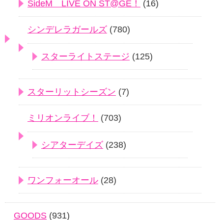
SideM LIVE ON ST@GE！
(16)
シンデレラガールズ
(780)
スターライトステージ
(125)
スターリットシーズン
(7)
ミリオンライブ！
(703)
シアターデイズ
(238)
ワンフォーオール
(28)
GOODS
(931)