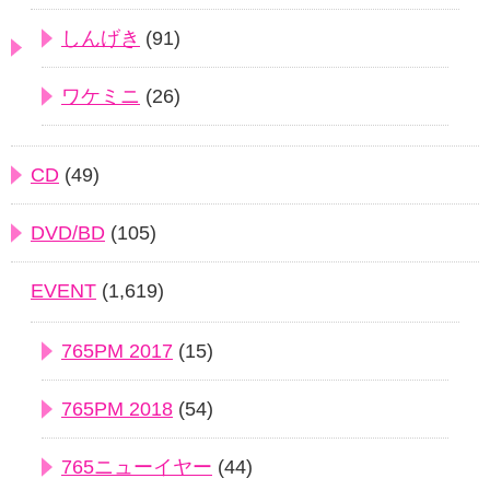
しんげき
(91)
ワケミニ
(26)
CD
(49)
DVD/BD
(105)
EVENT
(1,619)
765PM 2017
(15)
765PM 2018
(54)
765ニューイヤー
(44)