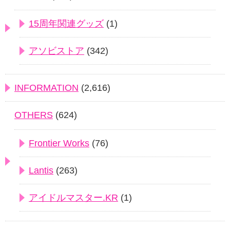
15周年関連グッズ
(1)
アソビストア
(342)
INFORMATION
(2,616)
OTHERS
(624)
Frontier Works
(76)
Lantis
(263)
アイドルマスター.KR
(1)