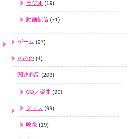
ラジオ
(19)
動画配信
(71)
ゲーム
(97)
その他
(4)
関連商品
(203)
CD／楽曲
(90)
グッズ
(99)
映像
(19)