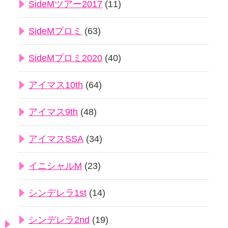
SideMツアー2017
(11)
SideMプロミ
(63)
SideMプロミ2020
(40)
アイマス10th
(64)
アイマス9th
(48)
アイマスSSA
(34)
イニシャルM
(23)
シンデレラ1st
(14)
シンデレラ2nd
(19)